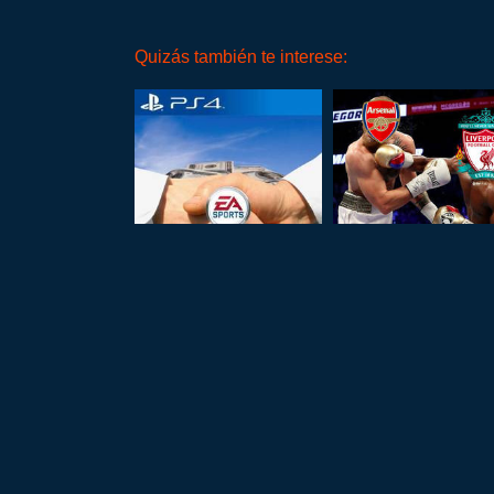
Quizás también te interese: