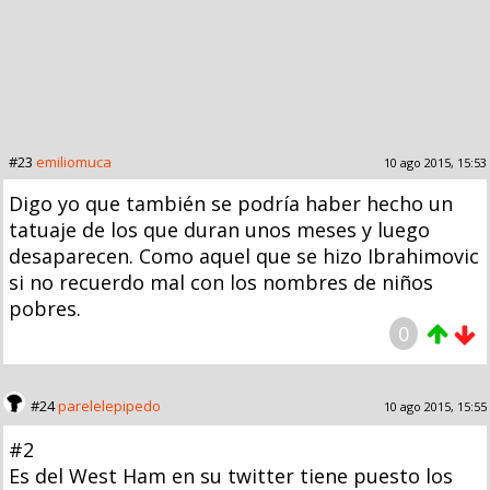
#23
emiliomuca
10 ago 2015, 15:53
Digo yo que también se podría haber hecho un
tatuaje de los que duran unos meses y luego
desaparecen. Como aquel que se hizo Ibrahimovic
si no recuerdo mal con los nombres de niños
pobres.
0
#24
parelelepipedo
10 ago 2015, 15:55
#2
Es del West Ham en su twitter tiene puesto los