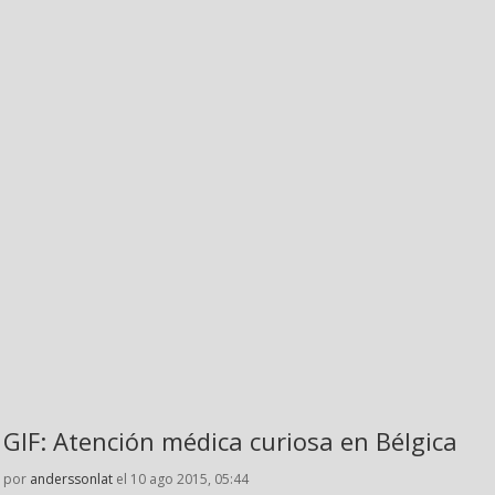
GIF: Atención médica curiosa en Bélgica
por
anderssonlat
el 10 ago 2015, 05:44