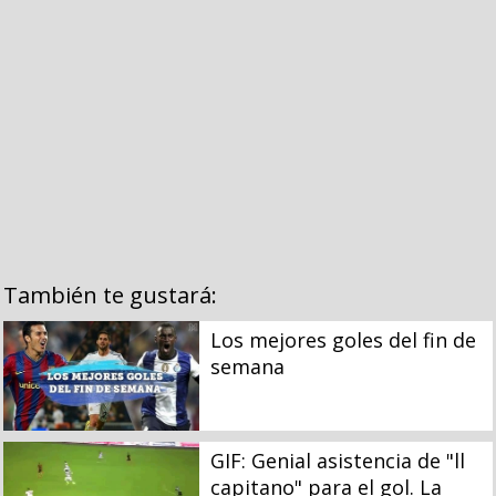
También te gustará:
Los mejores goles del fin de
semana
GIF: Genial asistencia de "ll
capitano" para el gol. La