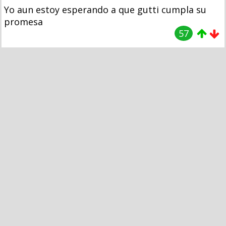
Yo aun estoy esperando a que gutti cumpla su
promesa
57