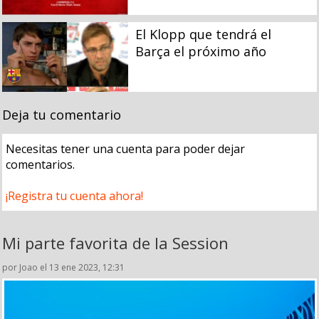
El Klopp que tendrá el
Barça el próximo año
Deja tu comentario
Necesitas tener una cuenta para poder dejar
comentarios.
¡Registra tu cuenta ahora!
Mi parte favorita de la Session
por Joao el 13 ene 2023, 12:31