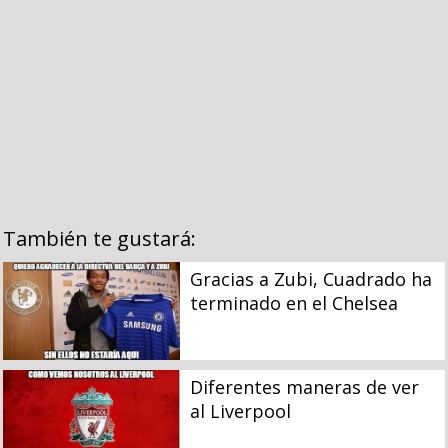
También te gustará:
Gracias a Zubi, Cuadrado ha
terminado en el Chelsea
Diferentes maneras de ver
al Liverpool