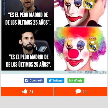
21
11