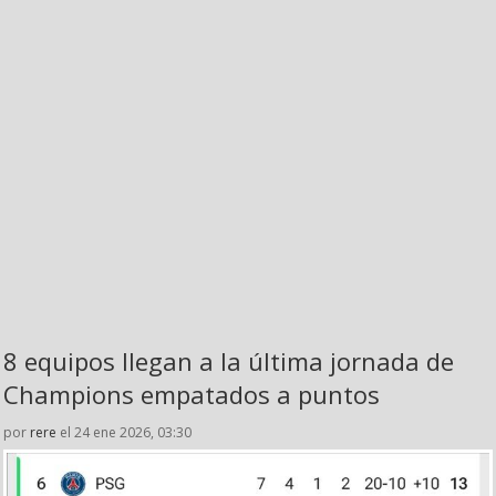
8 equipos llegan a la última jornada de
Champions empatados a puntos
por
rere
el 24 ene 2026, 03:30