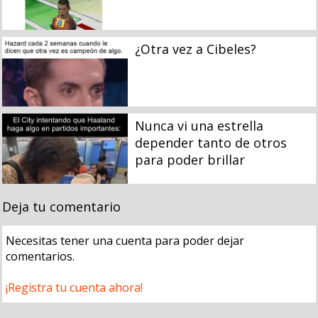
¿Otra vez a Cibeles?
Nunca vi una estrella
depender tanto de otros
para poder brillar
Deja tu comentario
Necesitas tener una cuenta para poder dejar
comentarios.
¡Registra tu cuenta ahora!