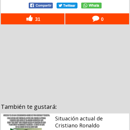
31
0
También te gustará:
Situación actual de
Cristiano Ronaldo