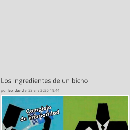
Los ingredientes de un bicho
por
leo_david
el 23 ene 2026, 18:44