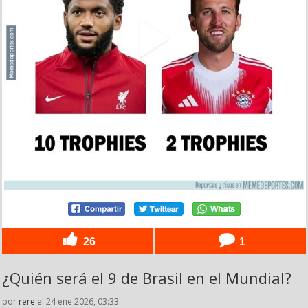
26
1
¿Quién será el 9 de Brasil en el Mundial?
por
rere
el 24 ene 2026, 03:33