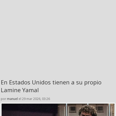
En Estados Unidos tienen a su propio
Lamine Yamal
por
manuel
el 29 mar 2026, 03:26