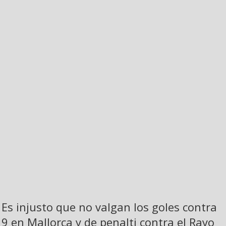
Es injusto que no valgan los goles contra
9 en Mallorca y de penalti contra el Rayo