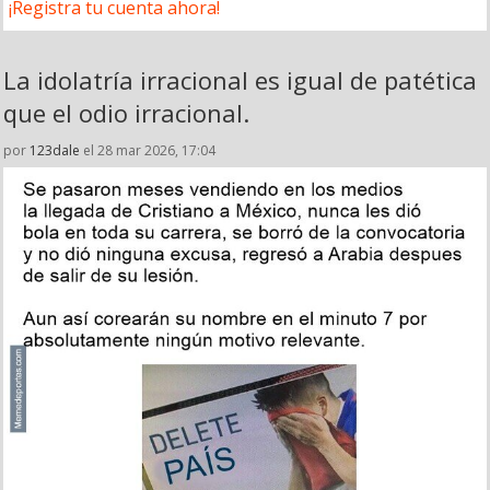
¡Registra tu cuenta ahora!
La idolatría irracional es igual de patética
que el odio irracional.
por
123dale
el 28 mar 2026, 17:04