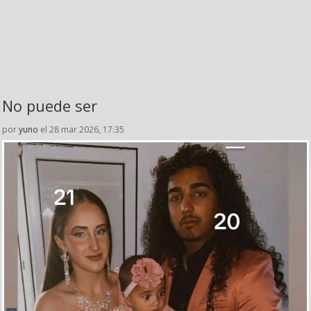
No puede ser
por
yuno
el 28 mar 2026, 17:35