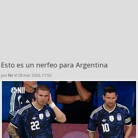
Esto es un nerfeo para Argentina
por
fer
el 28 mar 2026, 17:50