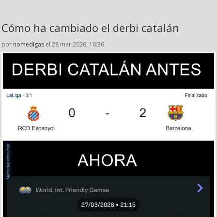
Cómo ha cambiado el derbi catalán
por
nomedigas
el 28 mar 2026, 16:36