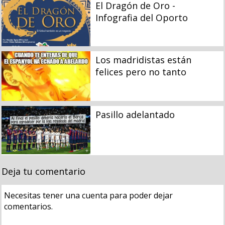
El Dragón de Oro -
Infografia del Oporto
Los madridistas están
felices pero no tanto
Pasillo adelantado
Deja tu comentario
Necesitas tener una cuenta para poder dejar
comentarios.