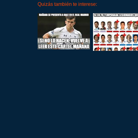
Quizás también te interese: