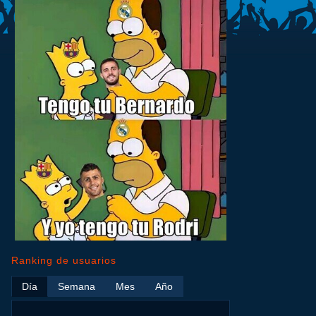
Ranking de usuarios
Día
Semana
Mes
Año