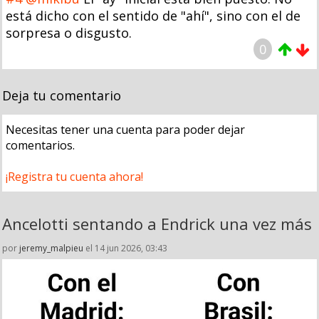
está dicho con el sentido de "ahí", sino con el de
sorpresa o disgusto.
0
Deja tu comentario
Necesitas tener una cuenta para poder dejar
comentarios.
¡Registra tu cuenta ahora!
Ancelotti sentando a Endrick una vez más
por
jeremy_malpieu
el 14 jun 2026, 03:43