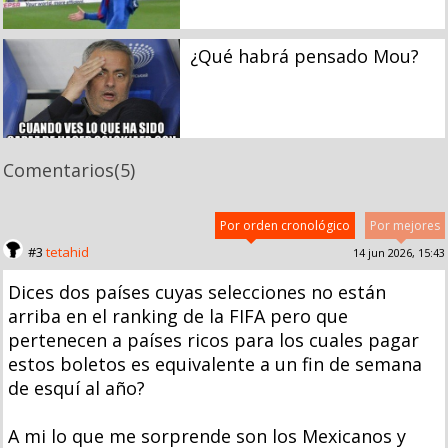
¿Qué habrá pensado Mou?
Comentarios
(5)
Por orden cronológico
Por mejores
#3
tetahid
14 jun 2026, 15:43
Dices dos países cuyas selecciones no están
arriba en el ranking de la FIFA pero que
pertenecen a países ricos para los cuales pagar
estos boletos es equivalente a un fin de semana
de esquí al año?
A mi lo que me sorprende son los Mexicanos y