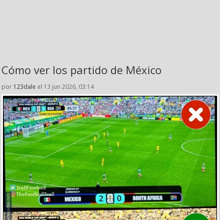
Cómo ver los partido de México
por
123dale
el 13 jun 2026, 03:14