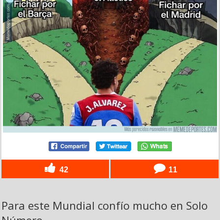
42
11
Para este Mundial confío mucho en Solo