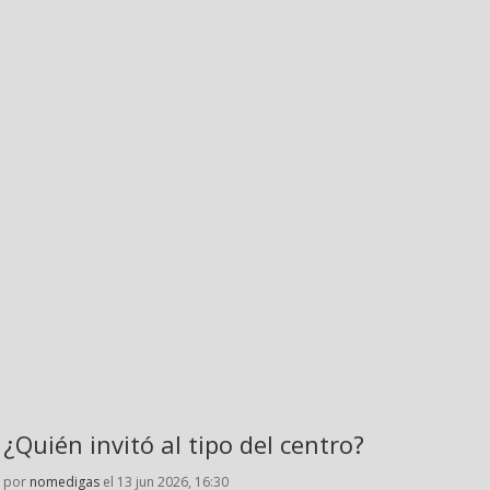
¿Quién invitó al tipo del centro?
por
nomedigas
el 13 jun 2026, 16:30