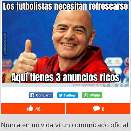
46
0
Nunca en mi vida ví un comunicado oficial