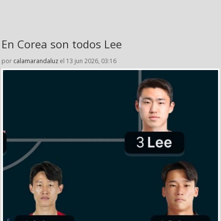
En Corea son todos Lee
por
calamarandaluz
el 13 jun 2026, 03:16