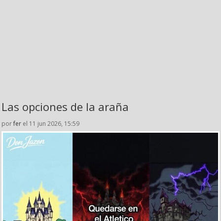
Las opciones de la araña
por
fer
el 11 jun 2026, 15:59