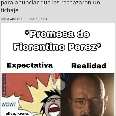
para anunciar que les rechazaron un
fichaje
por
alvaro
el 11 jun 2026, 16:04