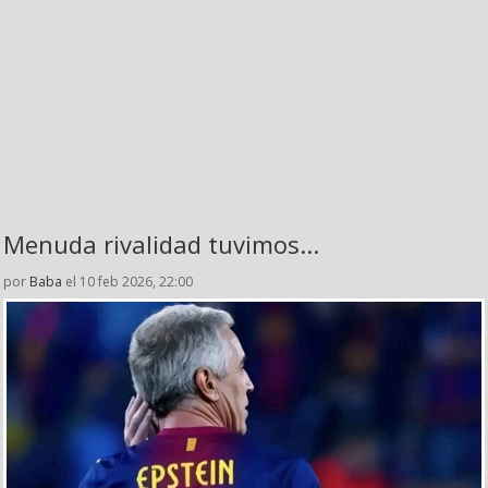
Menuda rivalidad tuvimos...
por
Baba
el 10 feb 2026, 22:00