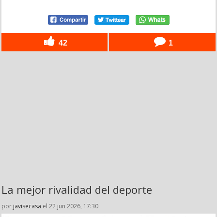
42
1
La mejor rivalidad del deporte
por
javisecasa
el 22 jun 2026, 17:30