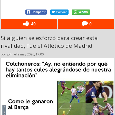
40
0
Si alguien se esforzó para crear esta
rivalidad, fue el Atlético de Madrid
por
john
el 9 may 2026, 17:00