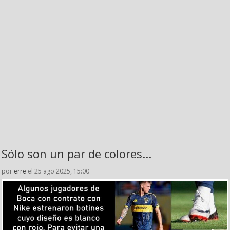
Sólo son un par de colores...
por
erre
el 25 ago 2025, 15:00