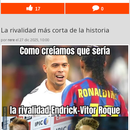
17
0
La rivalidad más corta de la historia
por
rere
el 27 dic 2025, 10:00