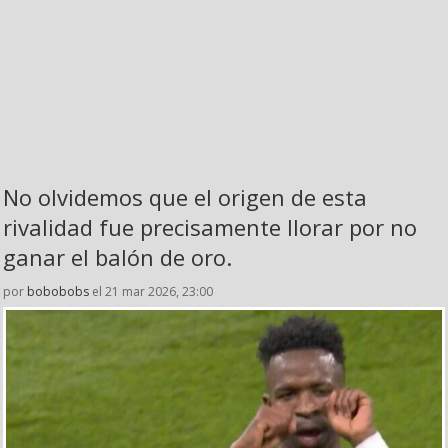
No olvidemos que el origen de esta
rivalidad fue precisamente llorar por no
ganar el balón de oro.
por
bobobobs
el 21 mar 2026, 23:00