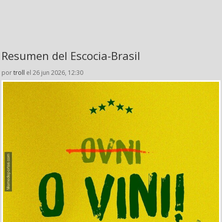
Resumen del Escocia-Brasil
por
troll
el 26 jun 2026, 12:30