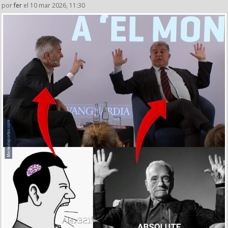
por
fer
el 10 mar 2026, 11:30