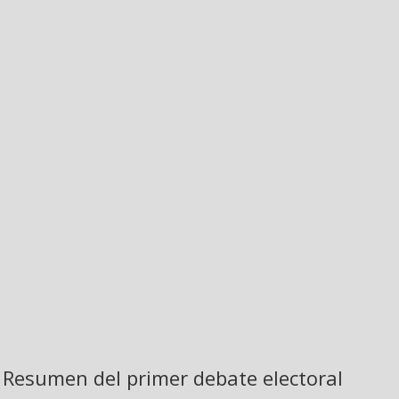
Resumen del primer debate electoral