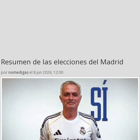
Resumen de las elecciones del Madrid
por
nomedigas
el 8 jun 2026, 12:00