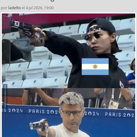
por
ladeflix
el 4 jul 2026, 19:00