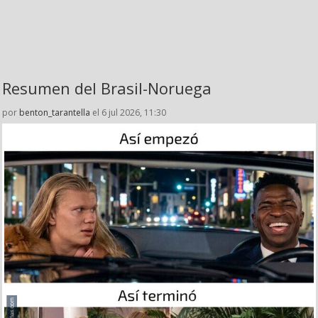
Resumen del Brasil-Noruega
por
benton_tarantella
el 6 jul 2026, 11:30