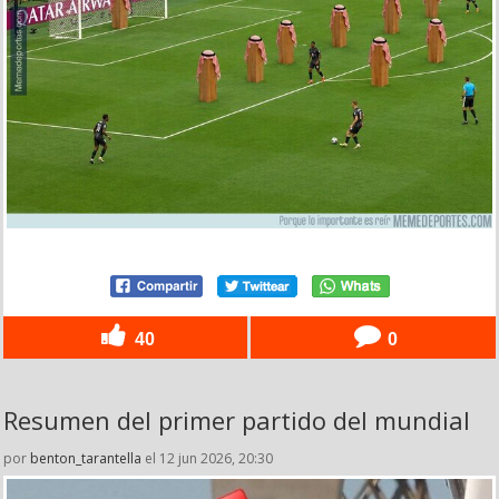
40
0
Resumen del primer partido del mundial
por
benton_tarantella
el 12 jun 2026, 20:30