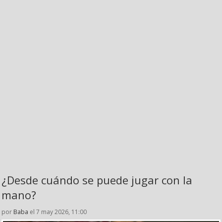
¿Desde cuándo se puede jugar con la
mano?
por
Baba
el 7 may 2026, 11:00