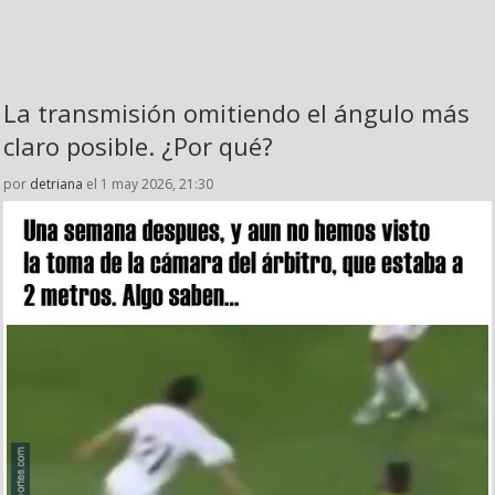
La transmisión omitiendo el ángulo más
claro posible. ¿Por qué?
por
detriana
el 1 may 2026, 21:30