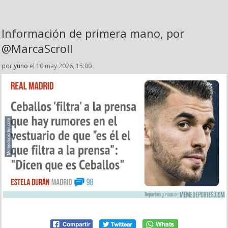
Información de primera mano, por
@MarcaScroll
por
yuno
el 10 may 2026, 15:00