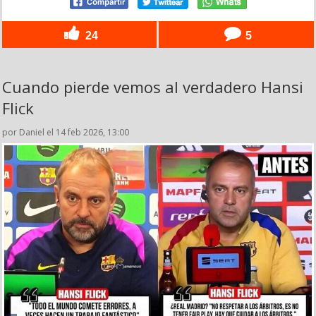
24
5
Cuando pierde vemos al verdadero Hansi
Flick
por Daniel el 14 feb 2026, 13:00