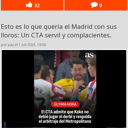
22
0
Esto es lo que quería el Madrid con sus
lloros: Un CTA servil y complacientes.
por pau el 1 oct 2025, 19:00