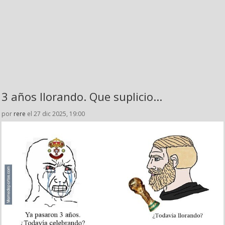
3 años llorando. Que suplicio...
por
rere
el 27 dic 2025, 19:00