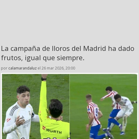
La campaña de lloros del Madrid ha dado
frutos, igual que siempre.
por
calamarandaluz
el 26 mar 2026, 20:00