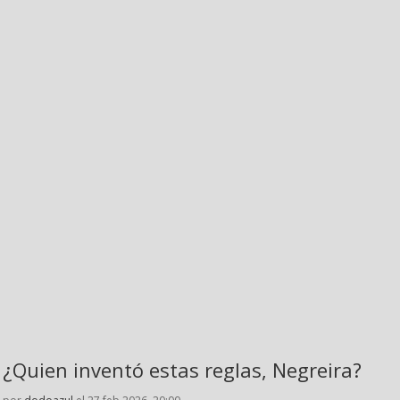
¿Quien inventó estas reglas, Negreira?