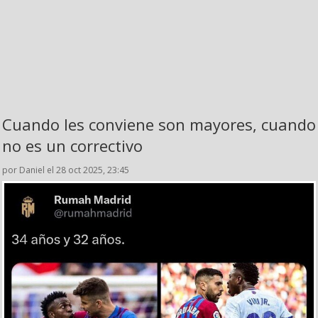
Cuando les conviene son mayores, cuando
no es un correctivo
por Daniel el 28 oct 2025, 23:45