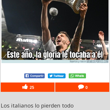
25
0
Los italianos lo pierden todo