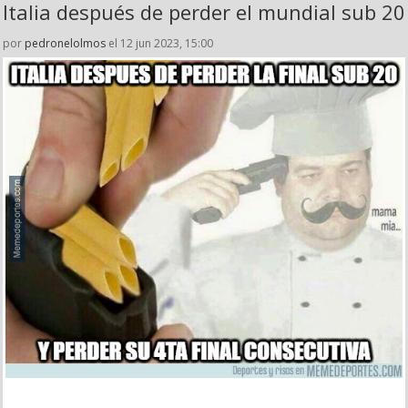
Italia después de perder el mundial sub 20
por
pedronelolmos
el 12 jun 2023, 15:00