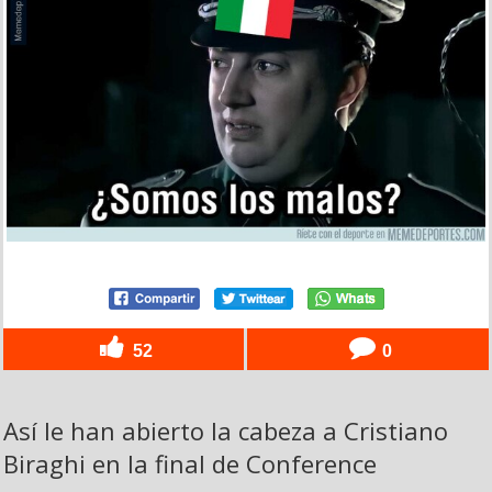
52
0
Así le han abierto la cabeza a Cristiano
Biraghi en la final de Conference