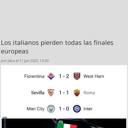
Los italianos pierden todas las finales
europeas
por Jaba el 11 jun 2023, 13:00