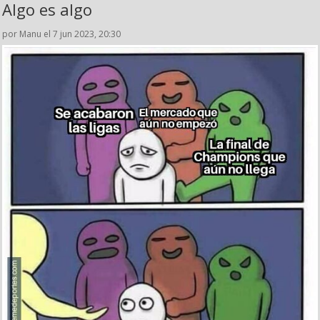
Algo es algo
por Manu el 7 jun 2023, 20:30