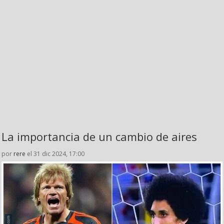
La importancia de un cambio de aires
por
rere
el 31 dic 2024, 17:00