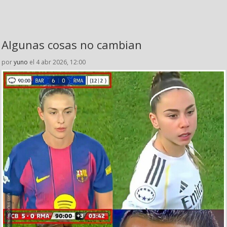
Algunas cosas no cambian
por
yuno
el 4 abr 2026, 12:00