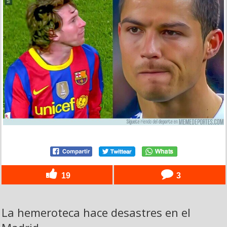
19
3
La hemeroteca hace desastres en el