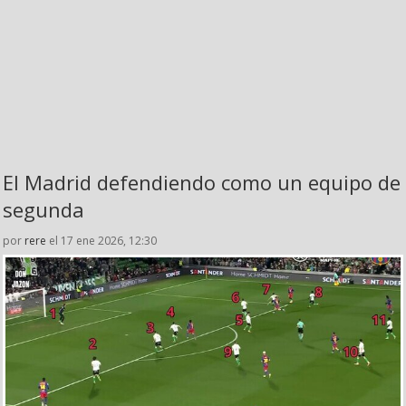
El Madrid defendiendo como un equipo de
segunda
por
rere
el 17 ene 2026, 12:30