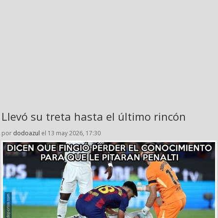
Llevó su treta hasta el último rincón
por
dodoazul
el 13 may 2026, 17:30