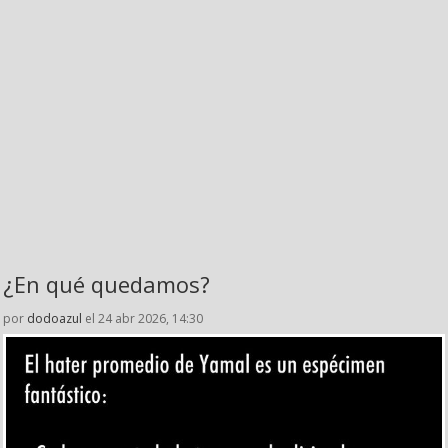
¿En qué quedamos?
por
dodoazul
el 24 abr 2026, 14:30