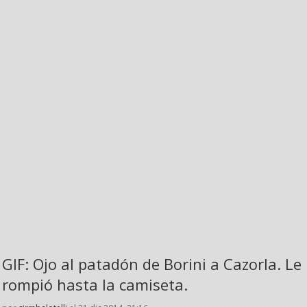
GIF: Ojo al patadón de Borini a Cazorla. Le
rompió hasta la camiseta.