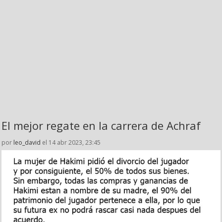
El mejor regate en la carrera de Achraf
por
leo_david
el 14 abr 2023, 23:45