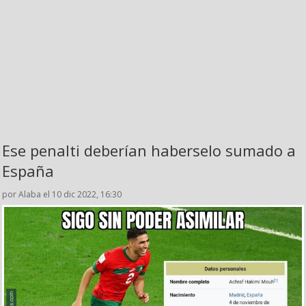
Ese penalti deberían haberselo sumado a
España
por Alaba el 10 dic 2022, 16:30