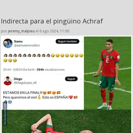
Indirecta para el pingüino Achraf
por
jeremy_malpieu
el 6 ago 2024, 11:00