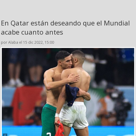
En Qatar están deseando que el Mundial
acabe cuanto antes
por Alaba el 15 dic 2022, 15:00