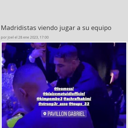
Madridistas viendo jugar a su equipo
por Joel el 28 ene 2023, 17:00