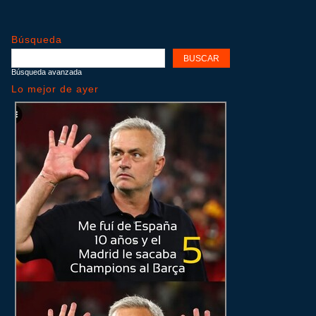
Búsqueda
Búsqueda avanzada
Lo mejor de ayer