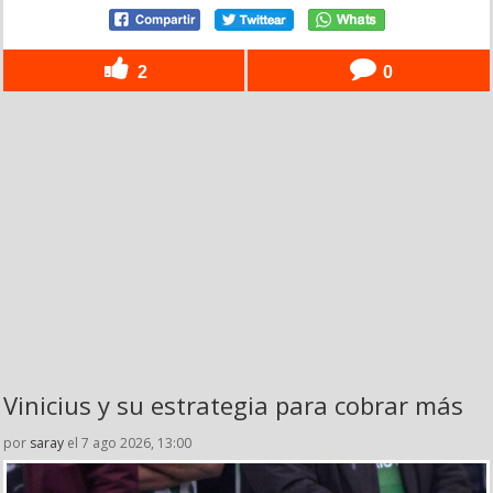
2
0
Vinicius y su estrategia para cobrar más
por
saray
el 7 ago 2026, 13:00