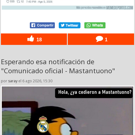
18
1
Esperando esa notificación de
"Comunicado oficial - Mastantuono"
por
saray
el 6 ago 2026, 15:30