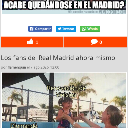
1
0
Los fans del Real Madrid ahora mismo
por
flamenquin
el 7 ago 2026, 12:00