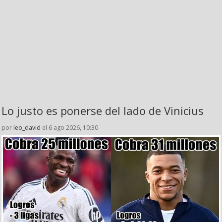
Lo justo es ponerse del lado de Vinicius
por
leo_david
el 6 ago 2026, 10:30