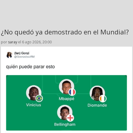
¿No quedó ya demostrado en el Mundial?
por
saray
el 6 ago 2026, 20:00