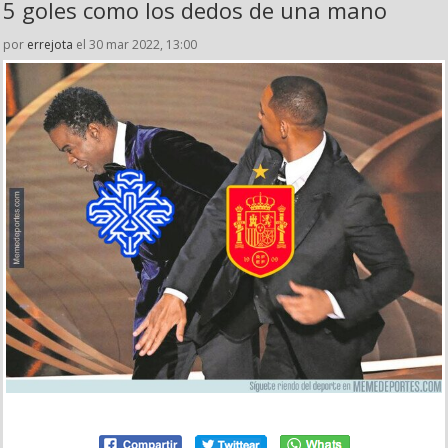
5 goles como los dedos de una mano
por
errejota
el 30 mar 2022, 13:00