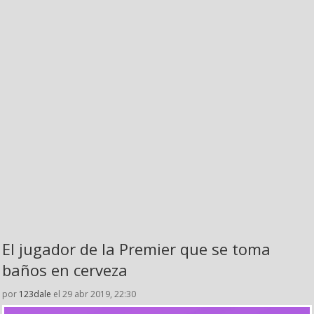
El jugador de la Premier que se toma
baños en cerveza
por
123dale
el 29 abr 2019, 22:30