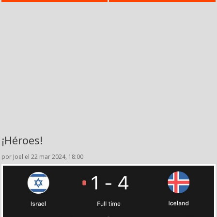
¡Héroes!
por Joel el 22 mar 2024, 18:00