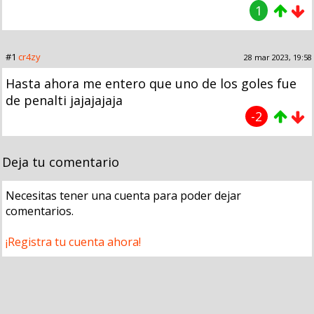
1
#1
cr4zy
28 mar 2023, 19:58
Hasta ahora me entero que uno de los goles fue
de penalti jajajajaja
-2
Deja tu comentario
Necesitas tener una cuenta para poder dejar
comentarios.
¡Registra tu cuenta ahora!