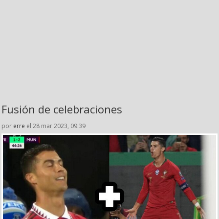
Fusión de celebraciones
por
erre
el 28 mar 2023, 09:39