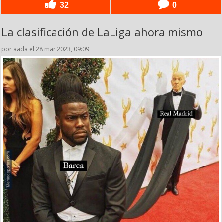
32
0
La clasificación de LaLiga ahora mismo
por aada el 28 mar 2023, 09:09