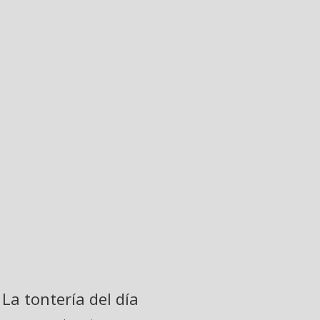
La tontería del día