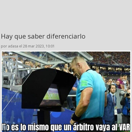
Hay que saber diferenciarlo
por adasa el 28 mar 2023, 10:01