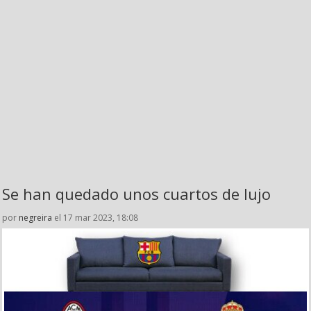
Se han quedado unos cuartos de lujo
por
negreira
el 17 mar 2023, 18:08