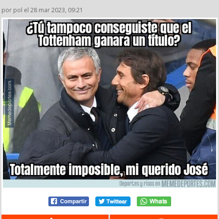
por pol el 28 mar 2023, 09:21