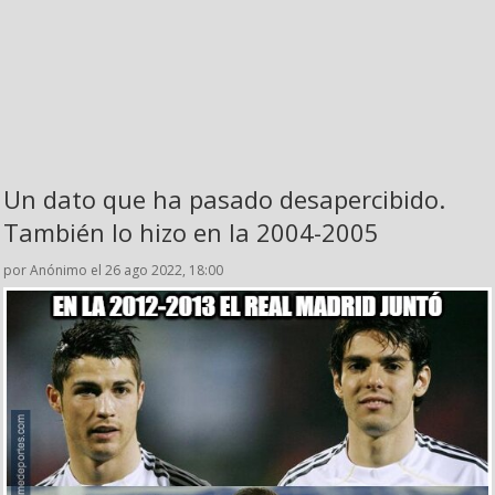
Un dato que ha pasado desapercibido.
También lo hizo en la 2004-2005
por Anónimo el 26 ago 2022, 18:00