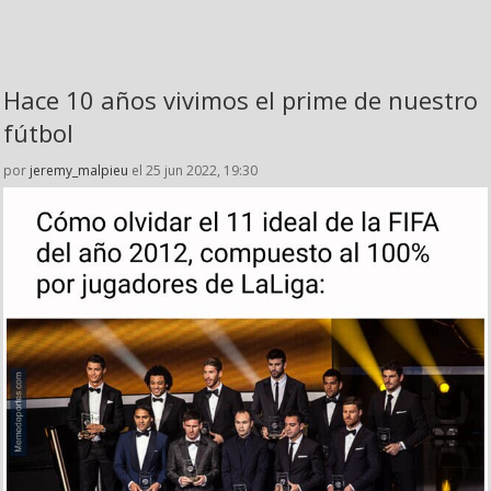
Hace 10 años vivimos el prime de nuestro
fútbol
por
jeremy_malpieu
el 25 jun 2022, 19:30