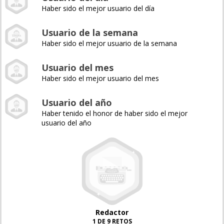
Haber sido el mejor usuario del día
Usuario de la semana
Haber sido el mejor usuario de la semana
Usuario del mes
Haber sido el mejor usuario del mes
Usuario del año
Haber tenido el honor de haber sido el mejor
usuario del año
Redactor
1 DE 9 RETOS