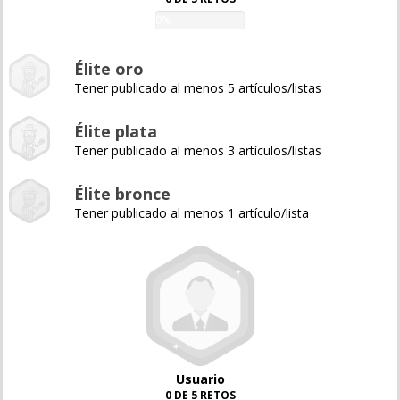
0%
Élite oro
Tener publicado al menos 5 artículos/listas
Élite plata
Tener publicado al menos 3 artículos/listas
Élite bronce
Tener publicado al menos 1 artículo/lista
Usuario
0 DE 5 RETOS