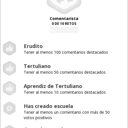
Comentarista
0 DE 10 RETOS
0%
Erudito
Tener al menos 100 comentarios destacados
Tertuliano
Tener al menos 50 comentarios destacados
Aprendiz de Tertuliano
Tener al menos 10 comentarios destacados
Has creado escuela
Tener al menos un comentario con más de 50
votos positivos