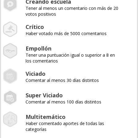
Creando escuela
Tener al menos un comentario con más de 20
votos positivos
Crítico
Haber votado más de 5000 comentarios
Empollón
Tener una puntuación igual o superior a 8 en
los comentarios
Viciado
Comentar al menos 30 días distintos
Super Viciado
Comentar al menos 100 días distintos
Multitemático
Haber comentado aportes de todas las
categorías