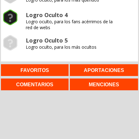
Logro Oculto 4
Logro oculto, para los fans acérrimos de la
red de webs
Logro Oculto 5
Logro oculto, para los más ocultos
FAVORITOS
APORTACIONES
COMENTARIOS
MENCIONES