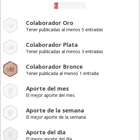
12%
Colaborador Oro
Tener publicadas al menos 5 entradas
Colaborador Plata
Tener publicadas al menos 3 entradas
Colaborador Bronce
Tener publicada al menos 1 entrada
Aporte del mes
El mejor aporte del mes
Aporte de la semana
El mejor aporte de la semana
Aporte del día
El mejor aporte del día