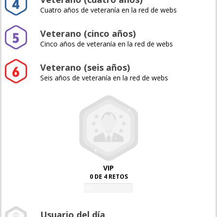
Cuatro años de veteranía en la red de webs
Veterano (cinco años)
Cinco años de veteranía en la red de webs
Veterano (seis años)
Seis años de veteranía en la red de webs
VIP
0 DE 4 RETOS
0%
Usuario del día