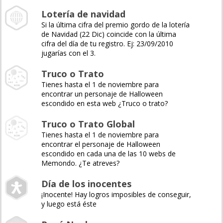
Lotería de navidad
Si la última cifra del premio gordo de la lotería
de Navidad (22 Dic) coincide con la última
cifra del día de tu registro. Ej: 23/09/2010
jugarías con el 3.
Truco o Trato
Tienes hasta el 1 de noviembre para
encontrar un personaje de Halloween
escondido en esta web ¿Truco o trato?
Truco o Trato Global
Tienes hasta el 1 de noviembre para
encontrar el personaje de Halloween
escondido en cada una de las 10 webs de
Memondo. ¿Te atreves?
Día de los inocentes
¡Inocente! Hay logros imposibles de conseguir,
y luego está éste