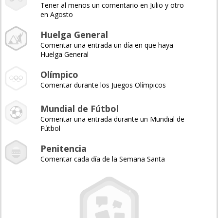
Tener al menos un comentario en Julio y otro
en Agosto
Huelga General
Comentar una entrada un día en que haya
Huelga General
Olímpico
Comentar durante los Juegos Olímpicos
Mundial de Fútbol
Comentar una entrada durante un Mundial de
Fútbol
Penitencia
Comentar cada día de la Semana Santa