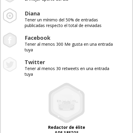
Diana
Tener un mínimo del 50% de entradas
publicadas respecto el total de enviadas
Facebook
Tener al menos 300 Me gusta en una entrada
tuya
Twitter
Tener al menos 30 retweets en una entrada
tuya
Redactor de élite
0 DE 3 RETOS