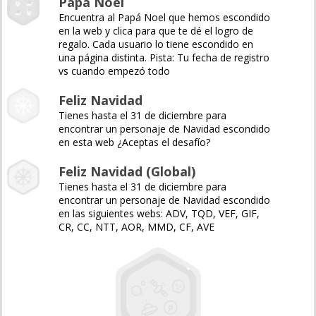
Papá Noel
Encuentra al Papá Noel que hemos escondido
en la web y clica para que te dé el logro de
regalo. Cada usuario lo tiene escondido en
una página distinta. Pista: Tu fecha de registro
vs cuando empezó todo
Feliz Navidad
Tienes hasta el 31 de diciembre para
encontrar un personaje de Navidad escondido
en esta web ¿Aceptas el desafío?
Feliz Navidad (Global)
Tienes hasta el 31 de diciembre para
encontrar un personaje de Navidad escondido
en las siguientes webs: ADV, TQD, VEF, GIF,
CR, CC, NTT, AOR, MMD, CF, AVE