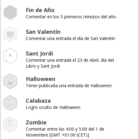
Fin de Año
Comentar en los 5 primeros minutos del año
San Valentín
Comentar una entrada el día de San Valentín
Sant Jordi
Comentar una entrada el 23 de Abril, día del
Libro y Sant Jordi
Halloween
Tener publicada una entrada de Halloween
Calabaza
Logro oculto de Halloween
Zombie
Comentar entre las 4:00 y 5:00 del 1 de
Noviembre [GMT +01:00 (CET)]