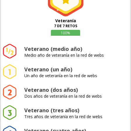
Veteranía
7 DE 7 RETOS
100%
Veterano (medio año)
Medio año de veteranía en la red de webs
Veterano (un año)
Un año de veteranía en la red de webs
Veterano (dos años)
Dos años de veteranía en la red de webs
Veterano (tres años)
Tres años de veteranía en la red de webs
Veterano (cuatro años)