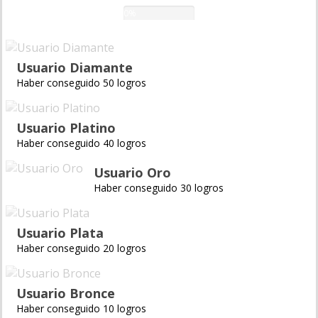
0%
Usuario Diamante
Haber conseguido 50 logros
Usuario Platino
Haber conseguido 40 logros
Usuario Oro
Haber conseguido 30 logros
Usuario Plata
Haber conseguido 20 logros
Usuario Bronce
Haber conseguido 10 logros