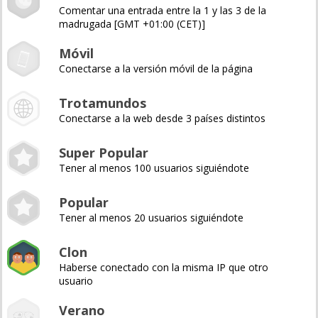
Comentar una entrada entre la 1 y las 3 de la
madrugada [GMT +01:00 (CET)]
Móvil
Conectarse a la versión móvil de la página
Trotamundos
Conectarse a la web desde 3 países distintos
Super Popular
Tener al menos 100 usuarios siguiéndote
Popular
Tener al menos 20 usuarios siguiéndote
Clon
Haberse conectado con la misma IP que otro
usuario
Verano