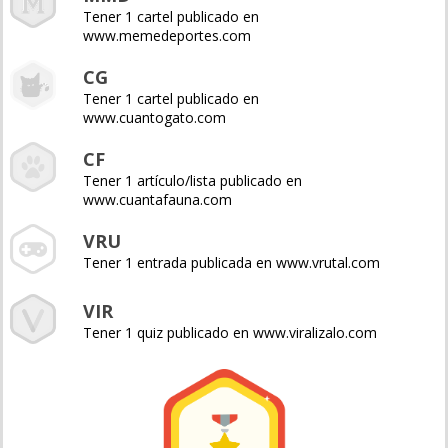
Tener 1 cartel publicado en
www.memedeportes.com
CG
Tener 1 cartel publicado en
www.cuantogato.com
CF
Tener 1 artículo/lista publicado en
www.cuantafauna.com
VRU
Tener 1 entrada publicada en www.vrutal.com
VIR
Tener 1 quiz publicado en www.viralizalo.com