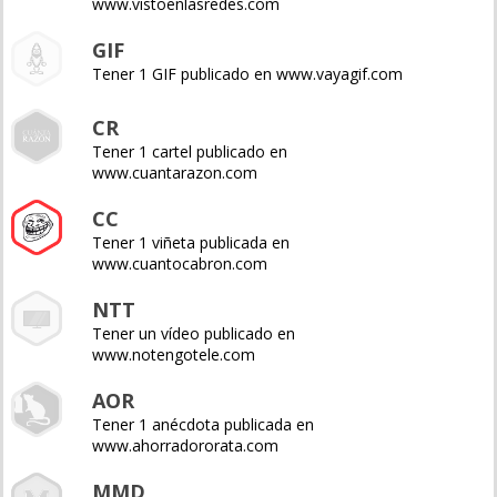
www.vistoenlasredes.com
GIF
Tener 1 GIF publicado en www.vayagif.com
CR
Tener 1 cartel publicado en
www.cuantarazon.com
CC
Tener 1 viñeta publicada en
www.cuantocabron.com
NTT
Tener un vídeo publicado en
www.notengotele.com
AOR
Tener 1 anécdota publicada en
www.ahorradororata.com
MMD