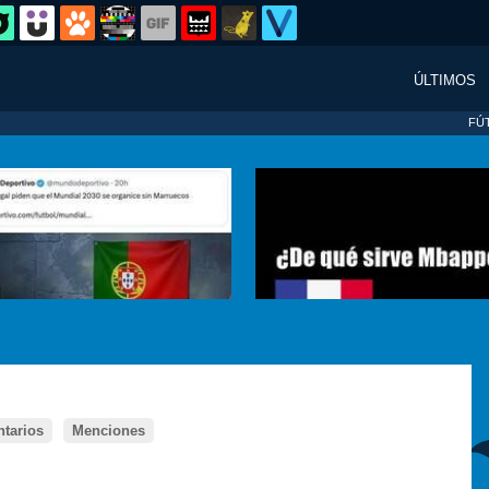
ÚLTIMOS
FÚ
tarios
Menciones