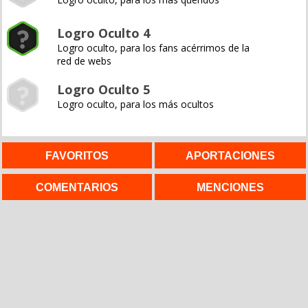
Logro Oculto 4
Logro oculto, para los fans acérrimos de la
red de webs
Logro Oculto 5
Logro oculto, para los más ocultos
FAVORITOS
APORTACIONES
COMENTARIOS
MENCIONES