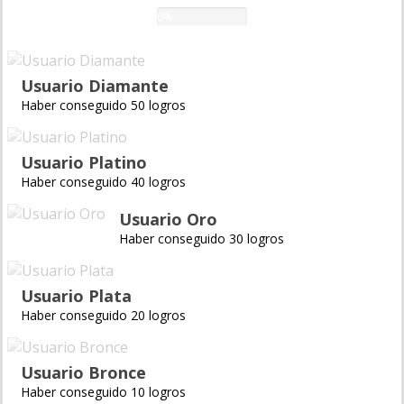
0%
Usuario Diamante
Haber conseguido 50 logros
Usuario Platino
Haber conseguido 40 logros
Usuario Oro
Haber conseguido 30 logros
Usuario Plata
Haber conseguido 20 logros
Usuario Bronce
Haber conseguido 10 logros