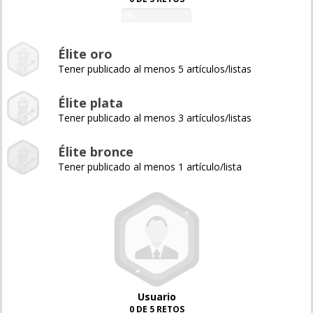
0%
Élite oro
Tener publicado al menos 5 artículos/listas
Élite plata
Tener publicado al menos 3 artículos/listas
Élite bronce
Tener publicado al menos 1 artículo/lista
Usuario
0 DE 5 RETOS