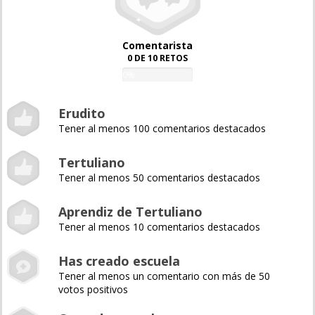
Comentarista
0 DE 10 RETOS
0%
Erudito
Tener al menos 100 comentarios destacados
Tertuliano
Tener al menos 50 comentarios destacados
Aprendiz de Tertuliano
Tener al menos 10 comentarios destacados
Has creado escuela
Tener al menos un comentario con más de 50
votos positivos