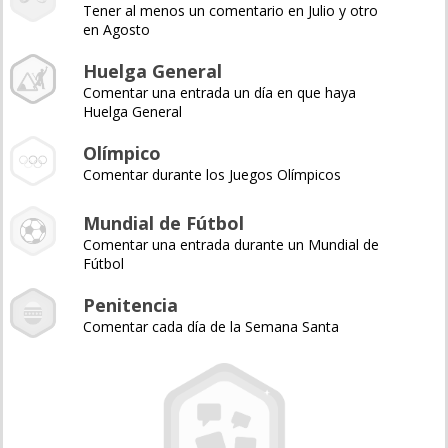
Tener al menos un comentario en Julio y otro
en Agosto
Huelga General
Comentar una entrada un día en que haya
Huelga General
Olímpico
Comentar durante los Juegos Olímpicos
Mundial de Fútbol
Comentar una entrada durante un Mundial de
Fútbol
Penitencia
Comentar cada día de la Semana Santa