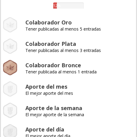
12%
Colaborador Oro
Tener publicadas al menos 5 entradas
Colaborador Plata
Tener publicadas al menos 3 entradas
Colaborador Bronce
Tener publicada al menos 1 entrada
Aporte del mes
El mejor aporte del mes
Aporte de la semana
El mejor aporte de la semana
Aporte del día
El mejor aporte del día