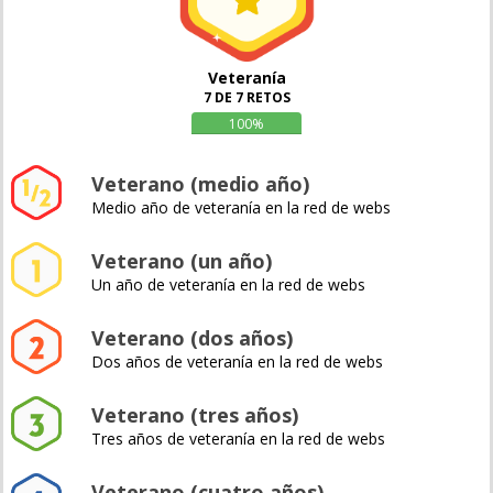
Veteranía
7 DE 7 RETOS
100%
Veterano (medio año)
Medio año de veteranía en la red de webs
Veterano (un año)
Un año de veteranía en la red de webs
Veterano (dos años)
Dos años de veteranía en la red de webs
Veterano (tres años)
Tres años de veteranía en la red de webs
Veterano (cuatro años)