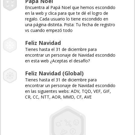
Papá Noel
Encuentra al Papá Noel que hemos escondido
en la web y clica para que te dé el logro de
regalo. Cada usuario lo tiene escondido en
una página distinta. Pista: Tu fecha de registro
vs cuando empezó todo
Feliz Navidad
Tienes hasta el 31 de diciembre para
encontrar un personaje de Navidad escondido
en esta web ¿Aceptas el desafío?
Feliz Navidad (Global)
Tienes hasta el 31 de diciembre para
encontrar un personaje de Navidad escondido
en las siguientes webs: ADV, TQD, VEF, GIF,
CR, CC, NTT, AOR, MMD, CF, AVE