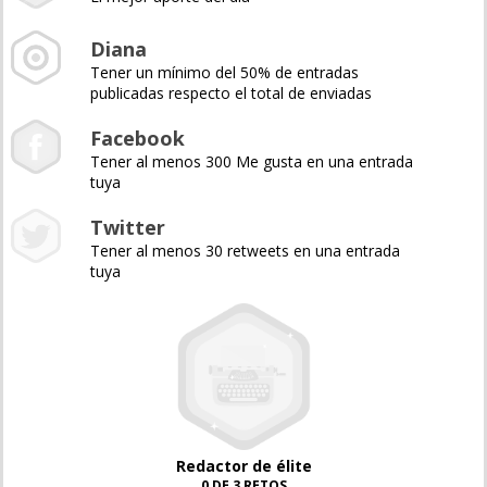
Diana
Tener un mínimo del 50% de entradas
publicadas respecto el total de enviadas
Facebook
Tener al menos 300 Me gusta en una entrada
tuya
Twitter
Tener al menos 30 retweets en una entrada
tuya
Redactor de élite
0 DE 3 RETOS