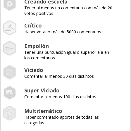
Creando escuela
Tener al menos un comentario con más de 20
votos positivos
Crítico
Haber votado más de 5000 comentarios
Empollón
Tener una puntuación igual o superior a 8 en
los comentarios
Viciado
Comentar al menos 30 días distintos
Super Viciado
Comentar al menos 100 días distintos
Multitemático
Haber comentado aportes de todas las
categorías