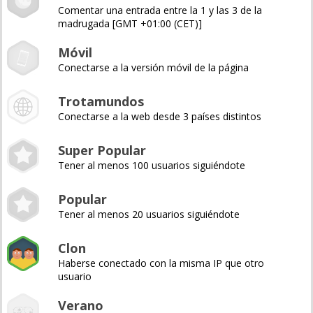
Comentar una entrada entre la 1 y las 3 de la
madrugada [GMT +01:00 (CET)]
Móvil
Conectarse a la versión móvil de la página
Trotamundos
Conectarse a la web desde 3 países distintos
Super Popular
Tener al menos 100 usuarios siguiéndote
Popular
Tener al menos 20 usuarios siguiéndote
Clon
Haberse conectado con la misma IP que otro
usuario
Verano