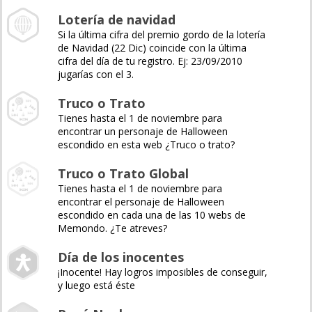
Lotería de navidad
Si la última cifra del premio gordo de la lotería
de Navidad (22 Dic) coincide con la última
cifra del día de tu registro. Ej: 23/09/2010
jugarías con el 3.
Truco o Trato
Tienes hasta el 1 de noviembre para
encontrar un personaje de Halloween
escondido en esta web ¿Truco o trato?
Truco o Trato Global
Tienes hasta el 1 de noviembre para
encontrar el personaje de Halloween
escondido en cada una de las 10 webs de
Memondo. ¿Te atreves?
Día de los inocentes
¡Inocente! Hay logros imposibles de conseguir,
y luego está éste