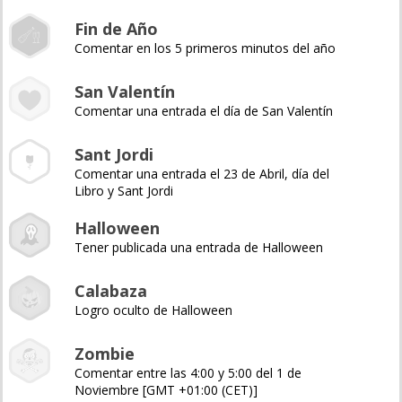
Fin de Año
Comentar en los 5 primeros minutos del año
San Valentín
Comentar una entrada el día de San Valentín
Sant Jordi
Comentar una entrada el 23 de Abril, día del
Libro y Sant Jordi
Halloween
Tener publicada una entrada de Halloween
Calabaza
Logro oculto de Halloween
Zombie
Comentar entre las 4:00 y 5:00 del 1 de
Noviembre [GMT +01:00 (CET)]