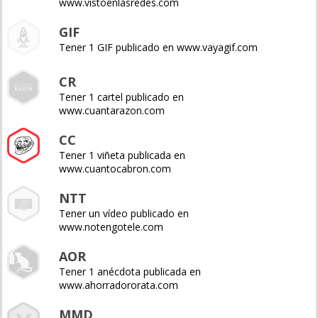
www.vistoenlasredes.com
GIF
Tener 1 GIF publicado en www.vayagif.com
CR
Tener 1 cartel publicado en
www.cuantarazon.com
CC
Tener 1 viñeta publicada en
www.cuantocabron.com
NTT
Tener un vídeo publicado en
www.notengotele.com
AOR
Tener 1 anécdota publicada en
www.ahorradororata.com
MMD