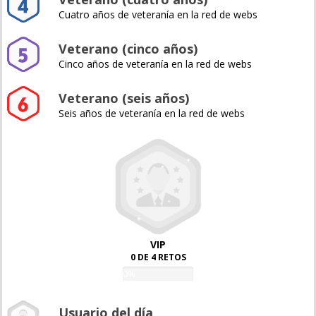
Cuatro años de veteranía en la red de webs
Veterano (cinco años)
Cinco años de veteranía en la red de webs
Veterano (seis años)
Seis años de veteranía en la red de webs
VIP
0 DE 4 RETOS
0%
Usuario del día