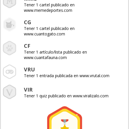
Tener 1 cartel publicado en
www.memedeportes.com
CG
Tener 1 cartel publicado en
www.cuantogato.com
CF
Tener 1 artículo/lista publicado en
www.cuantafauna.com
VRU
Tener 1 entrada publicada en www.vrutal.com
VIR
Tener 1 quiz publicado en www.viralizalo.com