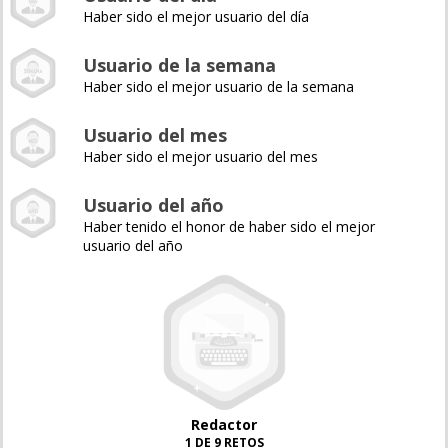
Haber sido el mejor usuario del día
Usuario de la semana
Haber sido el mejor usuario de la semana
Usuario del mes
Haber sido el mejor usuario del mes
Usuario del año
Haber tenido el honor de haber sido el mejor
usuario del año
Redactor
1 DE 9 RETOS