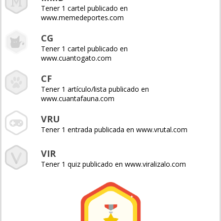
Tener 1 cartel publicado en
www.memedeportes.com
CG
Tener 1 cartel publicado en
www.cuantogato.com
CF
Tener 1 artículo/lista publicado en
www.cuantafauna.com
VRU
Tener 1 entrada publicada en www.vrutal.com
VIR
Tener 1 quiz publicado en www.viralizalo.com