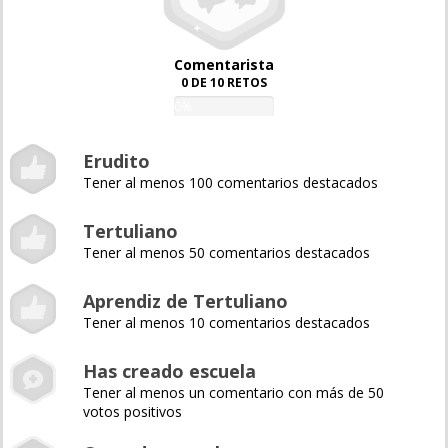
Comentarista
0 DE 10 RETOS
0%
Erudito
Tener al menos 100 comentarios destacados
Tertuliano
Tener al menos 50 comentarios destacados
Aprendiz de Tertuliano
Tener al menos 10 comentarios destacados
Has creado escuela
Tener al menos un comentario con más de 50
votos positivos