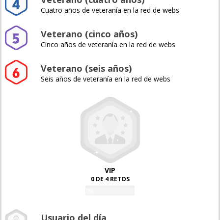
Cuatro años de veteranía en la red de webs
Veterano (cinco años)
Cinco años de veteranía en la red de webs
Veterano (seis años)
Seis años de veteranía en la red de webs
VIP
0 DE 4 RETOS
0%
Usuario del día