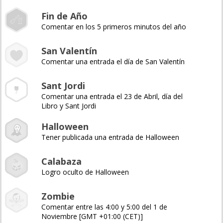
Fin de Año
Comentar en los 5 primeros minutos del año
San Valentín
Comentar una entrada el día de San Valentín
Sant Jordi
Comentar una entrada el 23 de Abril, día del
Libro y Sant Jordi
Halloween
Tener publicada una entrada de Halloween
Calabaza
Logro oculto de Halloween
Zombie
Comentar entre las 4:00 y 5:00 del 1 de
Noviembre [GMT +01:00 (CET)]