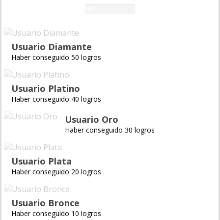
0%
Usuario Diamante
Haber conseguido 50 logros
Usuario Platino
Haber conseguido 40 logros
Usuario Oro
Haber conseguido 30 logros
Usuario Plata
Haber conseguido 20 logros
Usuario Bronce
Haber conseguido 10 logros