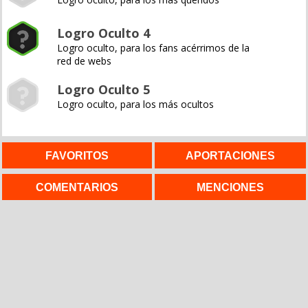
Logro Oculto 4
Logro oculto, para los fans acérrimos de la
red de webs
Logro Oculto 5
Logro oculto, para los más ocultos
FAVORITOS
APORTACIONES
COMENTARIOS
MENCIONES