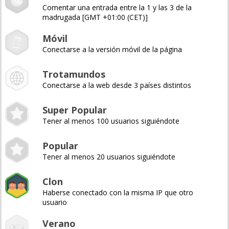
Comentar una entrada entre la 1 y las 3 de la
madrugada [GMT +01:00 (CET)]
Móvil
Conectarse a la versión móvil de la página
Trotamundos
Conectarse a la web desde 3 países distintos
Super Popular
Tener al menos 100 usuarios siguiéndote
Popular
Tener al menos 20 usuarios siguiéndote
Clon
Haberse conectado con la misma IP que otro
usuario
Verano