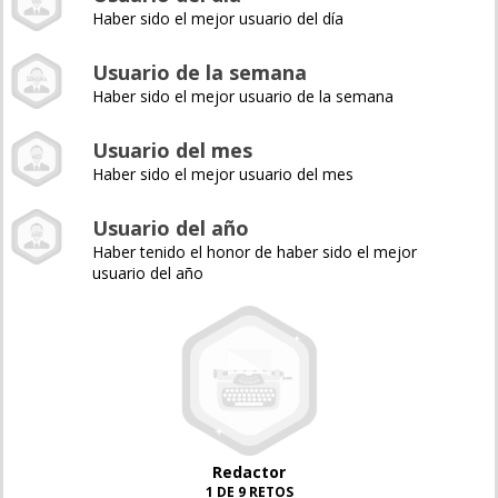
Haber sido el mejor usuario del día
Usuario de la semana
Haber sido el mejor usuario de la semana
Usuario del mes
Haber sido el mejor usuario del mes
Usuario del año
Haber tenido el honor de haber sido el mejor
usuario del año
Redactor
1 DE 9 RETOS