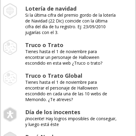
Lotería de navidad
Si la última cifra del premio gordo de la lotería
de Navidad (22 Dic) coincide con la última
cifra del día de tu registro. Ej: 23/09/2010
jugarías con el 3.
Truco o Trato
Tienes hasta el 1 de noviembre para
encontrar un personaje de Halloween
escondido en esta web ¿Truco o trato?
Truco o Trato Global
Tienes hasta el 1 de noviembre para
encontrar el personaje de Halloween
escondido en cada una de las 10 webs de
Memondo. ¿Te atreves?
Día de los inocentes
¡Inocente! Hay logros imposibles de conseguir,
y luego está éste