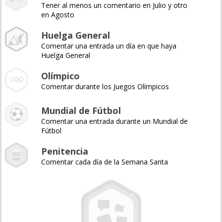
Tener al menos un comentario en Julio y otro
en Agosto
Huelga General
Comentar una entrada un día en que haya
Huelga General
Olímpico
Comentar durante los Juegos Olímpicos
Mundial de Fútbol
Comentar una entrada durante un Mundial de
Fútbol
Penitencia
Comentar cada día de la Semana Santa