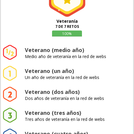
Veteranía
7 DE 7 RETOS
100%
Veterano (medio año)
Medio año de veteranía en la red de webs
Veterano (un año)
Un año de veteranía en la red de webs
Veterano (dos años)
Dos años de veteranía en la red de webs
Veterano (tres años)
Tres años de veteranía en la red de webs
Veterano (cuatro años)