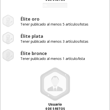
0%
Élite oro
Tener publicado al menos 5 artículos/listas
Élite plata
Tener publicado al menos 3 artículos/listas
Élite bronce
Tener publicado al menos 1 artículo/lista
Usuario
0 DE 5 RETOS