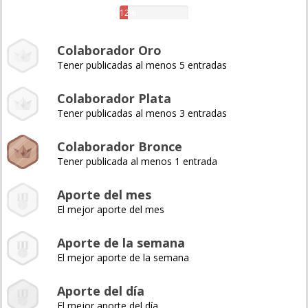
12%
Colaborador Oro
Tener publicadas al menos 5 entradas
Colaborador Plata
Tener publicadas al menos 3 entradas
Colaborador Bronce
Tener publicada al menos 1 entrada
Aporte del mes
El mejor aporte del mes
Aporte de la semana
El mejor aporte de la semana
Aporte del día
El mejor aporte del día