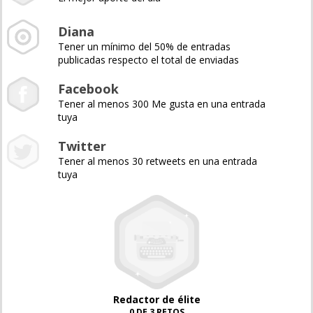
Diana
Tener un mínimo del 50% de entradas
publicadas respecto el total de enviadas
Facebook
Tener al menos 300 Me gusta en una entrada
tuya
Twitter
Tener al menos 30 retweets en una entrada
tuya
Redactor de élite
0 DE 3 RETOS