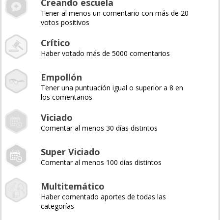
Creando escuela
Tener al menos un comentario con más de 20
votos positivos
Crítico
Haber votado más de 5000 comentarios
Empollón
Tener una puntuación igual o superior a 8 en
los comentarios
Viciado
Comentar al menos 30 días distintos
Super Viciado
Comentar al menos 100 días distintos
Multitemático
Haber comentado aportes de todas las
categorías