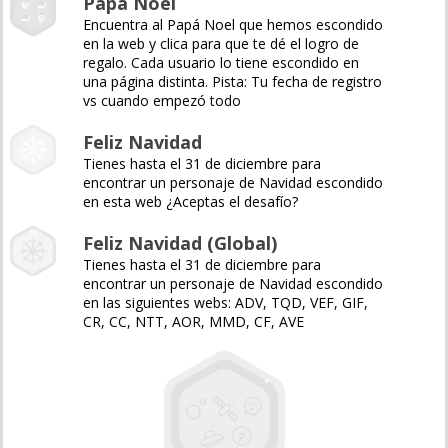
Papá Noel
Encuentra al Papá Noel que hemos escondido
en la web y clica para que te dé el logro de
regalo. Cada usuario lo tiene escondido en
una página distinta. Pista: Tu fecha de registro
vs cuando empezó todo
Feliz Navidad
Tienes hasta el 31 de diciembre para
encontrar un personaje de Navidad escondido
en esta web ¿Aceptas el desafío?
Feliz Navidad (Global)
Tienes hasta el 31 de diciembre para
encontrar un personaje de Navidad escondido
en las siguientes webs: ADV, TQD, VEF, GIF,
CR, CC, NTT, AOR, MMD, CF, AVE