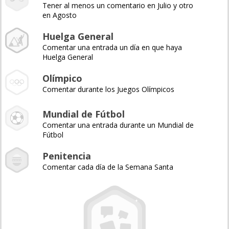
Tener al menos un comentario en Julio y otro
en Agosto
Huelga General
Comentar una entrada un día en que haya
Huelga General
Olímpico
Comentar durante los Juegos Olímpicos
Mundial de Fútbol
Comentar una entrada durante un Mundial de
Fútbol
Penitencia
Comentar cada día de la Semana Santa