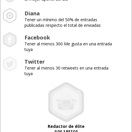
Diana
Tener un mínimo del 50% de entradas
publicadas respecto el total de enviadas
Facebook
Tener al menos 300 Me gusta en una entrada
tuya
Twitter
Tener al menos 30 retweets en una entrada
tuya
Redactor de élite
0 DE 3 RETOS