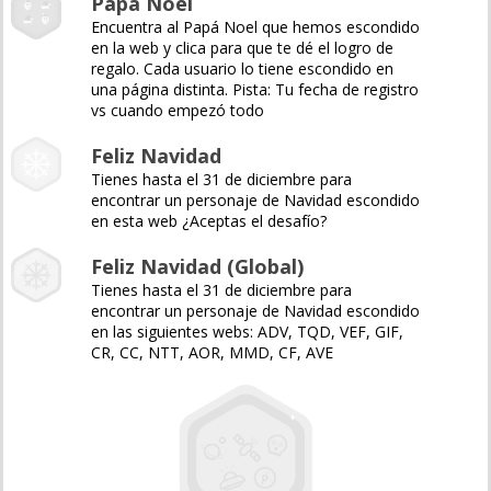
Papá Noel
Encuentra al Papá Noel que hemos escondido
en la web y clica para que te dé el logro de
regalo. Cada usuario lo tiene escondido en
una página distinta. Pista: Tu fecha de registro
vs cuando empezó todo
Feliz Navidad
Tienes hasta el 31 de diciembre para
encontrar un personaje de Navidad escondido
en esta web ¿Aceptas el desafío?
Feliz Navidad (Global)
Tienes hasta el 31 de diciembre para
encontrar un personaje de Navidad escondido
en las siguientes webs: ADV, TQD, VEF, GIF,
CR, CC, NTT, AOR, MMD, CF, AVE