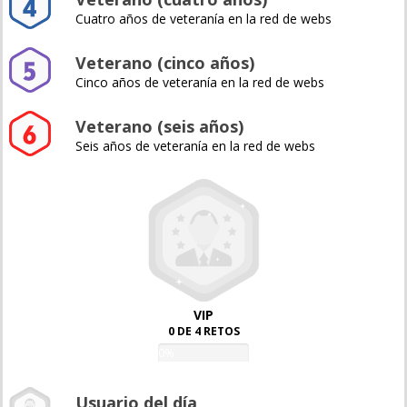
Cuatro años de veteranía en la red de webs
Veterano (cinco años)
Cinco años de veteranía en la red de webs
Veterano (seis años)
Seis años de veteranía en la red de webs
VIP
0 DE 4 RETOS
0%
Usuario del día