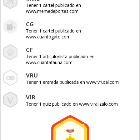
Tener 1 cartel publicado en
www.memedeportes.com
CG
Tener 1 cartel publicado en
www.cuantogato.com
CF
Tener 1 artículo/lista publicado en
www.cuantafauna.com
VRU
Tener 1 entrada publicada en www.vrutal.com
VIR
Tener 1 quiz publicado en www.viralizalo.com