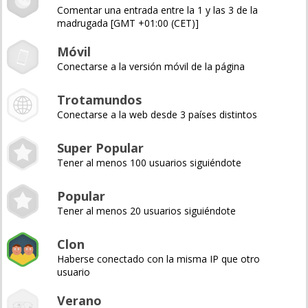
Comentar una entrada entre la 1 y las 3 de la
madrugada [GMT +01:00 (CET)]
Móvil
Conectarse a la versión móvil de la página
Trotamundos
Conectarse a la web desde 3 países distintos
Super Popular
Tener al menos 100 usuarios siguiéndote
Popular
Tener al menos 20 usuarios siguiéndote
Clon
Haberse conectado con la misma IP que otro
usuario
Verano