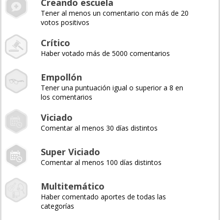
Creando escuela
Tener al menos un comentario con más de 20
votos positivos
Crítico
Haber votado más de 5000 comentarios
Empollón
Tener una puntuación igual o superior a 8 en
los comentarios
Viciado
Comentar al menos 30 días distintos
Super Viciado
Comentar al menos 100 días distintos
Multitemático
Haber comentado aportes de todas las
categorías