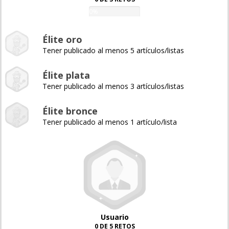
0%
Élite oro
Tener publicado al menos 5 artículos/listas
Élite plata
Tener publicado al menos 3 artículos/listas
Élite bronce
Tener publicado al menos 1 artículo/lista
Usuario
0 DE 5 RETOS