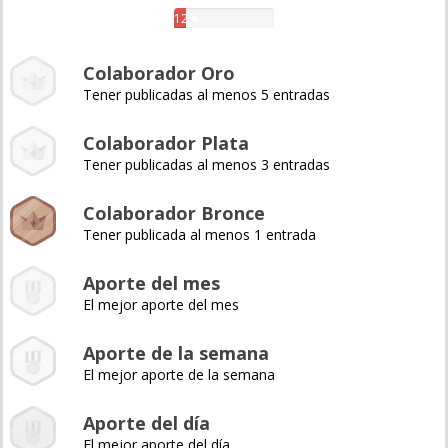
12%
Colaborador Oro
Tener publicadas al menos 5 entradas
Colaborador Plata
Tener publicadas al menos 3 entradas
Colaborador Bronce
Tener publicada al menos 1 entrada
Aporte del mes
El mejor aporte del mes
Aporte de la semana
El mejor aporte de la semana
Aporte del día
El mejor aporte del día