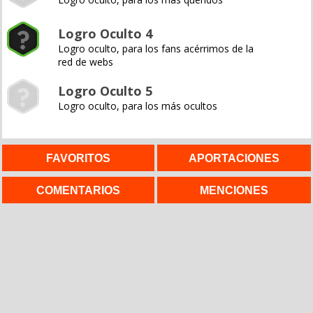
Logro Oculto 4
Logro oculto, para los fans acérrimos de la
red de webs
Logro Oculto 5
Logro oculto, para los más ocultos
FAVORITOS
APORTACIONES
COMENTARIOS
MENCIONES