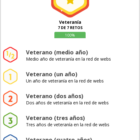
Veteranía
7 DE 7 RETOS
100%
Veterano (medio año)
Medio año de veteranía en la red de webs
Veterano (un año)
Un año de veteranía en la red de webs
Veterano (dos años)
Dos años de veteranía en la red de webs
Veterano (tres años)
Tres años de veteranía en la red de webs
Veterano (cuatro años)