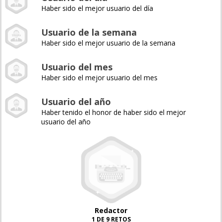
Haber sido el mejor usuario del día
Usuario de la semana
Haber sido el mejor usuario de la semana
Usuario del mes
Haber sido el mejor usuario del mes
Usuario del año
Haber tenido el honor de haber sido el mejor
usuario del año
Redactor
1 DE 9 RETOS