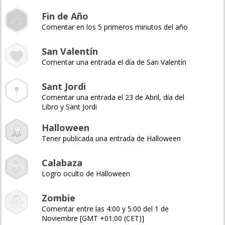
Fin de Año
Comentar en los 5 primeros minutos del año
San Valentín
Comentar una entrada el día de San Valentín
Sant Jordi
Comentar una entrada el 23 de Abril, día del
Libro y Sant Jordi
Halloween
Tener publicada una entrada de Halloween
Calabaza
Logro oculto de Halloween
Zombie
Comentar entre las 4:00 y 5:00 del 1 de
Noviembre [GMT +01:00 (CET)]