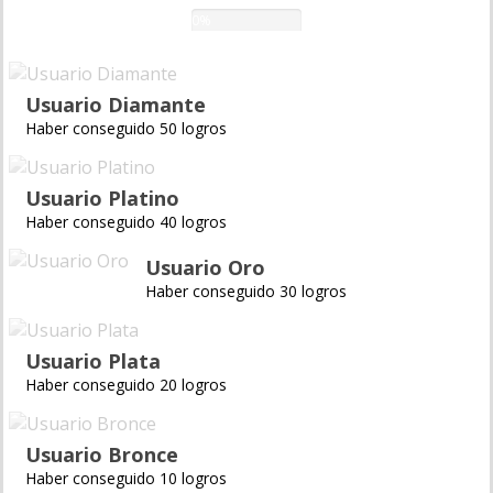
0%
Usuario Diamante
Haber conseguido 50 logros
Usuario Platino
Haber conseguido 40 logros
Usuario Oro
Haber conseguido 30 logros
Usuario Plata
Haber conseguido 20 logros
Usuario Bronce
Haber conseguido 10 logros