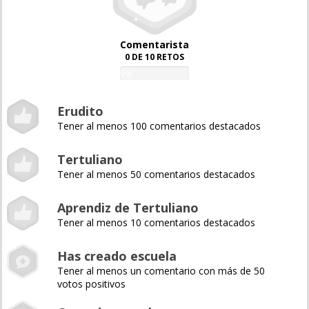
Comentarista
0 DE 10 RETOS
0%
Erudito
Tener al menos 100 comentarios destacados
Tertuliano
Tener al menos 50 comentarios destacados
Aprendiz de Tertuliano
Tener al menos 10 comentarios destacados
Has creado escuela
Tener al menos un comentario con más de 50
votos positivos