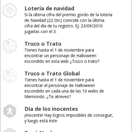
Lotería de navidad
Si la última cifra del premio gordo de la lotería
de Navidad (22 Dic) coincide con la última
cifra del día de tu registro. Ej: 23/09/2010
jugarías con el 3.
Truco o Trato
Tienes hasta el 1 de noviembre para
encontrar un personaje de Halloween
escondido en esta web ¿Truco o trato?
Truco o Trato Global
Tienes hasta el 1 de noviembre para
encontrar el personaje de Halloween
escondido en cada una de las 10 webs de
Memondo. ¿Te atreves?
Día de los inocentes
¡Inocente! Hay logros imposibles de conseguir,
y luego está éste