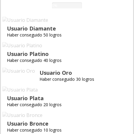
0%
Usuario Diamante
Haber conseguido 50 logros
Usuario Platino
Haber conseguido 40 logros
Usuario Oro
Haber conseguido 30 logros
Usuario Plata
Haber conseguido 20 logros
Usuario Bronce
Haber conseguido 10 logros