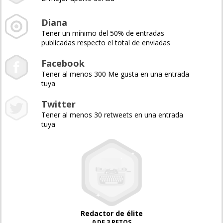
Diana
Tener un mínimo del 50% de entradas
publicadas respecto el total de enviadas
Facebook
Tener al menos 300 Me gusta en una entrada
tuya
Twitter
Tener al menos 30 retweets en una entrada
tuya
Redactor de élite
0 DE 3 RETOS