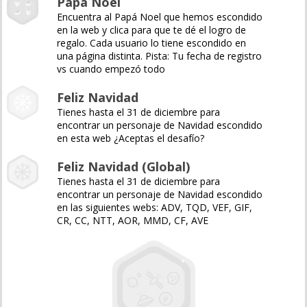
Papá Noel
Encuentra al Papá Noel que hemos escondido
en la web y clica para que te dé el logro de
regalo. Cada usuario lo tiene escondido en
una página distinta. Pista: Tu fecha de registro
vs cuando empezó todo
Feliz Navidad
Tienes hasta el 31 de diciembre para
encontrar un personaje de Navidad escondido
en esta web ¿Aceptas el desafío?
Feliz Navidad (Global)
Tienes hasta el 31 de diciembre para
encontrar un personaje de Navidad escondido
en las siguientes webs: ADV, TQD, VEF, GIF,
CR, CC, NTT, AOR, MMD, CF, AVE