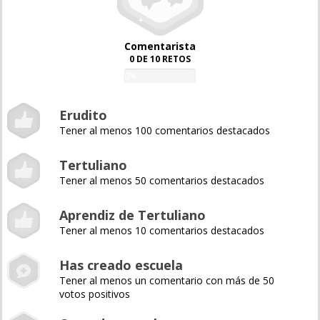
Comentarista
0 DE 10 RETOS
0%
Erudito
Tener al menos 100 comentarios destacados
Tertuliano
Tener al menos 50 comentarios destacados
Aprendiz de Tertuliano
Tener al menos 10 comentarios destacados
Has creado escuela
Tener al menos un comentario con más de 50
votos positivos