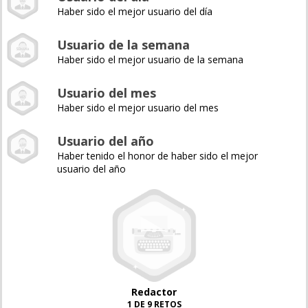
Haber sido el mejor usuario del día
Usuario de la semana
Haber sido el mejor usuario de la semana
Usuario del mes
Haber sido el mejor usuario del mes
Usuario del año
Haber tenido el honor de haber sido el mejor
usuario del año
Redactor
1 DE 9 RETOS