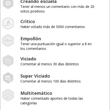
Creando escuela
Tener al menos un comentario con más de 20
votos positivos
Crítico
Haber votado más de 5000 comentarios
Empollón
Tener una puntuación igual o superior a 8 en
los comentarios
Viciado
Comentar al menos 30 días distintos
Super Viciado
Comentar al menos 100 días distintos
Multitemático
Haber comentado aportes de todas las
categorías