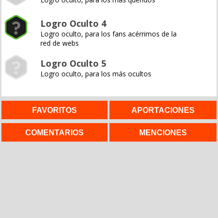
Logro Oculto 4
Logro oculto, para los fans acérrimos de la
red de webs
Logro Oculto 5
Logro oculto, para los más ocultos
FAVORITOS
APORTACIONES
COMENTARIOS
MENCIONES