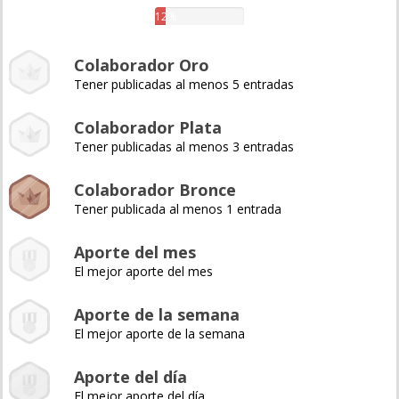
12%
Colaborador Oro
Tener publicadas al menos 5 entradas
Colaborador Plata
Tener publicadas al menos 3 entradas
Colaborador Bronce
Tener publicada al menos 1 entrada
Aporte del mes
El mejor aporte del mes
Aporte de la semana
El mejor aporte de la semana
Aporte del día
El mejor aporte del día