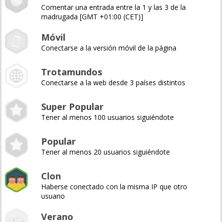
Comentar una entrada entre la 1 y las 3 de la
madrugada [GMT +01:00 (CET)]
Móvil
Conectarse a la versión móvil de la página
Trotamundos
Conectarse a la web desde 3 países distintos
Super Popular
Tener al menos 100 usuarios siguiéndote
Popular
Tener al menos 20 usuarios siguiéndote
Clon
Haberse conectado con la misma IP que otro
usuario
Verano