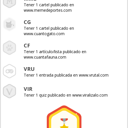
Tener 1 cartel publicado en
www.memedeportes.com
CG
Tener 1 cartel publicado en
www.cuantogato.com
CF
Tener 1 artículo/lista publicado en
www.cuantafauna.com
VRU
Tener 1 entrada publicada en www.vrutal.com
VIR
Tener 1 quiz publicado en www.viralizalo.com