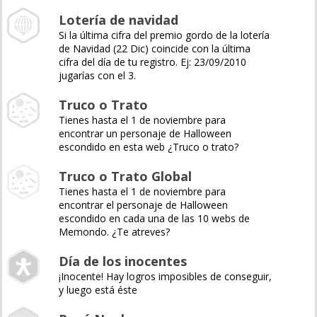
Lotería de navidad
Si la última cifra del premio gordo de la lotería
de Navidad (22 Dic) coincide con la última
cifra del día de tu registro. Ej: 23/09/2010
jugarías con el 3.
Truco o Trato
Tienes hasta el 1 de noviembre para
encontrar un personaje de Halloween
escondido en esta web ¿Truco o trato?
Truco o Trato Global
Tienes hasta el 1 de noviembre para
encontrar el personaje de Halloween
escondido en cada una de las 10 webs de
Memondo. ¿Te atreves?
Día de los inocentes
¡Inocente! Hay logros imposibles de conseguir,
y luego está éste