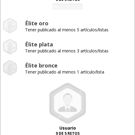
0%
Élite oro
Tener publicado al menos 5 artículos/listas
Élite plata
Tener publicado al menos 3 artículos/listas
Élite bronce
Tener publicado al menos 1 artículo/lista
Usuario
0 DE 5 RETOS