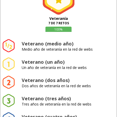
Veteranía
7 DE 7 RETOS
100%
Veterano (medio año)
Medio año de veteranía en la red de webs
Veterano (un año)
Un año de veteranía en la red de webs
Veterano (dos años)
Dos años de veteranía en la red de webs
Veterano (tres años)
Tres años de veteranía en la red de webs
Veterano (cuatro años)