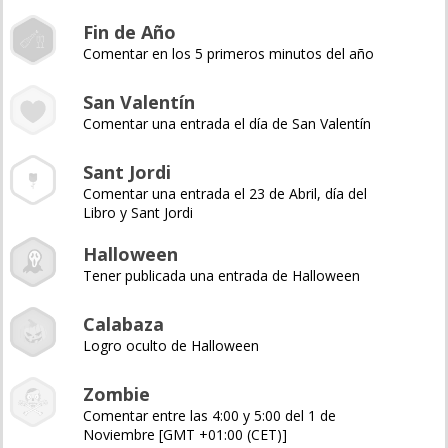
Fin de Año
Comentar en los 5 primeros minutos del año
San Valentín
Comentar una entrada el día de San Valentín
Sant Jordi
Comentar una entrada el 23 de Abril, día del
Libro y Sant Jordi
Halloween
Tener publicada una entrada de Halloween
Calabaza
Logro oculto de Halloween
Zombie
Comentar entre las 4:00 y 5:00 del 1 de
Noviembre [GMT +01:00 (CET)]