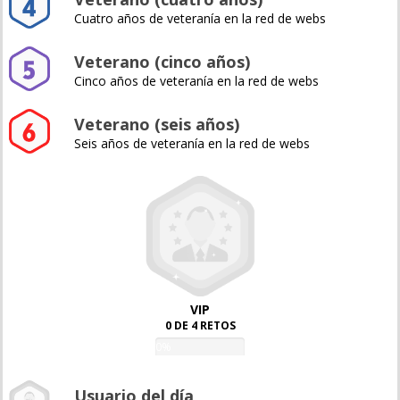
Cuatro años de veteranía en la red de webs
Veterano (cinco años)
Cinco años de veteranía en la red de webs
Veterano (seis años)
Seis años de veteranía en la red de webs
VIP
0 DE 4 RETOS
0%
Usuario del día