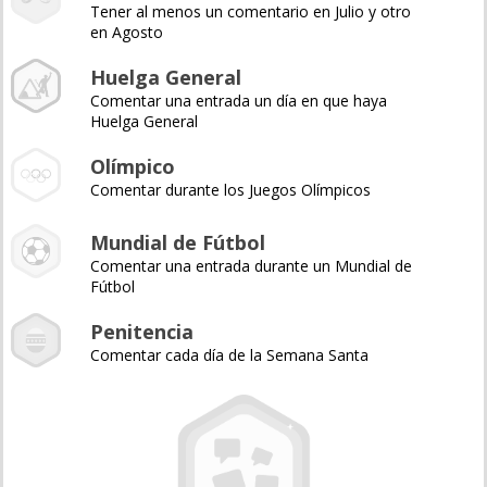
Tener al menos un comentario en Julio y otro
en Agosto
Huelga General
Comentar una entrada un día en que haya
Huelga General
Olímpico
Comentar durante los Juegos Olímpicos
Mundial de Fútbol
Comentar una entrada durante un Mundial de
Fútbol
Penitencia
Comentar cada día de la Semana Santa