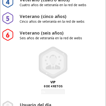
Cuatro años de veteranía en la red de webs
Veterano (cinco años)
Cinco años de veteranía en la red de webs
Veterano (seis años)
Seis años de veteranía en la red de webs
VIP
0 DE 4 RETOS
0%
Usuario del día