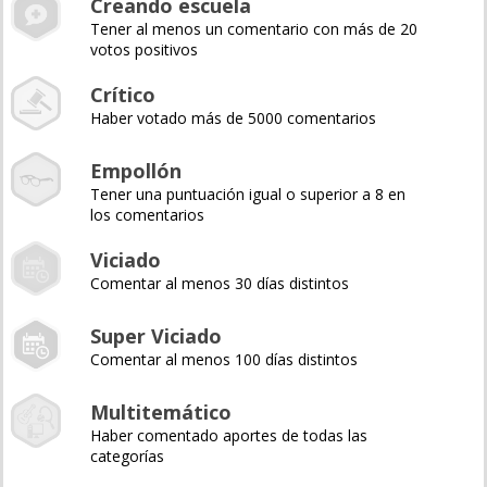
Creando escuela
Tener al menos un comentario con más de 20
votos positivos
Crítico
Haber votado más de 5000 comentarios
Empollón
Tener una puntuación igual o superior a 8 en
los comentarios
Viciado
Comentar al menos 30 días distintos
Super Viciado
Comentar al menos 100 días distintos
Multitemático
Haber comentado aportes de todas las
categorías