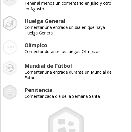
Tener al menos un comentario en Julio y otro
en Agosto
Huelga General
Comentar una entrada un día en que haya
Huelga General
Olímpico
Comentar durante los Juegos Olímpicos
Mundial de Fútbol
Comentar una entrada durante un Mundial de
Fútbol
Penitencia
Comentar cada día de la Semana Santa