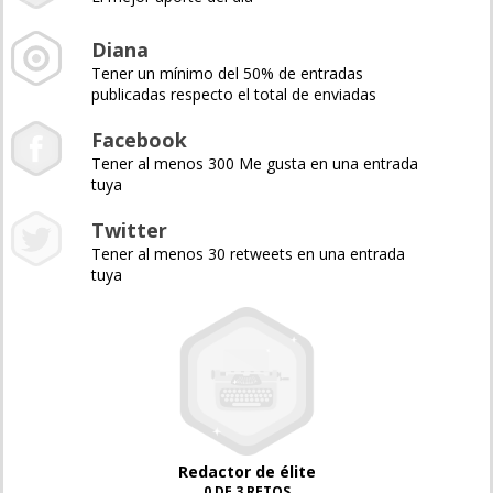
Diana
Tener un mínimo del 50% de entradas
publicadas respecto el total de enviadas
Facebook
Tener al menos 300 Me gusta en una entrada
tuya
Twitter
Tener al menos 30 retweets en una entrada
tuya
Redactor de élite
0 DE 3 RETOS