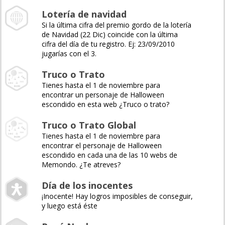
Lotería de navidad
Si la última cifra del premio gordo de la lotería
de Navidad (22 Dic) coincide con la última
cifra del día de tu registro. Ej: 23/09/2010
jugarías con el 3.
Truco o Trato
Tienes hasta el 1 de noviembre para
encontrar un personaje de Halloween
escondido en esta web ¿Truco o trato?
Truco o Trato Global
Tienes hasta el 1 de noviembre para
encontrar el personaje de Halloween
escondido en cada una de las 10 webs de
Memondo. ¿Te atreves?
Día de los inocentes
¡Inocente! Hay logros imposibles de conseguir,
y luego está éste