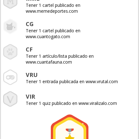
Tener 1 cartel publicado en
www.memedeportes.com
CG
Tener 1 cartel publicado en
www.cuantogato.com
CF
Tener 1 artículo/lista publicado en
www.cuantafauna.com
VRU
Tener 1 entrada publicada en www.vrutal.com
VIR
Tener 1 quiz publicado en www.viralizalo.com