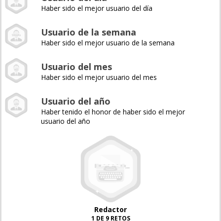
Haber sido el mejor usuario del día
Usuario de la semana
Haber sido el mejor usuario de la semana
Usuario del mes
Haber sido el mejor usuario del mes
Usuario del año
Haber tenido el honor de haber sido el mejor
usuario del año
Redactor
1 DE 9 RETOS