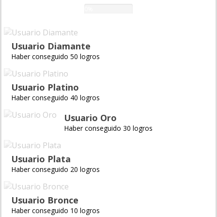
0%
Usuario Diamante
Haber conseguido 50 logros
Usuario Platino
Haber conseguido 40 logros
Usuario Oro
Haber conseguido 30 logros
Usuario Plata
Haber conseguido 20 logros
Usuario Bronce
Haber conseguido 10 logros