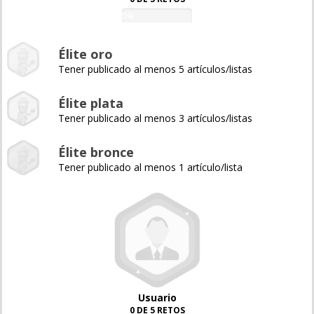
0%
Élite oro
Tener publicado al menos 5 artículos/listas
Élite plata
Tener publicado al menos 3 artículos/listas
Élite bronce
Tener publicado al menos 1 artículo/lista
Usuario
0 DE 5 RETOS