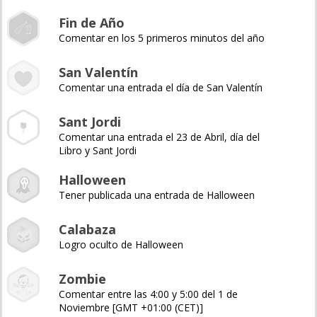
Fin de Año
Comentar en los 5 primeros minutos del año
San Valentín
Comentar una entrada el día de San Valentín
Sant Jordi
Comentar una entrada el 23 de Abril, día del
Libro y Sant Jordi
Halloween
Tener publicada una entrada de Halloween
Calabaza
Logro oculto de Halloween
Zombie
Comentar entre las 4:00 y 5:00 del 1 de
Noviembre [GMT +01:00 (CET)]