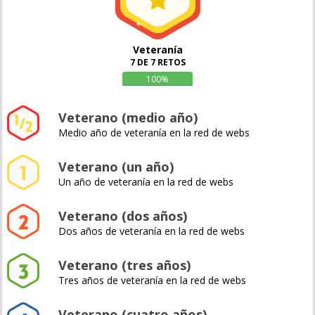
Veteranía
7 DE 7 RETOS
100%
Veterano (medio año)
Medio año de veteranía en la red de webs
Veterano (un año)
Un año de veteranía en la red de webs
Veterano (dos años)
Dos años de veteranía en la red de webs
Veterano (tres años)
Tres años de veteranía en la red de webs
Veterano (cuatro años)