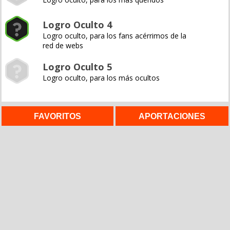
Logro Oculto 4
Logro oculto, para los fans acérrimos de la
red de webs
Logro Oculto 5
Logro oculto, para los más ocultos
FAVORITOS
APORTACIONES