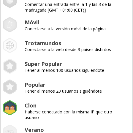
Comentar una entrada entre la 1 y las 3 de la
madrugada [GMT +01:00 (CET)]
Móvil
Conectarse a la versión móvil de la página
Trotamundos
Conectarse a la web desde 3 países distintos
Super Popular
Tener al menos 100 usuarios siguiéndote
Popular
Tener al menos 20 usuarios siguiéndote
Clon
Haberse conectado con la misma IP que otro
usuario
Verano