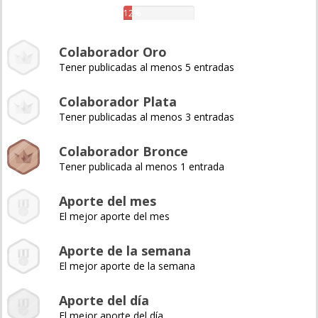
12%
Colaborador Oro
Tener publicadas al menos 5 entradas
Colaborador Plata
Tener publicadas al menos 3 entradas
Colaborador Bronce
Tener publicada al menos 1 entrada
Aporte del mes
El mejor aporte del mes
Aporte de la semana
El mejor aporte de la semana
Aporte del día
El mejor aporte del día