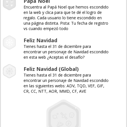
Papá Noel
Encuentra al Papá Noel que hemos escondido
en la web y clica para que te dé el logro de
regalo. Cada usuario lo tiene escondido en
una página distinta. Pista: Tu fecha de registro
vs cuando empezó todo
Feliz Navidad
Tienes hasta el 31 de diciembre para
encontrar un personaje de Navidad escondido
en esta web ¿Aceptas el desafío?
Feliz Navidad (Global)
Tienes hasta el 31 de diciembre para
encontrar un personaje de Navidad escondido
en las siguientes webs: ADV, TQD, VEF, GIF,
CR, CC, NTT, AOR, MMD, CF, AVE