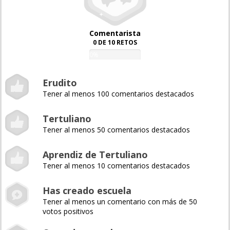
Comentarista
0 DE 10 RETOS
0%
Erudito
Tener al menos 100 comentarios destacados
Tertuliano
Tener al menos 50 comentarios destacados
Aprendiz de Tertuliano
Tener al menos 10 comentarios destacados
Has creado escuela
Tener al menos un comentario con más de 50
votos positivos