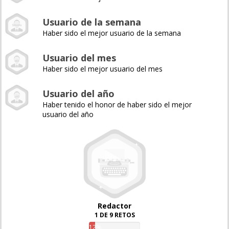
Usuario de la semana
Haber sido el mejor usuario de la semana
Usuario del mes
Haber sido el mejor usuario del mes
Usuario del año
Haber tenido el honor de haber sido el mejor
usuario del año
Redactor
1 DE 9 RETOS
12%