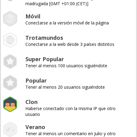
madrugada [GMT +01:00 (CET)]
Móvil
Conectarse a la versión móvil de la página
Trotamundos
Conectarse a la web desde 3 países distintos
Super Popular
Tener al menos 100 usuarios siguiéndote
Popular
Tener al menos 20 usuarios siguiéndote
Clon
Haberse conectado con la misma IP que otro
usuario
Verano
Tener al menos un comentario en Julio y otro