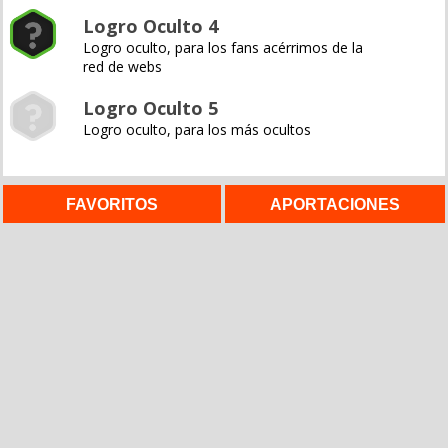
Logro Oculto 4
Logro oculto, para los fans acérrimos de la
red de webs
Logro Oculto 5
Logro oculto, para los más ocultos
FAVORITOS
APORTACIONES