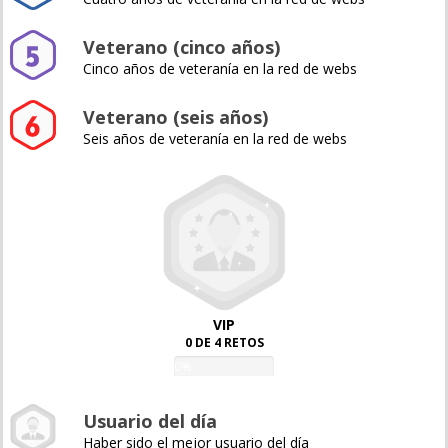
Veterano (cinco años)
Cinco años de veteranía en la red de webs
Veterano (seis años)
Seis años de veteranía en la red de webs
VIP
0 DE 4 RETOS
0%
Usuario del día
Haber sido el mejor usuario del día