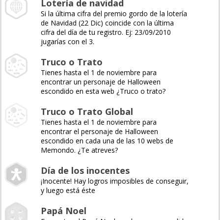
Lotería de navidad
Si la última cifra del premio gordo de la lotería
de Navidad (22 Dic) coincide con la última
cifra del día de tu registro. Ej: 23/09/2010
jugarías con el 3.
Truco o Trato
Tienes hasta el 1 de noviembre para
encontrar un personaje de Halloween
escondido en esta web ¿Truco o trato?
Truco o Trato Global
Tienes hasta el 1 de noviembre para
encontrar el personaje de Halloween
escondido en cada una de las 10 webs de
Memondo. ¿Te atreves?
Día de los inocentes
¡Inocente! Hay logros imposibles de conseguir,
y luego está éste
Papá Noel