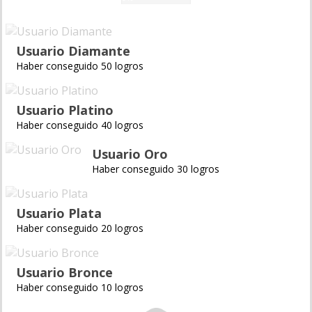
Usuario Diamante
Haber conseguido 50 logros
Usuario Platino
Haber conseguido 40 logros
Usuario Oro
Haber conseguido 30 logros
Usuario Plata
Haber conseguido 20 logros
Usuario Bronce
Haber conseguido 10 logros