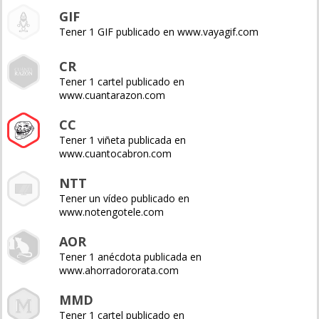
GIF
Tener 1 GIF publicado en www.vayagif.com
CR
Tener 1 cartel publicado en
www.cuantarazon.com
CC
Tener 1 viñeta publicada en
www.cuantocabron.com
NTT
Tener un vídeo publicado en
www.notengotele.com
AOR
Tener 1 anécdota publicada en
www.ahorradororata.com
MMD
Tener 1 cartel publicado en