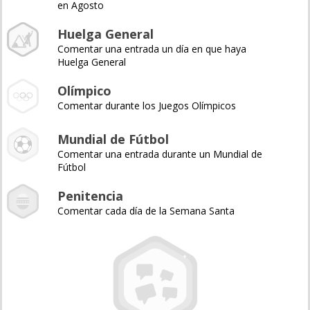
en Agosto
Huelga General
Comentar una entrada un día en que haya
Huelga General
Olímpico
Comentar durante los Juegos Olímpicos
Mundial de Fútbol
Comentar una entrada durante un Mundial de
Fútbol
Penitencia
Comentar cada día de la Semana Santa