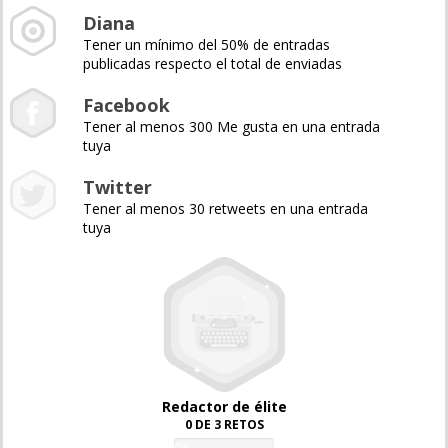
Diana
Tener un mínimo del 50% de entradas
publicadas respecto el total de enviadas
Facebook
Tener al menos 300 Me gusta en una entrada
tuya
Twitter
Tener al menos 30 retweets en una entrada
tuya
Redactor de élite
0 DE 3 RETOS