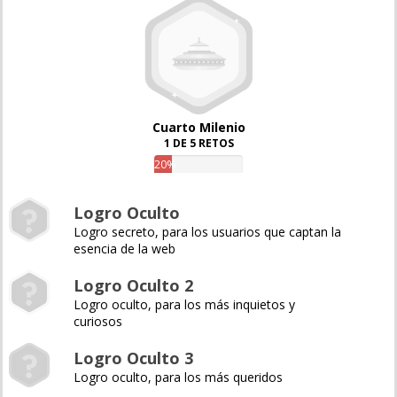
Cuarto Milenio
1 DE 5 RETOS
20%
Logro Oculto
Logro secreto, para los usuarios que captan la
esencia de la web
Logro Oculto 2
Logro oculto, para los más inquietos y
curiosos
Logro Oculto 3
Logro oculto, para los más queridos