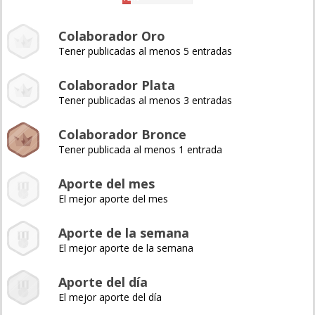
Colaborador Oro
Tener publicadas al menos 5 entradas
Colaborador Plata
Tener publicadas al menos 3 entradas
Colaborador Bronce
Tener publicada al menos 1 entrada
Aporte del mes
El mejor aporte del mes
Aporte de la semana
El mejor aporte de la semana
Aporte del día
El mejor aporte del día