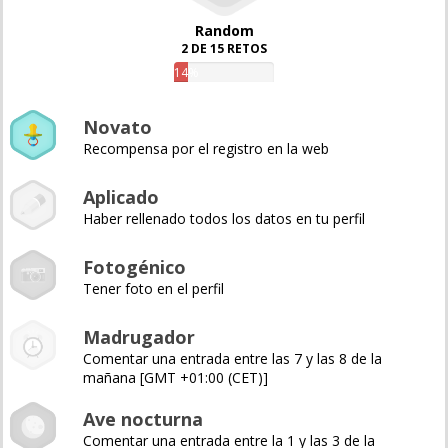
Random
2 DE 15 RETOS
14%
Novato
Recompensa por el registro en la web
Aplicado
Haber rellenado todos los datos en tu perfil
Fotogénico
Tener foto en el perfil
Madrugador
Comentar una entrada entre las 7 y las 8 de la
mañana [GMT +01:00 (CET)]
Ave nocturna
Comentar una entrada entre la 1 y las 3 de la