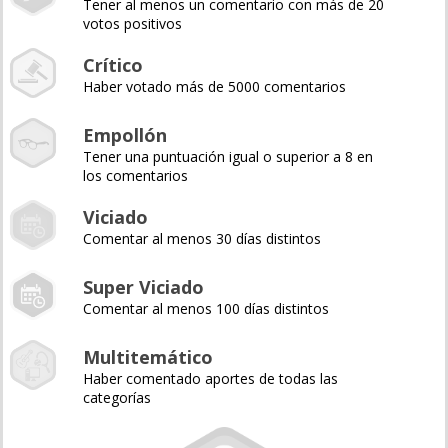
Tener al menos un comentario con más de 20
votos positivos
Crítico
Haber votado más de 5000 comentarios
Empollón
Tener una puntuación igual o superior a 8 en
los comentarios
Viciado
Comentar al menos 30 días distintos
Super Viciado
Comentar al menos 100 días distintos
Multitemático
Haber comentado aportes de todas las
categorías