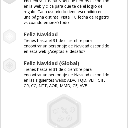
Encuentra al Papá Noel que hemos escondido
en la web y clica para que te dé el logro de
regalo. Cada usuario lo tiene escondido en
una página distinta. Pista: Tu fecha de registro
vs cuando empezó todo
Feliz Navidad
Tienes hasta el 31 de diciembre para
encontrar un personaje de Navidad escondido
en esta web ¿Aceptas el desafío?
Feliz Navidad (Global)
Tienes hasta el 31 de diciembre para
encontrar un personaje de Navidad escondido
en las siguientes webs: ADV, TQD, VEF, GIF,
CR, CC, NTT, AOR, MMD, CF, AVE