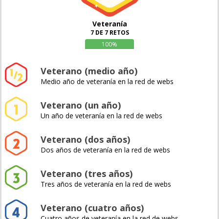
Veteranía
7 DE 7 RETOS
100%
Veterano (medio año)
Medio año de veteranía en la red de webs
Veterano (un año)
Un año de veteranía en la red de webs
Veterano (dos años)
Dos años de veteranía en la red de webs
Veterano (tres años)
Tres años de veteranía en la red de webs
Veterano (cuatro años)
Cuatro años de veteranía en la red de webs