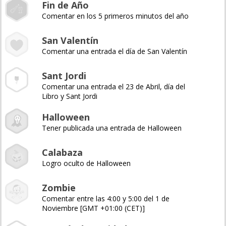
Fin de Año
Comentar en los 5 primeros minutos del año
San Valentín
Comentar una entrada el día de San Valentín
Sant Jordi
Comentar una entrada el 23 de Abril, día del
Libro y Sant Jordi
Halloween
Tener publicada una entrada de Halloween
Calabaza
Logro oculto de Halloween
Zombie
Comentar entre las 4:00 y 5:00 del 1 de
Noviembre [GMT +01:00 (CET)]