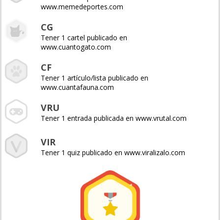
www.memedeportes.com
CG
Tener 1 cartel publicado en
www.cuantogato.com
CF
Tener 1 artículo/lista publicado en
www.cuantafauna.com
VRU
Tener 1 entrada publicada en www.vrutal.com
VIR
Tener 1 quiz publicado en www.viralizalo.com