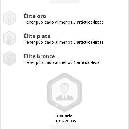
0%
Élite oro
Tener publicado al menos 5 artículos/listas
Élite plata
Tener publicado al menos 3 artículos/listas
Élite bronce
Tener publicado al menos 1 artículo/lista
Usuario
0 DE 5 RETOS
0%