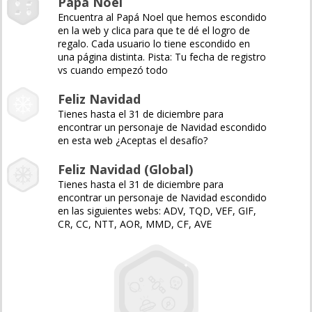
Papá Noel
Encuentra al Papá Noel que hemos escondido
en la web y clica para que te dé el logro de
regalo. Cada usuario lo tiene escondido en
una página distinta. Pista: Tu fecha de registro
vs cuando empezó todo
Feliz Navidad
Tienes hasta el 31 de diciembre para
encontrar un personaje de Navidad escondido
en esta web ¿Aceptas el desafío?
Feliz Navidad (Global)
Tienes hasta el 31 de diciembre para
encontrar un personaje de Navidad escondido
en las siguientes webs: ADV, TQD, VEF, GIF,
CR, CC, NTT, AOR, MMD, CF, AVE