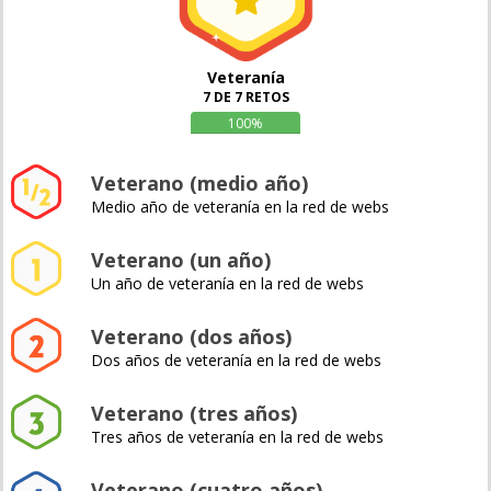
Veteranía
7 DE 7 RETOS
100%
Veterano (medio año)
Medio año de veteranía en la red de webs
Veterano (un año)
Un año de veteranía en la red de webs
Veterano (dos años)
Dos años de veteranía en la red de webs
Veterano (tres años)
Tres años de veteranía en la red de webs
Veterano (cuatro años)