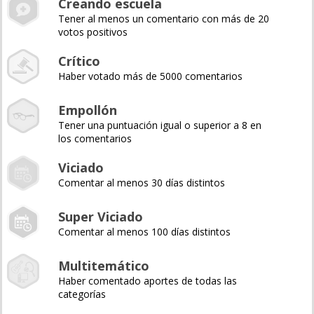
Creando escuela
Tener al menos un comentario con más de 20
votos positivos
Crítico
Haber votado más de 5000 comentarios
Empollón
Tener una puntuación igual o superior a 8 en
los comentarios
Viciado
Comentar al menos 30 días distintos
Super Viciado
Comentar al menos 100 días distintos
Multitemático
Haber comentado aportes de todas las
categorías