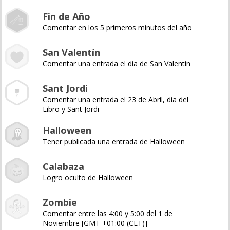
Fin de Año
Comentar en los 5 primeros minutos del año
San Valentín
Comentar una entrada el día de San Valentín
Sant Jordi
Comentar una entrada el 23 de Abril, día del
Libro y Sant Jordi
Halloween
Tener publicada una entrada de Halloween
Calabaza
Logro oculto de Halloween
Zombie
Comentar entre las 4:00 y 5:00 del 1 de
Noviembre [GMT +01:00 (CET)]