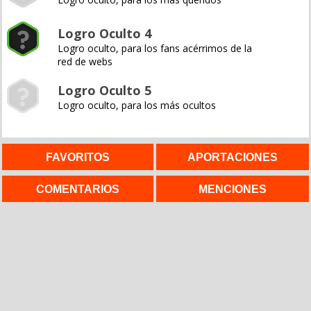
Logro Oculto 4
Logro oculto, para los fans acérrimos de la
red de webs
Logro Oculto 5
Logro oculto, para los más ocultos
FAVORITOS
APORTACIONES
COMENTARIOS
MENCIONES