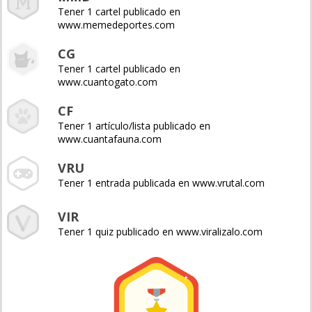
Tener 1 cartel publicado en
www.memedeportes.com
CG
Tener 1 cartel publicado en
www.cuantogato.com
CF
Tener 1 artículo/lista publicado en
www.cuantafauna.com
VRU
Tener 1 entrada publicada en www.vrutal.com
VIR
Tener 1 quiz publicado en www.viralizalo.com