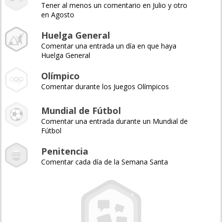
Tener al menos un comentario en Julio y otro
en Agosto
Huelga General
Comentar una entrada un día en que haya
Huelga General
Olímpico
Comentar durante los Juegos Olímpicos
Mundial de Fútbol
Comentar una entrada durante un Mundial de
Fútbol
Penitencia
Comentar cada día de la Semana Santa