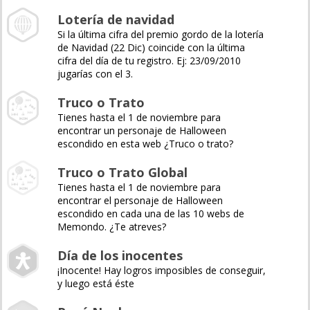
Lotería de navidad
Si la última cifra del premio gordo de la lotería
de Navidad (22 Dic) coincide con la última
cifra del día de tu registro. Ej: 23/09/2010
jugarías con el 3.
Truco o Trato
Tienes hasta el 1 de noviembre para
encontrar un personaje de Halloween
escondido en esta web ¿Truco o trato?
Truco o Trato Global
Tienes hasta el 1 de noviembre para
encontrar el personaje de Halloween
escondido en cada una de las 10 webs de
Memondo. ¿Te atreves?
Día de los inocentes
¡Inocente! Hay logros imposibles de conseguir,
y luego está éste