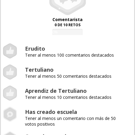
Comentarista
0 DE 10 RETOS
0%
Erudito
Tener al menos 100 comentarios destacados
Tertuliano
Tener al menos 50 comentarios destacados
Aprendiz de Tertuliano
Tener al menos 10 comentarios destacados
Has creado escuela
Tener al menos un comentario con más de 50
votos positivos