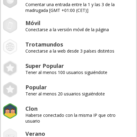
Comentar una entrada entre la 1 y las 3 de la
madrugada [GMT +01:00 (CET)]
Móvil
Conectarse a la versión móvil de la página
Trotamundos
Conectarse a la web desde 3 países distintos
Super Popular
Tener al menos 100 usuarios siguiéndote
Popular
Tener al menos 20 usuarios siguiéndote
Clon
Haberse conectado con la misma IP que otro
usuario
Verano