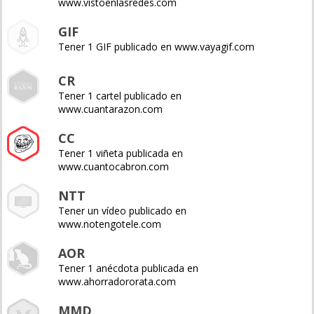
www.vistoenlasredes.com
GIF
Tener 1 GIF publicado en www.vayagif.com
CR
Tener 1 cartel publicado en
www.cuantarazon.com
CC
Tener 1 viñeta publicada en
www.cuantocabron.com
NTT
Tener un vídeo publicado en
www.notengotele.com
AOR
Tener 1 anécdota publicada en
www.ahorradororata.com
MMD