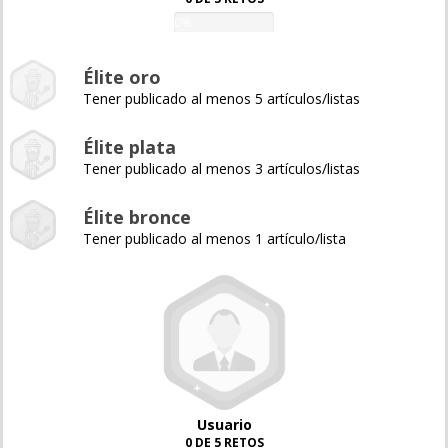
0%
Élite oro
Tener publicado al menos 5 artículos/listas
Élite plata
Tener publicado al menos 3 artículos/listas
Élite bronce
Tener publicado al menos 1 artículo/lista
Usuario
0 DE 5 RETOS