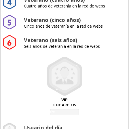
Cuatro años de veteranía en la red de webs
Veterano (cinco años)
Cinco años de veteranía en la red de webs
Veterano (seis años)
Seis años de veteranía en la red de webs
VIP
0 DE 4 RETOS
0%
Usuario del día