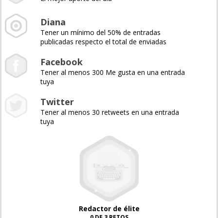
Diana
Tener un mínimo del 50% de entradas
publicadas respecto el total de enviadas
Facebook
Tener al menos 300 Me gusta en una entrada
tuya
Twitter
Tener al menos 30 retweets en una entrada
tuya
Redactor de élite
0 DE 3 RETOS