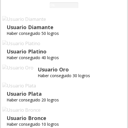
0%
Usuario Diamante
Haber conseguido 50 logros
Usuario Platino
Haber conseguido 40 logros
Usuario Oro
Haber conseguido 30 logros
Usuario Plata
Haber conseguido 20 logros
Usuario Bronce
Haber conseguido 10 logros