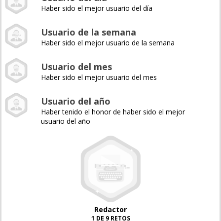
Haber sido el mejor usuario del día
Usuario de la semana
Haber sido el mejor usuario de la semana
Usuario del mes
Haber sido el mejor usuario del mes
Usuario del año
Haber tenido el honor de haber sido el mejor
usuario del año
Redactor
1 DE 9 RETOS