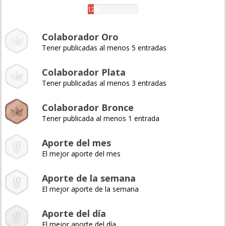
12%
Colaborador Oro
Tener publicadas al menos 5 entradas
Colaborador Plata
Tener publicadas al menos 3 entradas
Colaborador Bronce
Tener publicada al menos 1 entrada
Aporte del mes
El mejor aporte del mes
Aporte de la semana
El mejor aporte de la semana
Aporte del día
El mejor aporte del día