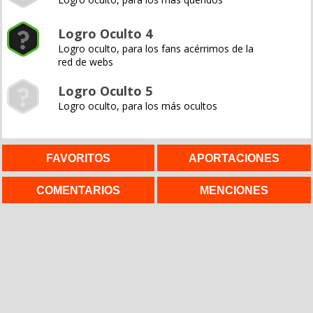
Logro Oculto 4
Logro oculto, para los fans acérrimos de la
red de webs
Logro Oculto 5
Logro oculto, para los más ocultos
FAVORITOS
APORTACIONES
COMENTARIOS
MENCIONES