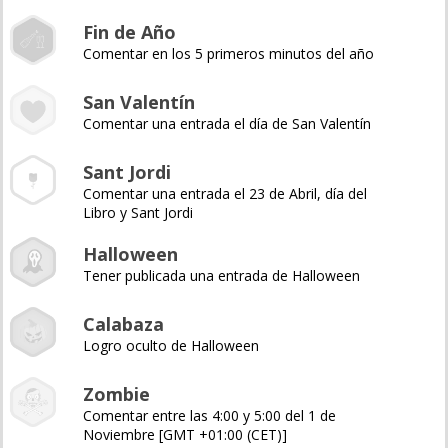
Fin de Año
Comentar en los 5 primeros minutos del año
San Valentín
Comentar una entrada el día de San Valentín
Sant Jordi
Comentar una entrada el 23 de Abril, día del
Libro y Sant Jordi
Halloween
Tener publicada una entrada de Halloween
Calabaza
Logro oculto de Halloween
Zombie
Comentar entre las 4:00 y 5:00 del 1 de
Noviembre [GMT +01:00 (CET)]