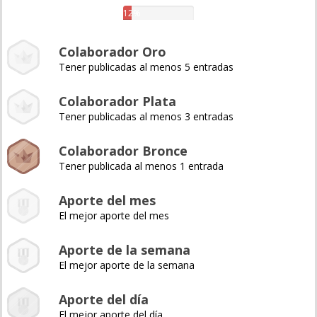
12%
Colaborador Oro
Tener publicadas al menos 5 entradas
Colaborador Plata
Tener publicadas al menos 3 entradas
Colaborador Bronce
Tener publicada al menos 1 entrada
Aporte del mes
El mejor aporte del mes
Aporte de la semana
El mejor aporte de la semana
Aporte del día
El mejor aporte del día