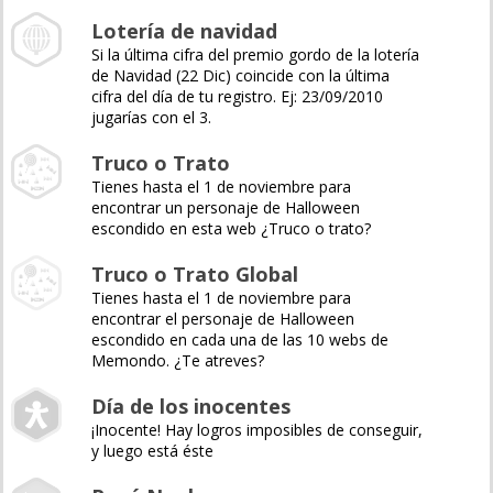
Lotería de navidad
Si la última cifra del premio gordo de la lotería
de Navidad (22 Dic) coincide con la última
cifra del día de tu registro. Ej: 23/09/2010
jugarías con el 3.
Truco o Trato
Tienes hasta el 1 de noviembre para
encontrar un personaje de Halloween
escondido en esta web ¿Truco o trato?
Truco o Trato Global
Tienes hasta el 1 de noviembre para
encontrar el personaje de Halloween
escondido en cada una de las 10 webs de
Memondo. ¿Te atreves?
Día de los inocentes
¡Inocente! Hay logros imposibles de conseguir,
y luego está éste