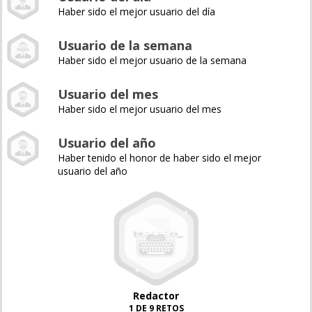
Haber sido el mejor usuario del día
Usuario de la semana
Haber sido el mejor usuario de la semana
Usuario del mes
Haber sido el mejor usuario del mes
Usuario del año
Haber tenido el honor de haber sido el mejor
usuario del año
Redactor
1 DE 9 RETOS