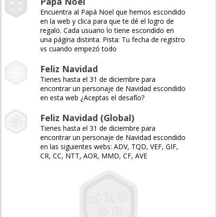
Papá Noel
Encuentra al Papá Noel que hemos escondido
en la web y clica para que te dé el logro de
regalo. Cada usuario lo tiene escondido en
una página distinta. Pista: Tu fecha de registro
vs cuando empezó todo
Feliz Navidad
Tienes hasta el 31 de diciembre para
encontrar un personaje de Navidad escondido
en esta web ¿Aceptas el desafío?
Feliz Navidad (Global)
Tienes hasta el 31 de diciembre para
encontrar un personaje de Navidad escondido
en las siguientes webs: ADV, TQD, VEF, GIF,
CR, CC, NTT, AOR, MMD, CF, AVE