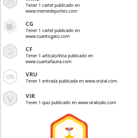
Tener 1 cartel publicado en
www.memedeportes.com
CG
Tener 1 cartel publicado en
www.cuantogato.com
CF
Tener 1 artículo/lista publicado en
www.cuantafauna.com
VRU
Tener 1 entrada publicada en www.vrutal.com
VIR
Tener 1 quiz publicado en www.viralizalo.com