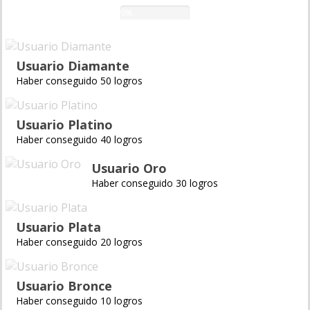
0%
Usuario Diamante
Haber conseguido 50 logros
Usuario Platino
Haber conseguido 40 logros
Usuario Oro
Haber conseguido 30 logros
Usuario Plata
Haber conseguido 20 logros
Usuario Bronce
Haber conseguido 10 logros