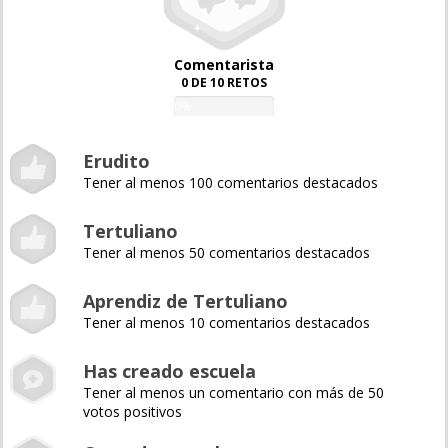
Comentarista
0 DE 10 RETOS
0%
Erudito
Tener al menos 100 comentarios destacados
Tertuliano
Tener al menos 50 comentarios destacados
Aprendiz de Tertuliano
Tener al menos 10 comentarios destacados
Has creado escuela
Tener al menos un comentario con más de 50
votos positivos