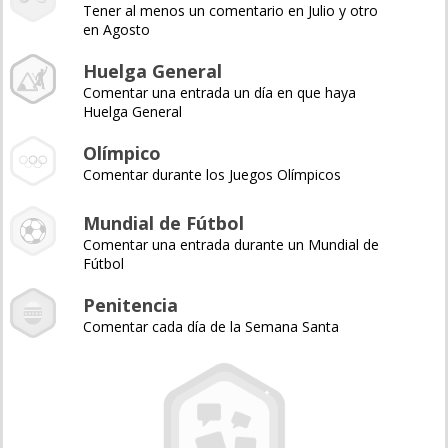
Tener al menos un comentario en Julio y otro
en Agosto
Huelga General
Comentar una entrada un día en que haya
Huelga General
Olímpico
Comentar durante los Juegos Olímpicos
Mundial de Fútbol
Comentar una entrada durante un Mundial de
Fútbol
Penitencia
Comentar cada día de la Semana Santa