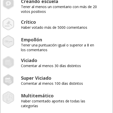
Creando escuela
Tener al menos un comentario con más de 20
votos positivos
Crítico
Haber votado más de 5000 comentarios
Empollón
Tener una puntuación igual o superior a 8 en
los comentarios
Viciado
Comentar al menos 30 días distintos
Super Viciado
Comentar al menos 100 días distintos
Multitemático
Haber comentado aportes de todas las
categorías