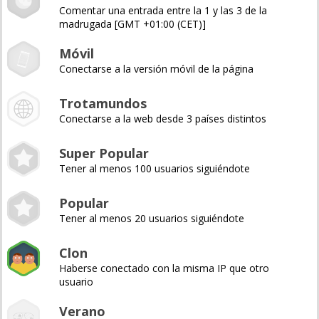
Comentar una entrada entre la 1 y las 3 de la
madrugada [GMT +01:00 (CET)]
Móvil
Conectarse a la versión móvil de la página
Trotamundos
Conectarse a la web desde 3 países distintos
Super Popular
Tener al menos 100 usuarios siguiéndote
Popular
Tener al menos 20 usuarios siguiéndote
Clon
Haberse conectado con la misma IP que otro
usuario
Verano