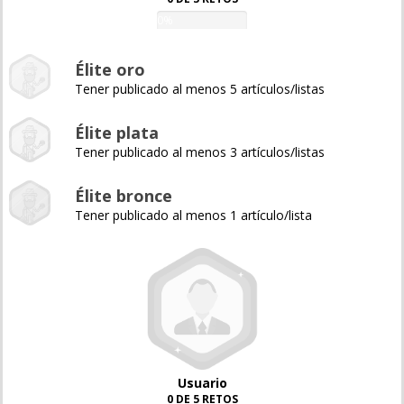
0%
Élite oro
Tener publicado al menos 5 artículos/listas
Élite plata
Tener publicado al menos 3 artículos/listas
Élite bronce
Tener publicado al menos 1 artículo/lista
Usuario
0 DE 5 RETOS