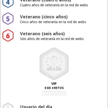
Cuatro años de veteranía en la red de webs
Veterano (cinco años)
Cinco años de veteranía en la red de webs
Veterano (seis años)
Seis años de veteranía en la red de webs
VIP
0 DE 4 RETOS
0%
Usuario del día