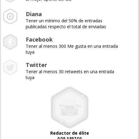
Diana
Tener un mínimo del 50% de entradas
publicadas respecto el total de enviadas
Facebook
Tener al menos 300 Me gusta en una entrada
tuya
Twitter
Tener al menos 30 retweets en una entrada
tuya
Redactor de élite
0 DE 3 RETOS