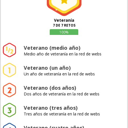
Veteranía
7 DE 7 RETOS
100%
Veterano (medio año)
Medio año de veteranía en la red de webs
Veterano (un año)
Un año de veteranía en la red de webs
Veterano (dos años)
Dos años de veteranía en la red de webs
Veterano (tres años)
Tres años de veteranía en la red de webs
Veterano (cuatro años)