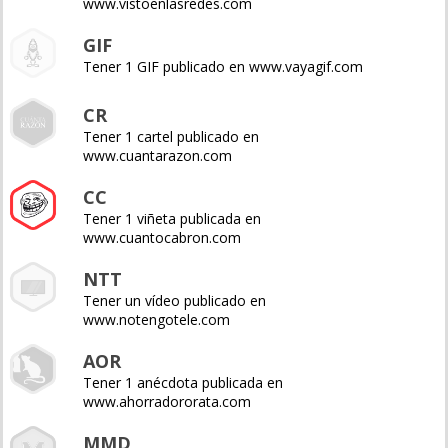
www.vistoenlasredes.com
GIF
Tener 1 GIF publicado en www.vayagif.com
CR
Tener 1 cartel publicado en
www.cuantarazon.com
CC
Tener 1 viñeta publicada en
www.cuantocabron.com
NTT
Tener un vídeo publicado en
www.notengotele.com
AOR
Tener 1 anécdota publicada en
www.ahorradororata.com
MMD