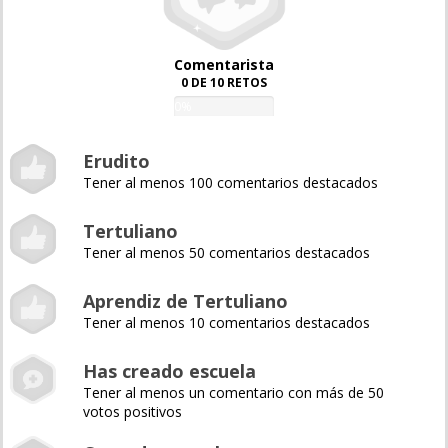
Comentarista
0 DE 10 RETOS
0%
Erudito
Tener al menos 100 comentarios destacados
Tertuliano
Tener al menos 50 comentarios destacados
Aprendiz de Tertuliano
Tener al menos 10 comentarios destacados
Has creado escuela
Tener al menos un comentario con más de 50
votos positivos