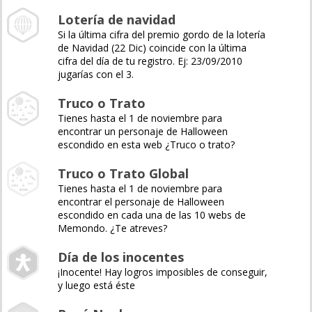
Lotería de navidad
Si la última cifra del premio gordo de la lotería
de Navidad (22 Dic) coincide con la última
cifra del día de tu registro. Ej: 23/09/2010
jugarías con el 3.
Truco o Trato
Tienes hasta el 1 de noviembre para
encontrar un personaje de Halloween
escondido en esta web ¿Truco o trato?
Truco o Trato Global
Tienes hasta el 1 de noviembre para
encontrar el personaje de Halloween
escondido en cada una de las 10 webs de
Memondo. ¿Te atreves?
Día de los inocentes
¡Inocente! Hay logros imposibles de conseguir,
y luego está éste