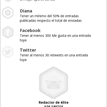
Diana
Tener un mínimo del 50% de entradas
publicadas respecto el total de enviadas
Facebook
Tener al menos 300 Me gusta en una entrada
tuya
Twitter
Tener al menos 30 retweets en una entrada
tuya
Redactor de élite
0 DE 3 RETOS