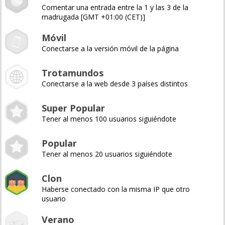
Comentar una entrada entre la 1 y las 3 de la
madrugada [GMT +01:00 (CET)]
Móvil
Conectarse a la versión móvil de la página
Trotamundos
Conectarse a la web desde 3 países distintos
Super Popular
Tener al menos 100 usuarios siguiéndote
Popular
Tener al menos 20 usuarios siguiéndote
Clon
Haberse conectado con la misma IP que otro
usuario
Verano