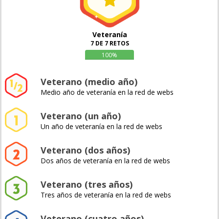
Veteranía
7 DE 7 RETOS
100%
Veterano (medio año)
Medio año de veteranía en la red de webs
Veterano (un año)
Un año de veteranía en la red de webs
Veterano (dos años)
Dos años de veteranía en la red de webs
Veterano (tres años)
Tres años de veteranía en la red de webs
Veterano (cuatro años)