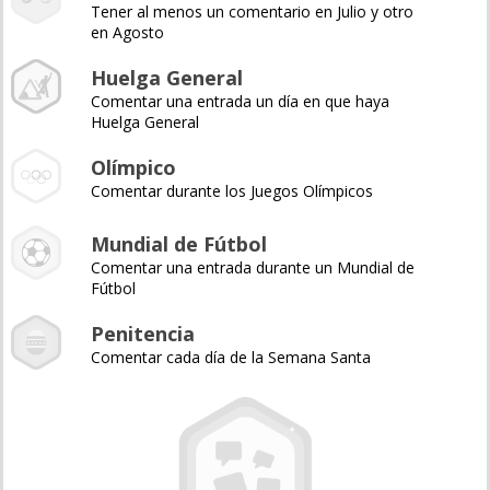
Tener al menos un comentario en Julio y otro
en Agosto
Huelga General
Comentar una entrada un día en que haya
Huelga General
Olímpico
Comentar durante los Juegos Olímpicos
Mundial de Fútbol
Comentar una entrada durante un Mundial de
Fútbol
Penitencia
Comentar cada día de la Semana Santa