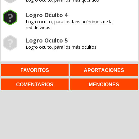
Logro Oculto 4
Logro oculto, para los fans acérrimos de la
red de webs
Logro Oculto 5
Logro oculto, para los más ocultos
FAVORITOS
APORTACIONES
COMENTARIOS
MENCIONES