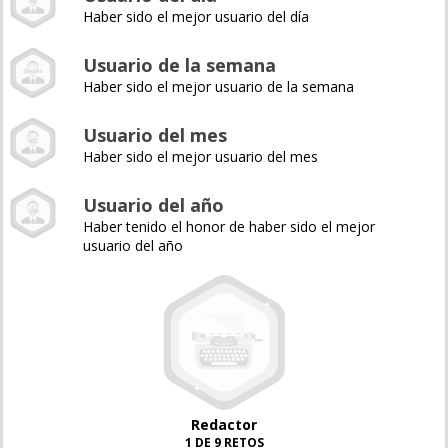
Haber sido el mejor usuario del día
Usuario de la semana
Haber sido el mejor usuario de la semana
Usuario del mes
Haber sido el mejor usuario del mes
Usuario del año
Haber tenido el honor de haber sido el mejor
usuario del año
Redactor
1 DE 9 RETOS