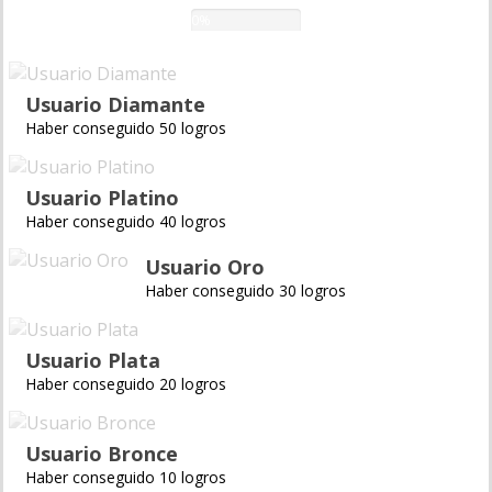
0%
Usuario Diamante
Haber conseguido 50 logros
Usuario Platino
Haber conseguido 40 logros
Usuario Oro
Haber conseguido 30 logros
Usuario Plata
Haber conseguido 20 logros
Usuario Bronce
Haber conseguido 10 logros