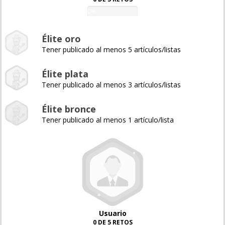
0%
Élite oro
Tener publicado al menos 5 artículos/listas
Élite plata
Tener publicado al menos 3 artículos/listas
Élite bronce
Tener publicado al menos 1 artículo/lista
Usuario
0 DE 5 RETOS