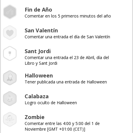
Fin de Año
Comentar en los 5 primeros minutos del año
San Valentín
Comentar una entrada el día de San Valentín
Sant Jordi
Comentar una entrada el 23 de Abril, día del
Libro y Sant Jordi
Halloween
Tener publicada una entrada de Halloween
Calabaza
Logro oculto de Halloween
Zombie
Comentar entre las 4:00 y 5:00 del 1 de
Noviembre [GMT +01:00 (CET)]