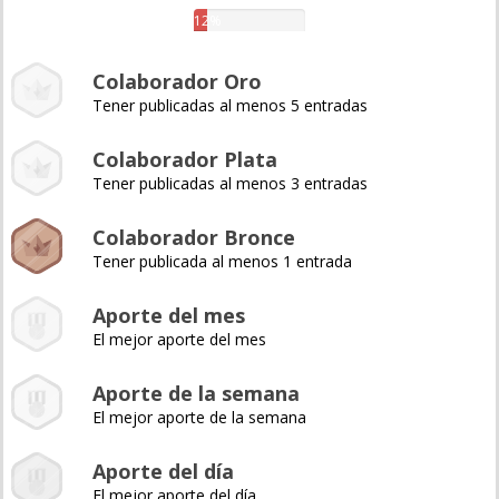
12%
Colaborador Oro
Tener publicadas al menos 5 entradas
Colaborador Plata
Tener publicadas al menos 3 entradas
Colaborador Bronce
Tener publicada al menos 1 entrada
Aporte del mes
El mejor aporte del mes
Aporte de la semana
El mejor aporte de la semana
Aporte del día
El mejor aporte del día