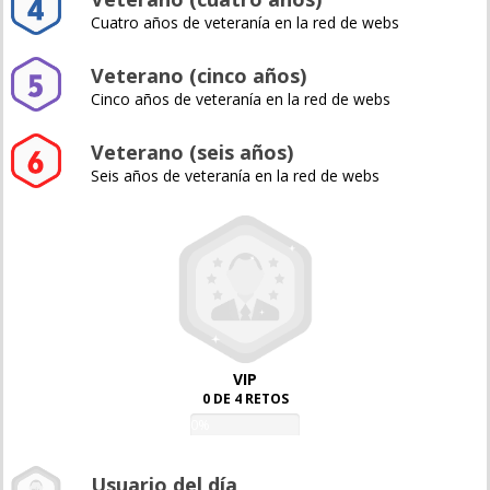
Cuatro años de veteranía en la red de webs
Veterano (cinco años)
Cinco años de veteranía en la red de webs
Veterano (seis años)
Seis años de veteranía en la red de webs
VIP
0 DE 4 RETOS
0%
Usuario del día