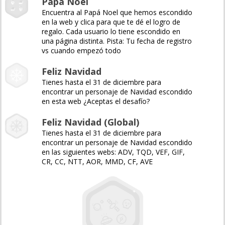
Papá Noel
Encuentra al Papá Noel que hemos escondido
en la web y clica para que te dé el logro de
regalo. Cada usuario lo tiene escondido en
una página distinta. Pista: Tu fecha de registro
vs cuando empezó todo
Feliz Navidad
Tienes hasta el 31 de diciembre para
encontrar un personaje de Navidad escondido
en esta web ¿Aceptas el desafío?
Feliz Navidad (Global)
Tienes hasta el 31 de diciembre para
encontrar un personaje de Navidad escondido
en las siguientes webs: ADV, TQD, VEF, GIF,
CR, CC, NTT, AOR, MMD, CF, AVE