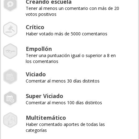
Creando escuela
Tener al menos un comentario con más de 20
votos positivos
Crítico
Haber votado más de 5000 comentarios
Empollón
Tener una puntuación igual o superior a 8 en
los comentarios
Viciado
Comentar al menos 30 días distintos
Super Viciado
Comentar al menos 100 días distintos
Multitemático
Haber comentado aportes de todas las
categorías