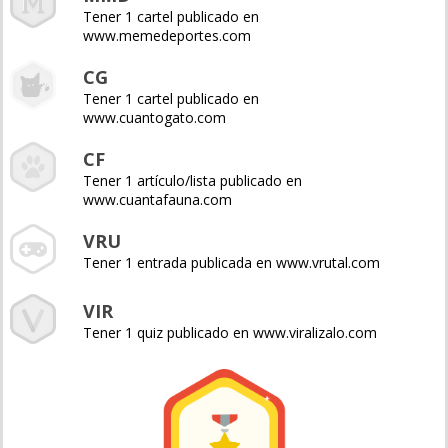
Tener 1 cartel publicado en
www.memedeportes.com
CG
Tener 1 cartel publicado en
www.cuantogato.com
CF
Tener 1 artículo/lista publicado en
www.cuantafauna.com
VRU
Tener 1 entrada publicada en www.vrutal.com
VIR
Tener 1 quiz publicado en www.viralizalo.com