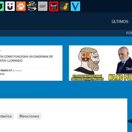
ÚLTIMOS
FÚ
tarios
Menciones