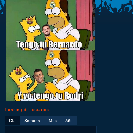
Ranking de usuarios
Día
Semana
Mes
Año