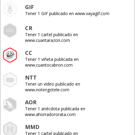
GIF
Tener 1 GIF publicado en www.vayagif.com
CR
Tener 1 cartel publicado en
www.cuantarazon.com
CC
Tener 1 viñeta publicada en
www.cuantocabron.com
NTT
Tener un vídeo publicado en
www.notengotele.com
AOR
Tener 1 anécdota publicada en
www.ahorradororata.com
MMD
Tener 1 cartel publicado en