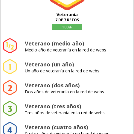
Veteranía
7 DE 7 RETOS
100%
Veterano (medio año)
Medio año de veteranía en la red de webs
Veterano (un año)
Un año de veteranía en la red de webs
Veterano (dos años)
Dos años de veteranía en la red de webs
Veterano (tres años)
Tres años de veteranía en la red de webs
Veterano (cuatro años)
Cuatro años de veteranía en la red de webs