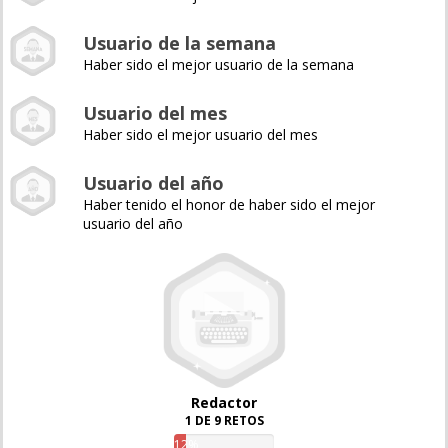
Usuario de la semana
Haber sido el mejor usuario de la semana
Usuario del mes
Haber sido el mejor usuario del mes
Usuario del año
Haber tenido el honor de haber sido el mejor
usuario del año
Redactor
1 DE 9 RETOS
12%