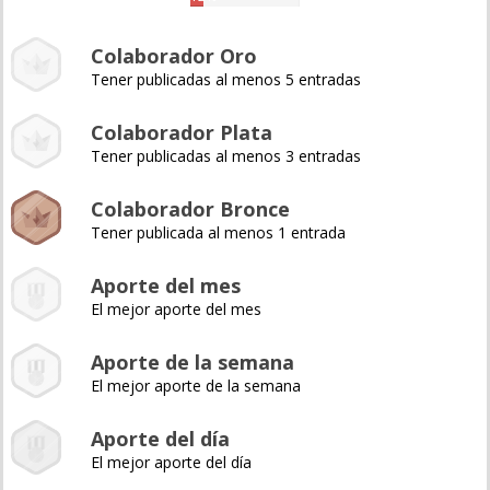
Colaborador Oro
Tener publicadas al menos 5 entradas
Colaborador Plata
Tener publicadas al menos 3 entradas
Colaborador Bronce
Tener publicada al menos 1 entrada
Aporte del mes
El mejor aporte del mes
Aporte de la semana
El mejor aporte de la semana
Aporte del día
El mejor aporte del día