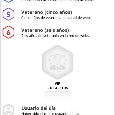
Veterano (cinco años)
Cinco años de veteranía en la red de webs
Veterano (seis años)
Seis años de veteranía en la red de webs
VIP
0 DE 4 RETOS
0%
Usuario del día
Haber sido el mejor usuario del día