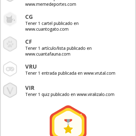
www.memedeportes.com
CG
Tener 1 cartel publicado en
www.cuantogato.com
CF
Tener 1 artículo/lista publicado en
www.cuantafauna.com
VRU
Tener 1 entrada publicada en www.vrutal.com
VIR
Tener 1 quiz publicado en www.viralizalo.com