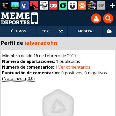
ÚLTIMOS
TOP
MODERA
Perfil de
ialvaradohn
Miembro desde 16 de Febrero de 2017
Número de aportaciones:
1 publicadas
Número de comentarios:
1
Ver comentarios
Puntuación de comentarios:
0 positivos, 0 negativos.
(Nota media: 0,0)