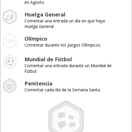
en Agosto
Huelga General
Comentar una entrada un día en que haya
Huelga General
Olímpico
Comentar durante los Juegos Olímpicos
Mundial de Fútbol
Comentar una entrada durante un Mundial de
Fútbol
Penitencia
Comentar cada día de la Semana Santa