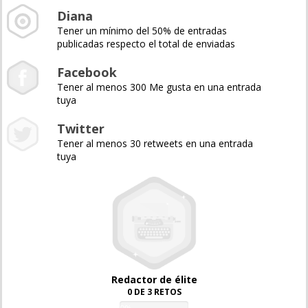
Diana
Tener un mínimo del 50% de entradas
publicadas respecto el total de enviadas
Facebook
Tener al menos 300 Me gusta en una entrada
tuya
Twitter
Tener al menos 30 retweets en una entrada
tuya
Redactor de élite
0 DE 3 RETOS