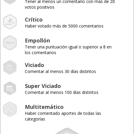
Tener al menos un comentario con más de 20
votos positivos
Crítico
Haber votado más de 5000 comentarios
Empollón
Tener una puntuación igual o superior a 8 en
los comentarios
Viciado
Comentar al menos 30 días distintos
Super Viciado
Comentar al menos 100 días distintos
Multitemático
Haber comentado aportes de todas las
categorías