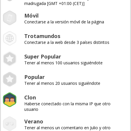
madrugada [GMT +01:00 (CET)]
Móvil
Conectarse a la versión móvil de la página
Trotamundos
Conectarse a la web desde 3 países distintos
Super Popular
Tener al menos 100 usuarios siguiéndote
Popular
Tener al menos 20 usuarios siguiéndote
Clon
Haberse conectado con la misma IP que otro
usuario
Verano
Tener al menos un comentario en Julio y otro