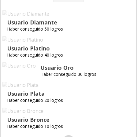
Usuario Diamante
Haber conseguido 50 logros
Usuario Platino
Haber conseguido 40 logros
Usuario Oro
Haber conseguido 30 logros
Usuario Plata
Haber conseguido 20 logros
Usuario Bronce
Haber conseguido 10 logros