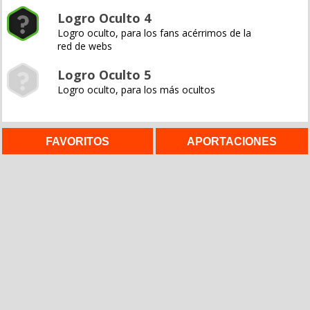
Logro Oculto 4
Logro oculto, para los fans acérrimos de la
red de webs
Logro Oculto 5
Logro oculto, para los más ocultos
FAVORITOS
APORTACIONES