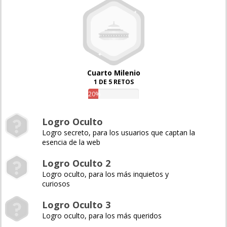
Cuarto Milenio
1 DE 5 RETOS
20%
Logro Oculto
Logro secreto, para los usuarios que captan la
esencia de la web
Logro Oculto 2
Logro oculto, para los más inquietos y
curiosos
Logro Oculto 3
Logro oculto, para los más queridos