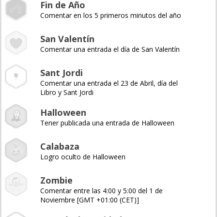
Fin de Año
Comentar en los 5 primeros minutos del año
San Valentín
Comentar una entrada el día de San Valentín
Sant Jordi
Comentar una entrada el 23 de Abril, día del
Libro y Sant Jordi
Halloween
Tener publicada una entrada de Halloween
Calabaza
Logro oculto de Halloween
Zombie
Comentar entre las 4:00 y 5:00 del 1 de
Noviembre [GMT +01:00 (CET)]