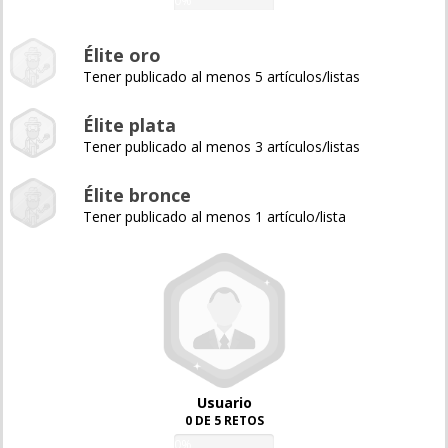
0%
Élite oro
Tener publicado al menos 5 artículos/listas
Élite plata
Tener publicado al menos 3 artículos/listas
Élite bronce
Tener publicado al menos 1 artículo/lista
Usuario
0 DE 5 RETOS
0%