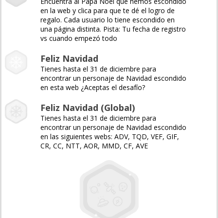
Encuentra al Papá Noel que hemos escondido
en la web y clica para que te dé el logro de
regalo. Cada usuario lo tiene escondido en
una página distinta. Pista: Tu fecha de registro
vs cuando empezó todo
Feliz Navidad
Tienes hasta el 31 de diciembre para
encontrar un personaje de Navidad escondido
en esta web ¿Aceptas el desafío?
Feliz Navidad (Global)
Tienes hasta el 31 de diciembre para
encontrar un personaje de Navidad escondido
en las siguientes webs: ADV, TQD, VEF, GIF,
CR, CC, NTT, AOR, MMD, CF, AVE