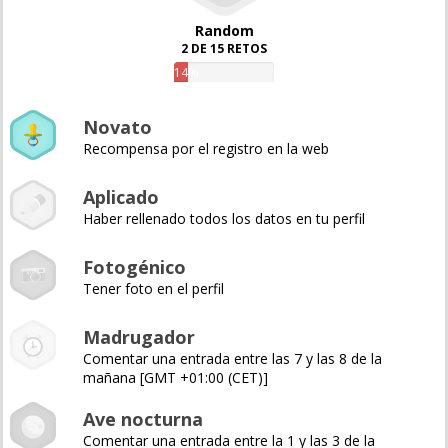
Random
2 DE 15 RETOS
14%
Novato
Recompensa por el registro en la web
Aplicado
Haber rellenado todos los datos en tu perfil
Fotogénico
Tener foto en el perfil
Madrugador
Comentar una entrada entre las 7 y las 8 de la
mañana [GMT +01:00 (CET)]
Ave nocturna
Comentar una entrada entre la 1 y las 3 de la