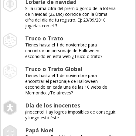
Lotería de navidad
Si la última cifra del premio gordo de la lotería
de Navidad (22 Dic) coincide con la última
cifra del día de tu registro. Ej: 23/09/2010
jugarías con el 3.
Truco o Trato
Tienes hasta el 1 de noviembre para
encontrar un personaje de Halloween
escondido en esta web ¿Truco o trato?
Truco o Trato Global
Tienes hasta el 1 de noviembre para
encontrar el personaje de Halloween
escondido en cada una de las 10 webs de
Memondo. ¿Te atreves?
Día de los inocentes
¡Inocente! Hay logros imposibles de conseguir,
y luego está éste
Papá Noel