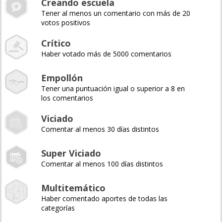
Creando escuela
Tener al menos un comentario con más de 20
votos positivos
Crítico
Haber votado más de 5000 comentarios
Empollón
Tener una puntuación igual o superior a 8 en
los comentarios
Viciado
Comentar al menos 30 días distintos
Super Viciado
Comentar al menos 100 días distintos
Multitemático
Haber comentado aportes de todas las
categorías