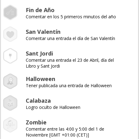
Fin de Año
Comentar en los 5 primeros minutos del año
San Valentín
Comentar una entrada el día de San Valentín
Sant Jordi
Comentar una entrada el 23 de Abril, día del
Libro y Sant Jordi
Halloween
Tener publicada una entrada de Halloween
Calabaza
Logro oculto de Halloween
Zombie
Comentar entre las 4:00 y 5:00 del 1 de
Noviembre [GMT +01:00 (CET)]