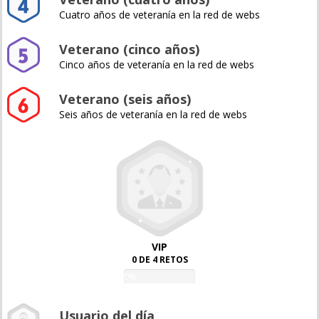
Cuatro años de veteranía en la red de webs
Veterano (cinco años)
Cinco años de veteranía en la red de webs
Veterano (seis años)
Seis años de veteranía en la red de webs
VIP
0 DE 4 RETOS
0%
Usuario del día