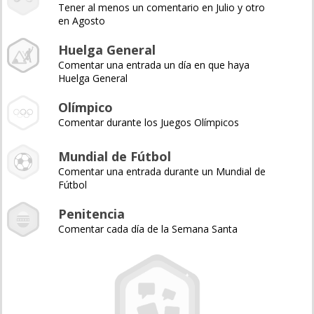
Tener al menos un comentario en Julio y otro
en Agosto
Huelga General
Comentar una entrada un día en que haya
Huelga General
Olímpico
Comentar durante los Juegos Olímpicos
Mundial de Fútbol
Comentar una entrada durante un Mundial de
Fútbol
Penitencia
Comentar cada día de la Semana Santa