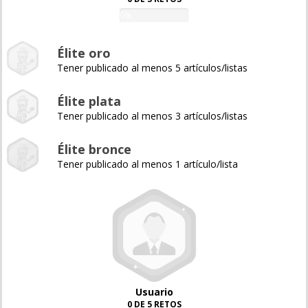
0%
Élite oro
Tener publicado al menos 5 artículos/listas
Élite plata
Tener publicado al menos 3 artículos/listas
Élite bronce
Tener publicado al menos 1 artículo/lista
Usuario
0 DE 5 RETOS