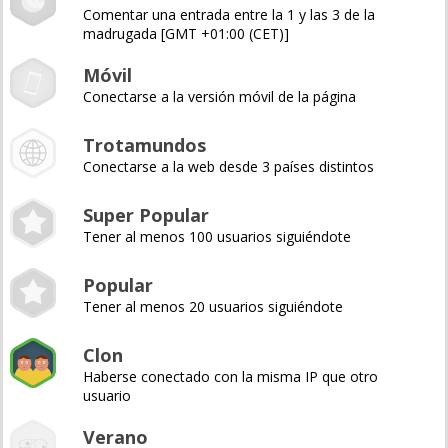
Comentar una entrada entre la 1 y las 3 de la
madrugada [GMT +01:00 (CET)]
Móvil
Conectarse a la versión móvil de la página
Trotamundos
Conectarse a la web desde 3 países distintos
Super Popular
Tener al menos 100 usuarios siguiéndote
Popular
Tener al menos 20 usuarios siguiéndote
Clon
Haberse conectado con la misma IP que otro
usuario
Verano