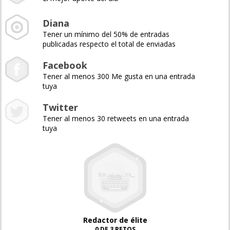
Diana
Tener un mínimo del 50% de entradas
publicadas respecto el total de enviadas
Facebook
Tener al menos 300 Me gusta en una entrada
tuya
Twitter
Tener al menos 30 retweets en una entrada
tuya
Redactor de élite
0 DE 3 RETOS