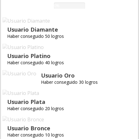
0%
Usuario Diamante
Haber conseguido 50 logros
Usuario Platino
Haber conseguido 40 logros
Usuario Oro
Haber conseguido 30 logros
Usuario Plata
Haber conseguido 20 logros
Usuario Bronce
Haber conseguido 10 logros