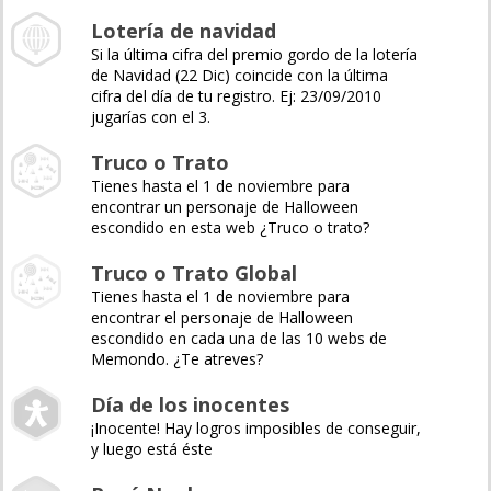
Lotería de navidad
Si la última cifra del premio gordo de la lotería
de Navidad (22 Dic) coincide con la última
cifra del día de tu registro. Ej: 23/09/2010
jugarías con el 3.
Truco o Trato
Tienes hasta el 1 de noviembre para
encontrar un personaje de Halloween
escondido en esta web ¿Truco o trato?
Truco o Trato Global
Tienes hasta el 1 de noviembre para
encontrar el personaje de Halloween
escondido en cada una de las 10 webs de
Memondo. ¿Te atreves?
Día de los inocentes
¡Inocente! Hay logros imposibles de conseguir,
y luego está éste