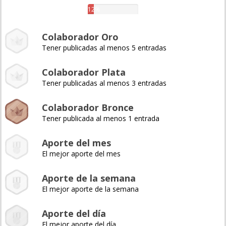
12%
Colaborador Oro
Tener publicadas al menos 5 entradas
Colaborador Plata
Tener publicadas al menos 3 entradas
Colaborador Bronce
Tener publicada al menos 1 entrada
Aporte del mes
El mejor aporte del mes
Aporte de la semana
El mejor aporte de la semana
Aporte del día
El mejor aporte del día