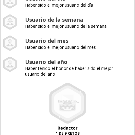
Haber sido el mejor usuario del día
Usuario de la semana
Haber sido el mejor usuario de la semana
Usuario del mes
Haber sido el mejor usuario del mes
Usuario del año
Haber tenido el honor de haber sido el mejor
usuario del año
Redactor
1 DE 9 RETOS