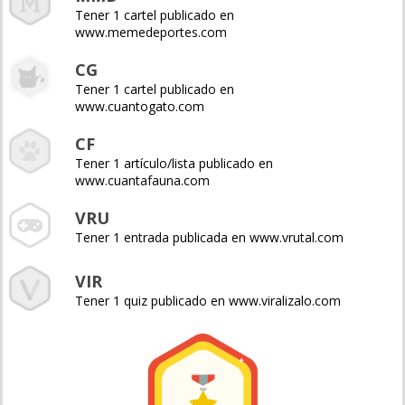
Tener 1 cartel publicado en
www.memedeportes.com
CG
Tener 1 cartel publicado en
www.cuantogato.com
CF
Tener 1 artículo/lista publicado en
www.cuantafauna.com
VRU
Tener 1 entrada publicada en www.vrutal.com
VIR
Tener 1 quiz publicado en www.viralizalo.com