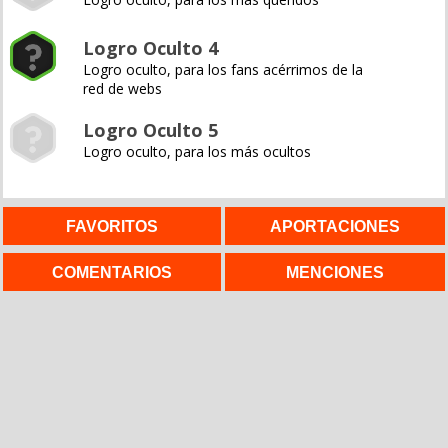
Logro Oculto 4
Logro oculto, para los fans acérrimos de la
red de webs
Logro Oculto 5
Logro oculto, para los más ocultos
FAVORITOS
APORTACIONES
COMENTARIOS
MENCIONES