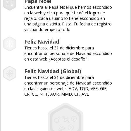
Papá Noel
Encuentra al Papá Noel que hemos escondido
en la web y clica para que te dé el logro de
regalo. Cada usuario lo tiene escondido en
una página distinta. Pista: Tu fecha de registro
vs cuando empezó todo
Feliz Navidad
Tienes hasta el 31 de diciembre para
encontrar un personaje de Navidad escondido
en esta web ¿Aceptas el desafío?
Feliz Navidad (Global)
Tienes hasta el 31 de diciembre para
encontrar un personaje de Navidad escondido
en las siguientes webs: ADV, TQD, VEF, GIF,
CR, CC, NTT, AOR, MMD, CF, AVE