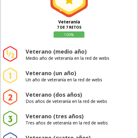
Veteranía
7 DE 7 RETOS
100%
Veterano (medio año)
Medio año de veteranía en la red de webs
Veterano (un año)
Un año de veteranía en la red de webs
Veterano (dos años)
Dos años de veteranía en la red de webs
Veterano (tres años)
Tres años de veteranía en la red de webs
Veterano (cuatro años)