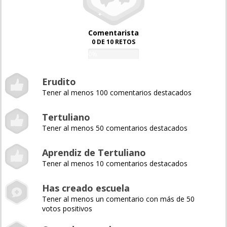
Comentarista
0 DE 10 RETOS
0%
Erudito
Tener al menos 100 comentarios destacados
Tertuliano
Tener al menos 50 comentarios destacados
Aprendiz de Tertuliano
Tener al menos 10 comentarios destacados
Has creado escuela
Tener al menos un comentario con más de 50
votos positivos