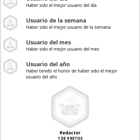
Haber sido el mejor usuario del día
Usuario de la semana
Haber sido el mejor usuario de la semana
Usuario del mes
Haber sido el mejor usuario del mes
Usuario del año
Haber tenido el honor de haber sido el mejor
usuario del año
Redactor
1 DE 9 RETOS