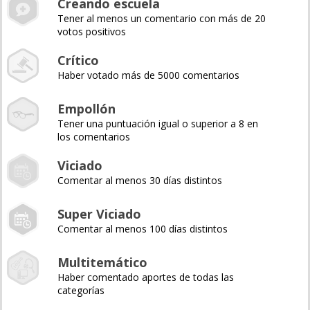
Creando escuela
Tener al menos un comentario con más de 20
votos positivos
Crítico
Haber votado más de 5000 comentarios
Empollón
Tener una puntuación igual o superior a 8 en
los comentarios
Viciado
Comentar al menos 30 días distintos
Super Viciado
Comentar al menos 100 días distintos
Multitemático
Haber comentado aportes de todas las
categorías