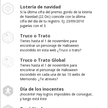
Lotería de navidad
Si la última cifra del premio gordo de la lotería
de Navidad (22 Dic) coincide con la última
cifra del día de tu registro. Ej: 23/09/2010
jugarías con el 3.
Truco o Trato
Tienes hasta el 1 de noviembre para
encontrar un personaje de Halloween
escondido en esta web ¿Truco o trato?
Truco o Trato Global
Tienes hasta el 1 de noviembre para
encontrar el personaje de Halloween
escondido en cada una de las 10 webs de
Memondo. ¿Te atreves?
Día de los inocentes
¡Inocente! Hay logros imposibles de conseguir,
y luego está éste