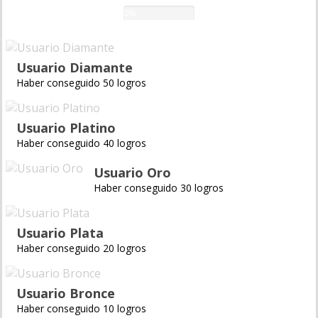
0%
Usuario Diamante
Haber conseguido 50 logros
Usuario Platino
Haber conseguido 40 logros
Usuario Oro
Haber conseguido 30 logros
Usuario Plata
Haber conseguido 20 logros
Usuario Bronce
Haber conseguido 10 logros