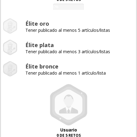
0%
Élite oro
Tener publicado al menos 5 artículos/listas
Élite plata
Tener publicado al menos 3 artículos/listas
Élite bronce
Tener publicado al menos 1 artículo/lista
Usuario
0 DE 5 RETOS