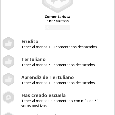
Comentarista
0 DE 10 RETOS
0%
Erudito
Tener al menos 100 comentarios destacados
Tertuliano
Tener al menos 50 comentarios destacados
Aprendiz de Tertuliano
Tener al menos 10 comentarios destacados
Has creado escuela
Tener al menos un comentario con más de 50
votos positivos