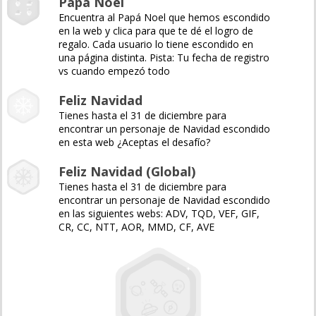
Papá Noel
Encuentra al Papá Noel que hemos escondido
en la web y clica para que te dé el logro de
regalo. Cada usuario lo tiene escondido en
una página distinta. Pista: Tu fecha de registro
vs cuando empezó todo
Feliz Navidad
Tienes hasta el 31 de diciembre para
encontrar un personaje de Navidad escondido
en esta web ¿Aceptas el desafío?
Feliz Navidad (Global)
Tienes hasta el 31 de diciembre para
encontrar un personaje de Navidad escondido
en las siguientes webs: ADV, TQD, VEF, GIF,
CR, CC, NTT, AOR, MMD, CF, AVE