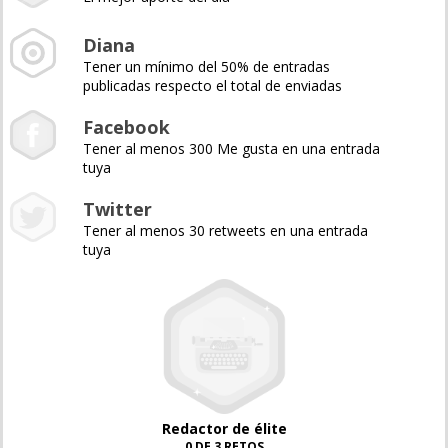
Diana
Tener un mínimo del 50% de entradas
publicadas respecto el total de enviadas
Facebook
Tener al menos 300 Me gusta en una entrada
tuya
Twitter
Tener al menos 30 retweets en una entrada
tuya
Redactor de élite
0 DE 3 RETOS