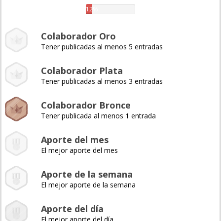
12%
Colaborador Oro
Tener publicadas al menos 5 entradas
Colaborador Plata
Tener publicadas al menos 3 entradas
Colaborador Bronce
Tener publicada al menos 1 entrada
Aporte del mes
El mejor aporte del mes
Aporte de la semana
El mejor aporte de la semana
Aporte del día
El mejor aporte del día