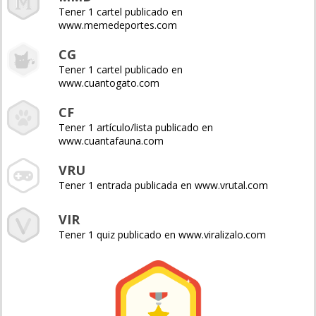
Tener 1 cartel publicado en
www.memedeportes.com
CG
Tener 1 cartel publicado en
www.cuantogato.com
CF
Tener 1 artículo/lista publicado en
www.cuantafauna.com
VRU
Tener 1 entrada publicada en www.vrutal.com
VIR
Tener 1 quiz publicado en www.viralizalo.com