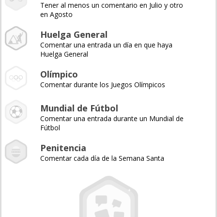
Tener al menos un comentario en Julio y otro
en Agosto
Huelga General
Comentar una entrada un día en que haya
Huelga General
Olímpico
Comentar durante los Juegos Olímpicos
Mundial de Fútbol
Comentar una entrada durante un Mundial de
Fútbol
Penitencia
Comentar cada día de la Semana Santa