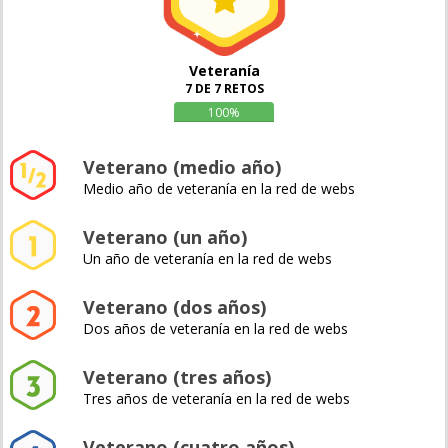
Veteranía
7 DE 7 RETOS
100%
Veterano (medio año)
Medio año de veteranía en la red de webs
Veterano (un año)
Un año de veteranía en la red de webs
Veterano (dos años)
Dos años de veteranía en la red de webs
Veterano (tres años)
Tres años de veteranía en la red de webs
Veterano (cuatro años)