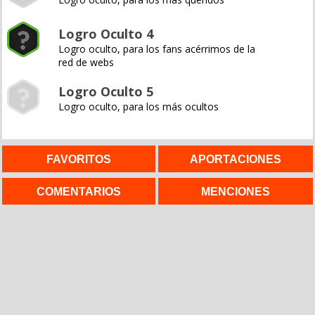
Logro Oculto 4
Logro oculto, para los fans acérrimos de la
red de webs
Logro Oculto 5
Logro oculto, para los más ocultos
FAVORITOS
APORTACIONES
COMENTARIOS
MENCIONES