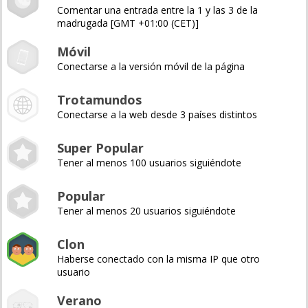
Comentar una entrada entre la 1 y las 3 de la
madrugada [GMT +01:00 (CET)]
Móvil
Conectarse a la versión móvil de la página
Trotamundos
Conectarse a la web desde 3 países distintos
Super Popular
Tener al menos 100 usuarios siguiéndote
Popular
Tener al menos 20 usuarios siguiéndote
Clon
Haberse conectado con la misma IP que otro
usuario
Verano