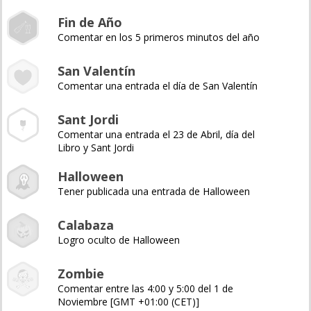
Fin de Año
Comentar en los 5 primeros minutos del año
San Valentín
Comentar una entrada el día de San Valentín
Sant Jordi
Comentar una entrada el 23 de Abril, día del
Libro y Sant Jordi
Halloween
Tener publicada una entrada de Halloween
Calabaza
Logro oculto de Halloween
Zombie
Comentar entre las 4:00 y 5:00 del 1 de
Noviembre [GMT +01:00 (CET)]