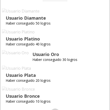
Usuario Diamante
Haber conseguido 50 logros
Usuario Platino
Haber conseguido 40 logros
Usuario Oro
Haber conseguido 30 logros
Usuario Plata
Haber conseguido 20 logros
Usuario Bronce
Haber conseguido 10 logros