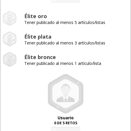
0%
Élite oro
Tener publicado al menos 5 artículos/listas
Élite plata
Tener publicado al menos 3 artículos/listas
Élite bronce
Tener publicado al menos 1 artículo/lista
Usuario
0 DE 5 RETOS
0%