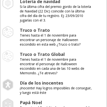
Lotería de navidad
Si la última cifra del premio gordo de la lotería
de Navidad (22 Dic) coincide con la última
cifra del día de tu registro. Ej: 23/09/2010
jugarías con el 3.
Truco o Trato
Tienes hasta el 1 de noviembre para
encontrar un personaje de Halloween
escondido en esta web ¿Truco o trato?
Truco o Trato Global
Tienes hasta el 1 de noviembre para
encontrar el personaje de Halloween
escondido en cada una de las 10 webs de
Memondo. ¿Te atreves?
Día de los inocentes
¡Inocente! Hay logros imposibles de conseguir,
y luego está éste
Papá Noel