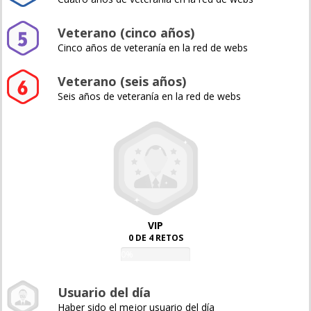
Veterano (cinco años)
Cinco años de veteranía en la red de webs
Veterano (seis años)
Seis años de veteranía en la red de webs
VIP
0 DE 4 RETOS
0%
Usuario del día
Haber sido el mejor usuario del día