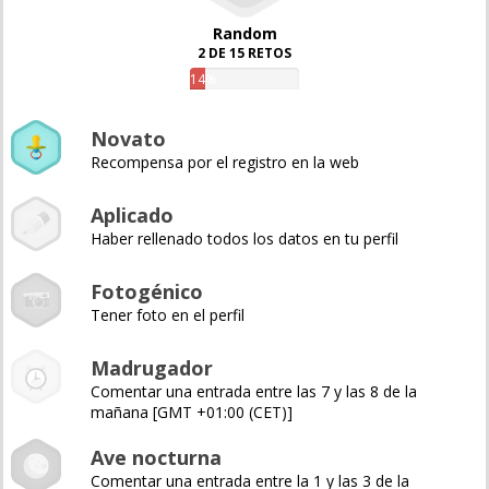
Random
2 DE 15 RETOS
14%
Novato
Recompensa por el registro en la web
Aplicado
Haber rellenado todos los datos en tu perfil
Fotogénico
Tener foto en el perfil
Madrugador
Comentar una entrada entre las 7 y las 8 de la
mañana [GMT +01:00 (CET)]
Ave nocturna
Comentar una entrada entre la 1 y las 3 de la