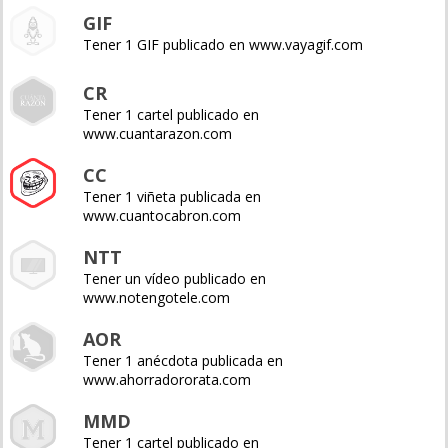
GIF
Tener 1 GIF publicado en www.vayagif.com
CR
Tener 1 cartel publicado en
www.cuantarazon.com
CC
Tener 1 viñeta publicada en
www.cuantocabron.com
NTT
Tener un vídeo publicado en
www.notengotele.com
AOR
Tener 1 anécdota publicada en
www.ahorradororata.com
MMD
Tener 1 cartel publicado en