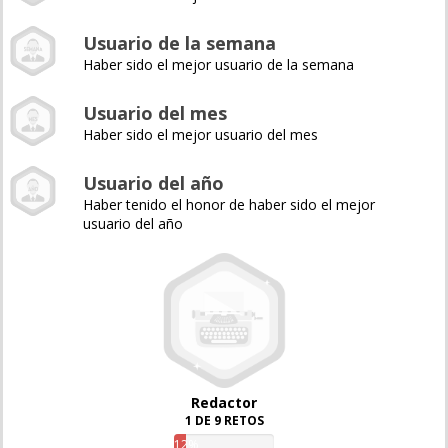
Usuario de la semana
Haber sido el mejor usuario de la semana
Usuario del mes
Haber sido el mejor usuario del mes
Usuario del año
Haber tenido el honor de haber sido el mejor
usuario del año
Redactor
1 DE 9 RETOS
12%