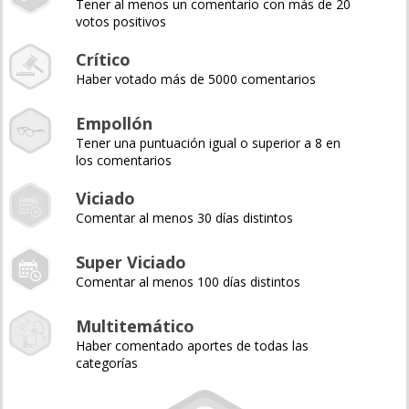
Tener al menos un comentario con más de 20
votos positivos
Crítico
Haber votado más de 5000 comentarios
Empollón
Tener una puntuación igual o superior a 8 en
los comentarios
Viciado
Comentar al menos 30 días distintos
Super Viciado
Comentar al menos 100 días distintos
Multitemático
Haber comentado aportes de todas las
categorías