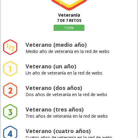
Veteranía
7 DE 7 RETOS
100%
Veterano (medio año)
Medio año de veteranía en la red de webs
Veterano (un año)
Un año de veteranía en la red de webs
Veterano (dos años)
Dos años de veteranía en la red de webs
Veterano (tres años)
Tres años de veteranía en la red de webs
Veterano (cuatro años)
Cuatro años de veteranía en la red de webs