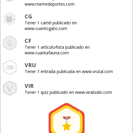
www.memedeportes.com
CG
Tener 1 cartel publicado en
www.cuantogato.com
CF
Tener 1 artículo/lista publicado en
www.cuantafauna.com
VRU
Tener 1 entrada publicada en www.vrutal.com
VIR
Tener 1 quiz publicado en www.viralizalo.com