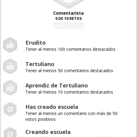
Comentarista
0 DE 10 RETOS
0%
Erudito
Tener al menos 100 comentarios destacados
Tertuliano
Tener al menos 50 comentarios destacados
Aprendiz de Tertuliano
Tener al menos 10 comentarios destacados
Has creado escuela
Tener al menos un comentario con más de 50
votos positivos
Creando escuela