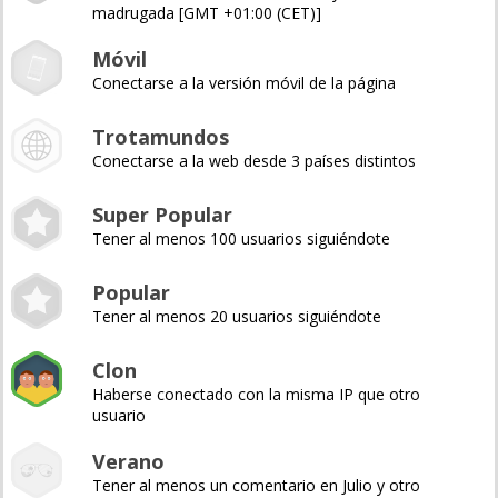
madrugada [GMT +01:00 (CET)]
Móvil
Conectarse a la versión móvil de la página
Trotamundos
Conectarse a la web desde 3 países distintos
Super Popular
Tener al menos 100 usuarios siguiéndote
Popular
Tener al menos 20 usuarios siguiéndote
Clon
Haberse conectado con la misma IP que otro
usuario
Verano
Tener al menos un comentario en Julio y otro