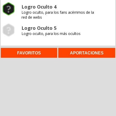
Logro Oculto 4
Logro oculto, para los fans acérrimos de la
red de webs
Logro Oculto 5
Logro oculto, para los más ocultos
FAVORITOS
APORTACIONES