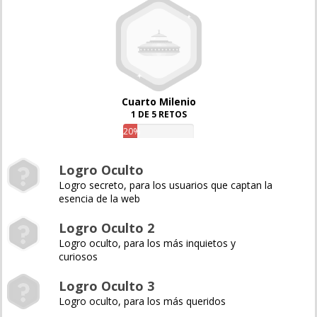
Cuarto Milenio
1 DE 5 RETOS
20%
Logro Oculto
Logro secreto, para los usuarios que captan la
esencia de la web
Logro Oculto 2
Logro oculto, para los más inquietos y
curiosos
Logro Oculto 3
Logro oculto, para los más queridos