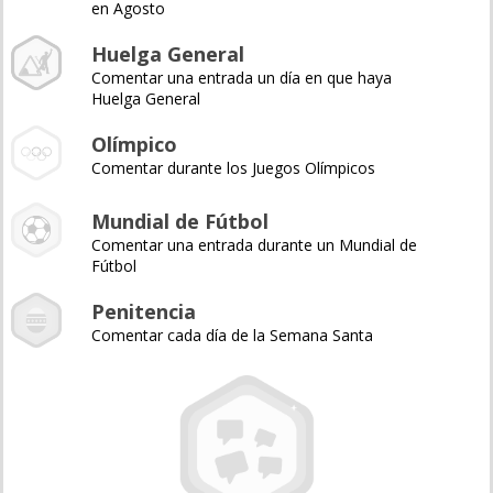
en Agosto
Huelga General
Comentar una entrada un día en que haya
Huelga General
Olímpico
Comentar durante los Juegos Olímpicos
Mundial de Fútbol
Comentar una entrada durante un Mundial de
Fútbol
Penitencia
Comentar cada día de la Semana Santa