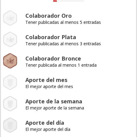
Colaborador Oro
Tener publicadas al menos 5 entradas
Colaborador Plata
Tener publicadas al menos 3 entradas
Colaborador Bronce
Tener publicada al menos 1 entrada
Aporte del mes
El mejor aporte del mes
Aporte de la semana
El mejor aporte de la semana
Aporte del día
El mejor aporte del día