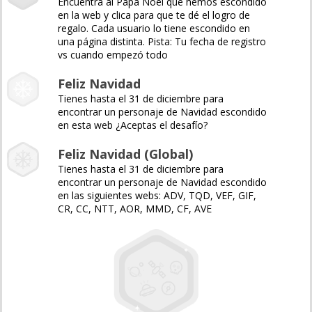
Encuentra al Papá Noel que hemos escondido
en la web y clica para que te dé el logro de
regalo. Cada usuario lo tiene escondido en
una página distinta. Pista: Tu fecha de registro
vs cuando empezó todo
Feliz Navidad
Tienes hasta el 31 de diciembre para
encontrar un personaje de Navidad escondido
en esta web ¿Aceptas el desafío?
Feliz Navidad (Global)
Tienes hasta el 31 de diciembre para
encontrar un personaje de Navidad escondido
en las siguientes webs: ADV, TQD, VEF, GIF,
CR, CC, NTT, AOR, MMD, CF, AVE