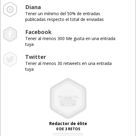
Diana
Tener un mínimo del 50% de entradas
publicadas respecto el total de enviadas
Facebook
Tener al menos 300 Me gusta en una entrada
tuya
Twitter
Tener al menos 30 retweets en una entrada
tuya
Redactor de élite
0 DE 3 RETOS