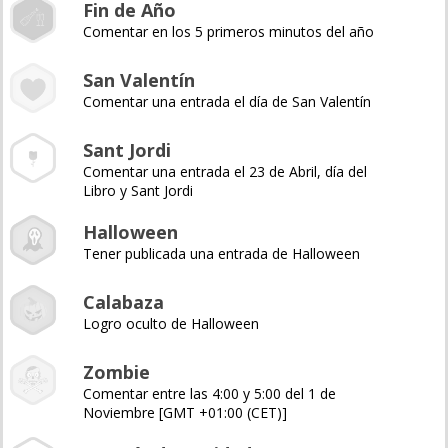
Fin de Año
Comentar en los 5 primeros minutos del año
San Valentín
Comentar una entrada el día de San Valentín
Sant Jordi
Comentar una entrada el 23 de Abril, día del
Libro y Sant Jordi
Halloween
Tener publicada una entrada de Halloween
Calabaza
Logro oculto de Halloween
Zombie
Comentar entre las 4:00 y 5:00 del 1 de
Noviembre [GMT +01:00 (CET)]