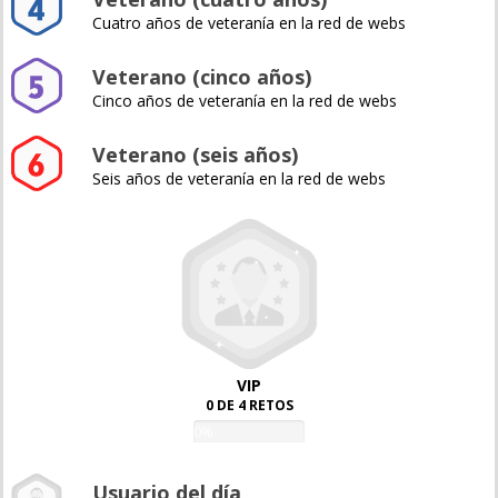
Cuatro años de veteranía en la red de webs
Veterano (cinco años)
Cinco años de veteranía en la red de webs
Veterano (seis años)
Seis años de veteranía en la red de webs
VIP
0 DE 4 RETOS
0%
Usuario del día