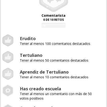
Comentarista
0 DE 10 RETOS
0%
Erudito
Tener al menos 100 comentarios destacados
Tertuliano
Tener al menos 50 comentarios destacados
Aprendiz de Tertuliano
Tener al menos 10 comentarios destacados
Has creado escuela
Tener al menos un comentario con más de 50
votos positivos