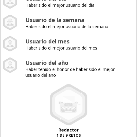
Haber sido el mejor usuario del día
Usuario de la semana
Haber sido el mejor usuario de la semana
Usuario del mes
Haber sido el mejor usuario del mes
Usuario del año
Haber tenido el honor de haber sido el mejor
usuario del año
Redactor
1 DE 9 RETOS