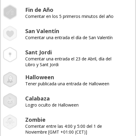
Fin de Año
Comentar en los 5 primeros minutos del año
San Valentín
Comentar una entrada el día de San Valentín
Sant Jordi
Comentar una entrada el 23 de Abril, día del
Libro y Sant Jordi
Halloween
Tener publicada una entrada de Halloween
Calabaza
Logro oculto de Halloween
Zombie
Comentar entre las 4:00 y 5:00 del 1 de
Noviembre [GMT +01:00 (CET)]