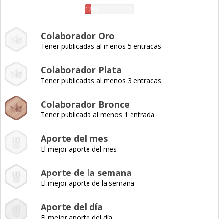
12%
Colaborador Oro
Tener publicadas al menos 5 entradas
Colaborador Plata
Tener publicadas al menos 3 entradas
Colaborador Bronce
Tener publicada al menos 1 entrada
Aporte del mes
El mejor aporte del mes
Aporte de la semana
El mejor aporte de la semana
Aporte del día
El mejor aporte del día