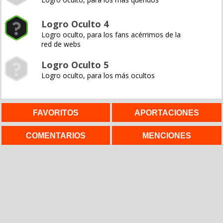
Logro Oculto 4
Logro oculto, para los fans acérrimos de la
red de webs
Logro Oculto 5
Logro oculto, para los más ocultos
FAVORITOS
APORTACIONES
COMENTARIOS
MENCIONES