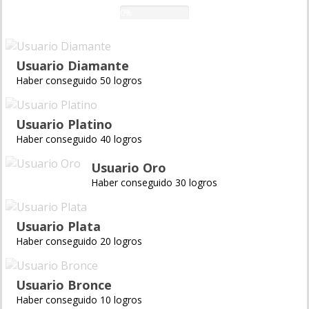
0%
Usuario Diamante
Haber conseguido 50 logros
Usuario Platino
Haber conseguido 40 logros
Usuario Oro
Haber conseguido 30 logros
Usuario Plata
Haber conseguido 20 logros
Usuario Bronce
Haber conseguido 10 logros