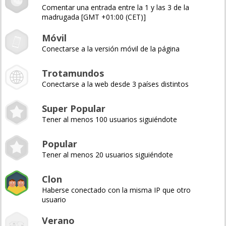
Comentar una entrada entre la 1 y las 3 de la
madrugada [GMT +01:00 (CET)]
Móvil
Conectarse a la versión móvil de la página
Trotamundos
Conectarse a la web desde 3 países distintos
Super Popular
Tener al menos 100 usuarios siguiéndote
Popular
Tener al menos 20 usuarios siguiéndote
Clon
Haberse conectado con la misma IP que otro
usuario
Verano