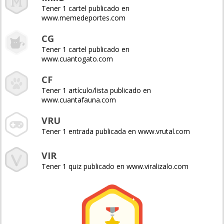
Tener 1 cartel publicado en
www.memedeportes.com
CG
Tener 1 cartel publicado en
www.cuantogato.com
CF
Tener 1 artículo/lista publicado en
www.cuantafauna.com
VRU
Tener 1 entrada publicada en www.vrutal.com
VIR
Tener 1 quiz publicado en www.viralizalo.com