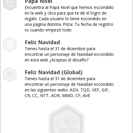
Papá Noel
Encuentra al Papá Noel que hemos escondido
en la web y clica para que te dé el logro de
regalo. Cada usuario lo tiene escondido en
una página distinta. Pista: Tu fecha de registro
vs cuando empezó todo
Feliz Navidad
Tienes hasta el 31 de diciembre para
encontrar un personaje de Navidad escondido
en esta web ¿Aceptas el desafío?
Feliz Navidad (Global)
Tienes hasta el 31 de diciembre para
encontrar un personaje de Navidad escondido
en las siguientes webs: ADV, TQD, VEF, GIF,
CR, CC, NTT, AOR, MMD, CF, AVE