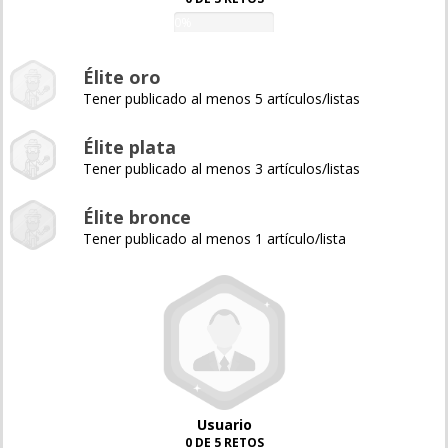
0%
Élite oro
Tener publicado al menos 5 artículos/listas
Élite plata
Tener publicado al menos 3 artículos/listas
Élite bronce
Tener publicado al menos 1 artículo/lista
Usuario
0 DE 5 RETOS