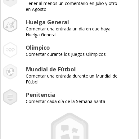
Tener al menos un comentario en Julio y otro
en Agosto
Huelga General
Comentar una entrada un día en que haya
Huelga General
Olímpico
Comentar durante los Juegos Olímpicos
Mundial de Fútbol
Comentar una entrada durante un Mundial de
Fútbol
Penitencia
Comentar cada día de la Semana Santa