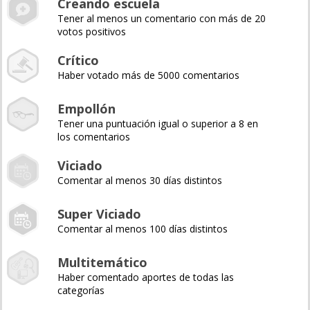
Creando escuela
Tener al menos un comentario con más de 20
votos positivos
Crítico
Haber votado más de 5000 comentarios
Empollón
Tener una puntuación igual o superior a 8 en
los comentarios
Viciado
Comentar al menos 30 días distintos
Super Viciado
Comentar al menos 100 días distintos
Multitemático
Haber comentado aportes de todas las
categorías