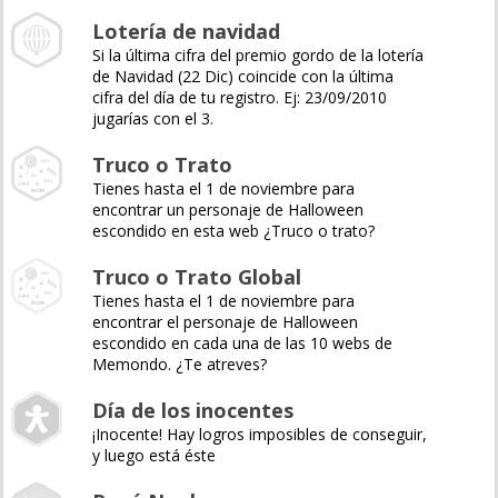
Lotería de navidad
Si la última cifra del premio gordo de la lotería
de Navidad (22 Dic) coincide con la última
cifra del día de tu registro. Ej: 23/09/2010
jugarías con el 3.
Truco o Trato
Tienes hasta el 1 de noviembre para
encontrar un personaje de Halloween
escondido en esta web ¿Truco o trato?
Truco o Trato Global
Tienes hasta el 1 de noviembre para
encontrar el personaje de Halloween
escondido en cada una de las 10 webs de
Memondo. ¿Te atreves?
Día de los inocentes
¡Inocente! Hay logros imposibles de conseguir,
y luego está éste