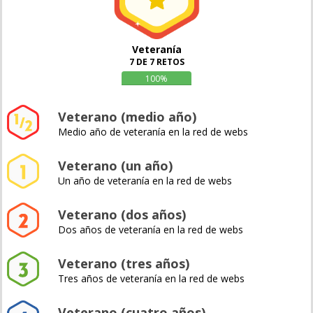
Veteranía
7 DE 7 RETOS
100%
Veterano (medio año)
Medio año de veteranía en la red de webs
Veterano (un año)
Un año de veteranía en la red de webs
Veterano (dos años)
Dos años de veteranía en la red de webs
Veterano (tres años)
Tres años de veteranía en la red de webs
Veterano (cuatro años)