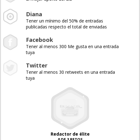
Diana
Tener un mínimo del 50% de entradas
publicadas respecto el total de enviadas
Facebook
Tener al menos 300 Me gusta en una entrada
tuya
Twitter
Tener al menos 30 retweets en una entrada
tuya
Redactor de élite
0 DE 3 RETOS