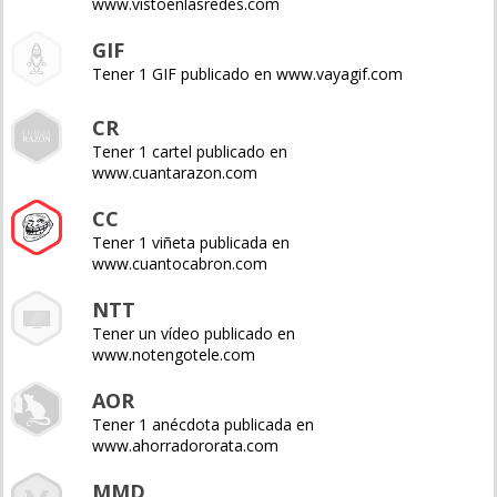
www.vistoenlasredes.com
GIF
Tener 1 GIF publicado en www.vayagif.com
CR
Tener 1 cartel publicado en
www.cuantarazon.com
CC
Tener 1 viñeta publicada en
www.cuantocabron.com
NTT
Tener un vídeo publicado en
www.notengotele.com
AOR
Tener 1 anécdota publicada en
www.ahorradororata.com
MMD