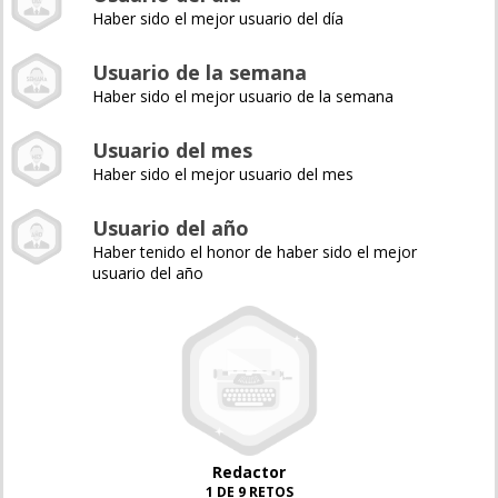
Haber sido el mejor usuario del día
Usuario de la semana
Haber sido el mejor usuario de la semana
Usuario del mes
Haber sido el mejor usuario del mes
Usuario del año
Haber tenido el honor de haber sido el mejor
usuario del año
Redactor
1 DE 9 RETOS