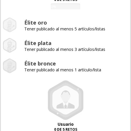
0%
Élite oro
Tener publicado al menos 5 artículos/listas
Élite plata
Tener publicado al menos 3 artículos/listas
Élite bronce
Tener publicado al menos 1 artículo/lista
Usuario
0 DE 5 RETOS