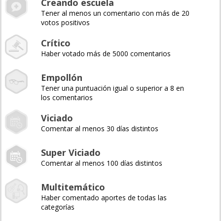
Creando escuela
Tener al menos un comentario con más de 20
votos positivos
Crítico
Haber votado más de 5000 comentarios
Empollón
Tener una puntuación igual o superior a 8 en
los comentarios
Viciado
Comentar al menos 30 días distintos
Super Viciado
Comentar al menos 100 días distintos
Multitemático
Haber comentado aportes de todas las
categorías