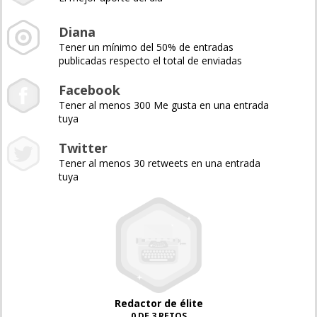
Diana
Tener un mínimo del 50% de entradas
publicadas respecto el total de enviadas
Facebook
Tener al menos 300 Me gusta en una entrada
tuya
Twitter
Tener al menos 30 retweets en una entrada
tuya
Redactor de élite
0 DE 3 RETOS