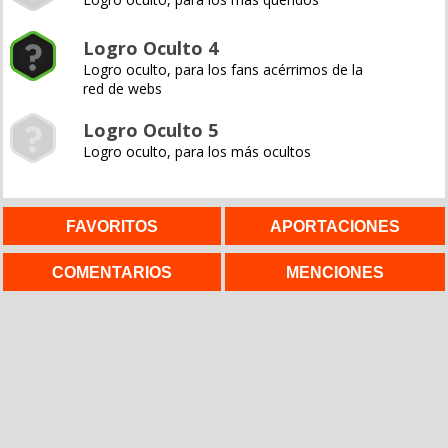
Logro Oculto 4
Logro oculto, para los fans acérrimos de la
red de webs
Logro Oculto 5
Logro oculto, para los más ocultos
FAVORITOS
APORTACIONES
COMENTARIOS
MENCIONES