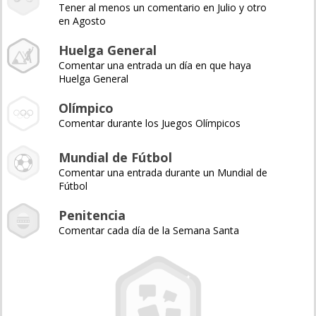
Tener al menos un comentario en Julio y otro
en Agosto
Huelga General
Comentar una entrada un día en que haya
Huelga General
Olímpico
Comentar durante los Juegos Olímpicos
Mundial de Fútbol
Comentar una entrada durante un Mundial de
Fútbol
Penitencia
Comentar cada día de la Semana Santa