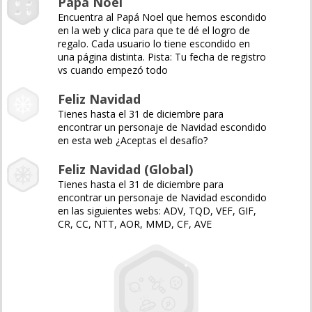
Papá Noel
Encuentra al Papá Noel que hemos escondido
en la web y clica para que te dé el logro de
regalo. Cada usuario lo tiene escondido en
una página distinta. Pista: Tu fecha de registro
vs cuando empezó todo
Feliz Navidad
Tienes hasta el 31 de diciembre para
encontrar un personaje de Navidad escondido
en esta web ¿Aceptas el desafío?
Feliz Navidad (Global)
Tienes hasta el 31 de diciembre para
encontrar un personaje de Navidad escondido
en las siguientes webs: ADV, TQD, VEF, GIF,
CR, CC, NTT, AOR, MMD, CF, AVE