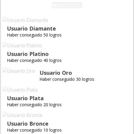
0%
Usuario Diamante
Haber conseguido 50 logros
Usuario Platino
Haber conseguido 40 logros
Usuario Oro
Haber conseguido 30 logros
Usuario Plata
Haber conseguido 20 logros
Usuario Bronce
Haber conseguido 10 logros