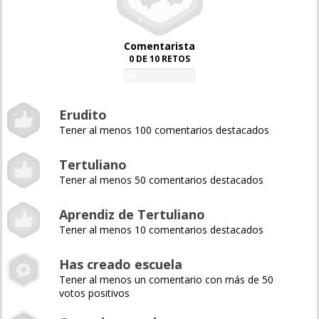
Comentarista
0 DE 10 RETOS
0%
Erudito
Tener al menos 100 comentarios destacados
Tertuliano
Tener al menos 50 comentarios destacados
Aprendiz de Tertuliano
Tener al menos 10 comentarios destacados
Has creado escuela
Tener al menos un comentario con más de 50
votos positivos