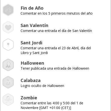
Fin de Año
Comentar en los 5 primeros minutos del año
San Valentín
Comentar una entrada el día de San Valentín
Sant Jordi
Comentar una entrada el 23 de Abril, día del
Libro y Sant Jordi
Halloween
Tener publicada una entrada de Halloween
Calabaza
Logro oculto de Halloween
Zombie
Comentar entre las 4:00 y 5:00 del 1 de
Noviembre [GMT +01:00 (CET)]