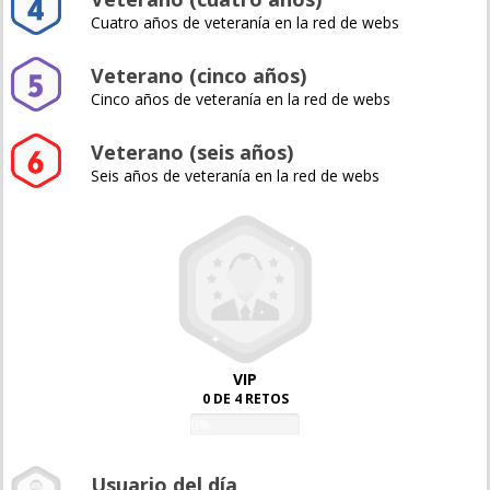
Cuatro años de veteranía en la red de webs
Veterano (cinco años)
Cinco años de veteranía en la red de webs
Veterano (seis años)
Seis años de veteranía en la red de webs
VIP
0 DE 4 RETOS
0%
Usuario del día