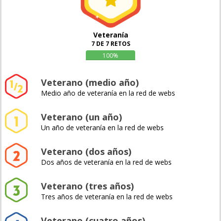
Veteranía
7 DE 7 RETOS
100%
Veterano (medio año)
Medio año de veteranía en la red de webs
Veterano (un año)
Un año de veteranía en la red de webs
Veterano (dos años)
Dos años de veteranía en la red de webs
Veterano (tres años)
Tres años de veteranía en la red de webs
Veterano (cuatro años)