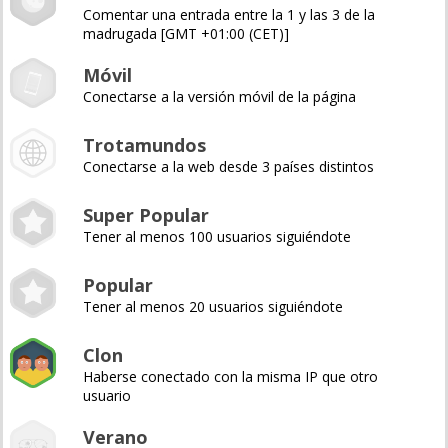
Comentar una entrada entre la 1 y las 3 de la
madrugada [GMT +01:00 (CET)]
Móvil
Conectarse a la versión móvil de la página
Trotamundos
Conectarse a la web desde 3 países distintos
Super Popular
Tener al menos 100 usuarios siguiéndote
Popular
Tener al menos 20 usuarios siguiéndote
Clon
Haberse conectado con la misma IP que otro
usuario
Verano