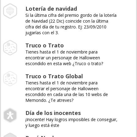
Lotería de navidad
Si la última cifra del premio gordo de la lotería
de Navidad (22 Dic) coincide con la última
cifra del día de tu registro. Ej: 23/09/2010
jugarías con el 3.
Truco o Trato
Tienes hasta el 1 de noviembre para
encontrar un personaje de Halloween
escondido en esta web ¿Truco o trato?
Truco o Trato Global
Tienes hasta el 1 de noviembre para
encontrar el personaje de Halloween
escondido en cada una de las 10 webs de
Memondo. ¿Te atreves?
Día de los inocentes
¡Inocente! Hay logros imposibles de conseguir,
y luego está éste