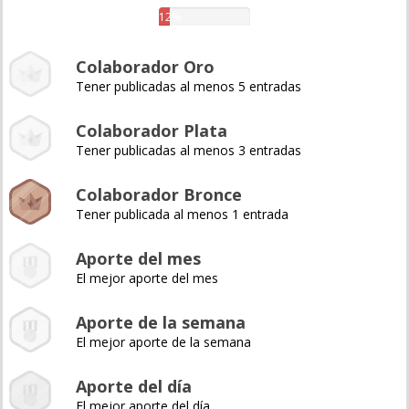
12%
Colaborador Oro
Tener publicadas al menos 5 entradas
Colaborador Plata
Tener publicadas al menos 3 entradas
Colaborador Bronce
Tener publicada al menos 1 entrada
Aporte del mes
El mejor aporte del mes
Aporte de la semana
El mejor aporte de la semana
Aporte del día
El mejor aporte del día