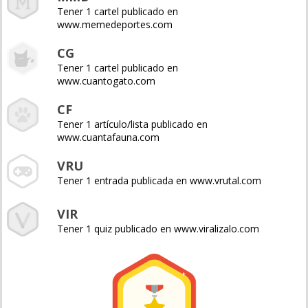
Tener 1 cartel publicado en
www.memedeportes.com
CG
Tener 1 cartel publicado en
www.cuantogato.com
CF
Tener 1 artículo/lista publicado en
www.cuantafauna.com
VRU
Tener 1 entrada publicada en www.vrutal.com
VIR
Tener 1 quiz publicado en www.viralizalo.com