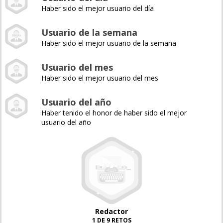
Haber sido el mejor usuario del día
Usuario de la semana
Haber sido el mejor usuario de la semana
Usuario del mes
Haber sido el mejor usuario del mes
Usuario del año
Haber tenido el honor de haber sido el mejor
usuario del año
Redactor
1 DE 9 RETOS