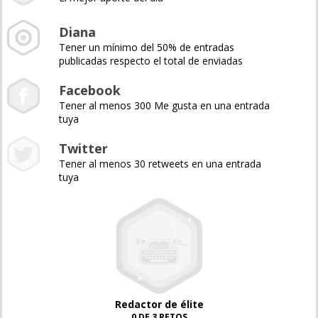
Diana
Tener un mínimo del 50% de entradas
publicadas respecto el total de enviadas
Facebook
Tener al menos 300 Me gusta en una entrada
tuya
Twitter
Tener al menos 30 retweets en una entrada
tuya
Redactor de élite
0 DE 3 RETOS