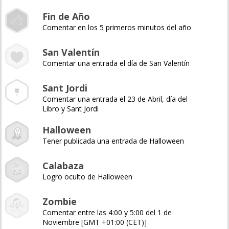
Fin de Año
Comentar en los 5 primeros minutos del año
San Valentín
Comentar una entrada el día de San Valentín
Sant Jordi
Comentar una entrada el 23 de Abril, día del
Libro y Sant Jordi
Halloween
Tener publicada una entrada de Halloween
Calabaza
Logro oculto de Halloween
Zombie
Comentar entre las 4:00 y 5:00 del 1 de
Noviembre [GMT +01:00 (CET)]