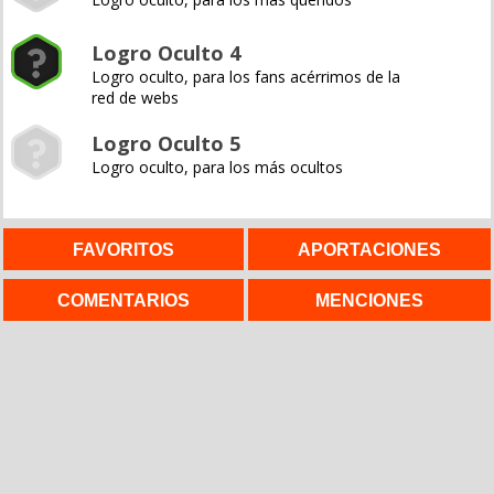
Logro Oculto 4
Logro oculto, para los fans acérrimos de la
red de webs
Logro Oculto 5
Logro oculto, para los más ocultos
FAVORITOS
APORTACIONES
COMENTARIOS
MENCIONES