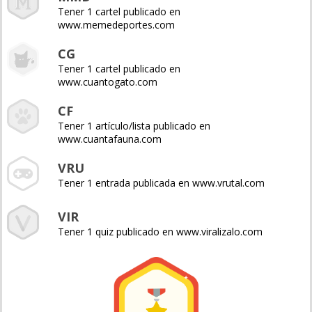
Tener 1 cartel publicado en
www.memedeportes.com
CG
Tener 1 cartel publicado en
www.cuantogato.com
CF
Tener 1 artículo/lista publicado en
www.cuantafauna.com
VRU
Tener 1 entrada publicada en www.vrutal.com
VIR
Tener 1 quiz publicado en www.viralizalo.com