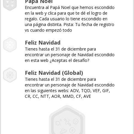
Papá Noel
Encuentra al Papá Noel que hemos escondido
en la web y clica para que te dé el logro de
regalo. Cada usuario lo tiene escondido en
una página distinta. Pista: Tu fecha de registro
vs cuando empezó todo
Feliz Navidad
Tienes hasta el 31 de diciembre para
encontrar un personaje de Navidad escondido
en esta web ¿Aceptas el desafío?
Feliz Navidad (Global)
Tienes hasta el 31 de diciembre para
encontrar un personaje de Navidad escondido
en las siguientes webs: ADV, TQD, VEF, GIF,
CR, CC, NTT, AOR, MMD, CF, AVE