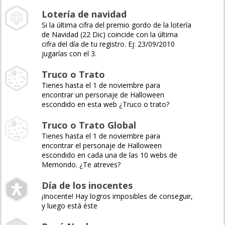
Lotería de navidad
Si la última cifra del premio gordo de la lotería
de Navidad (22 Dic) coincide con la última
cifra del día de tu registro. Ej: 23/09/2010
jugarías con el 3.
Truco o Trato
Tienes hasta el 1 de noviembre para
encontrar un personaje de Halloween
escondido en esta web ¿Truco o trato?
Truco o Trato Global
Tienes hasta el 1 de noviembre para
encontrar el personaje de Halloween
escondido en cada una de las 10 webs de
Memondo. ¿Te atreves?
Día de los inocentes
¡Inocente! Hay logros imposibles de conseguir,
y luego está éste