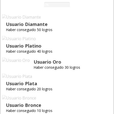
0%
Usuario Diamante
Haber conseguido 50 logros
Usuario Platino
Haber conseguido 40 logros
Usuario Oro
Haber conseguido 30 logros
Usuario Plata
Haber conseguido 20 logros
Usuario Bronce
Haber conseguido 10 logros