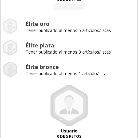
0%
Élite oro
Tener publicado al menos 5 artículos/listas
Élite plata
Tener publicado al menos 3 artículos/listas
Élite bronce
Tener publicado al menos 1 artículo/lista
Usuario
0 DE 5 RETOS