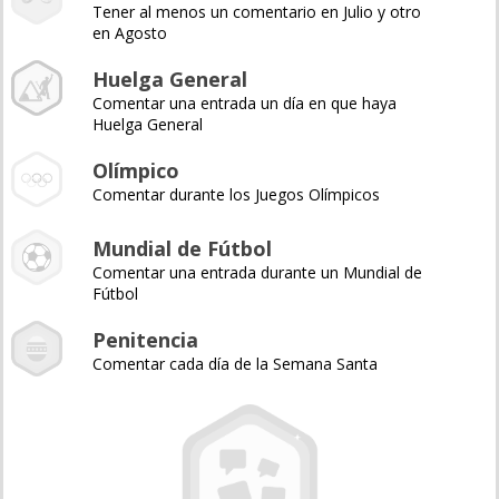
Tener al menos un comentario en Julio y otro
en Agosto
Huelga General
Comentar una entrada un día en que haya
Huelga General
Olímpico
Comentar durante los Juegos Olímpicos
Mundial de Fútbol
Comentar una entrada durante un Mundial de
Fútbol
Penitencia
Comentar cada día de la Semana Santa