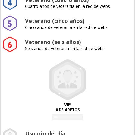
Cuatro años de veteranía en la red de webs
Veterano (cinco años)
Cinco años de veteranía en la red de webs
Veterano (seis años)
Seis años de veteranía en la red de webs
VIP
0 DE 4 RETOS
0%
Usuario del día