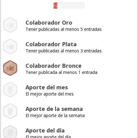
12%
Colaborador Oro
Tener publicadas al menos 5 entradas
Colaborador Plata
Tener publicadas al menos 3 entradas
Colaborador Bronce
Tener publicada al menos 1 entrada
Aporte del mes
El mejor aporte del mes
Aporte de la semana
El mejor aporte de la semana
Aporte del día
El mejor aporte del día