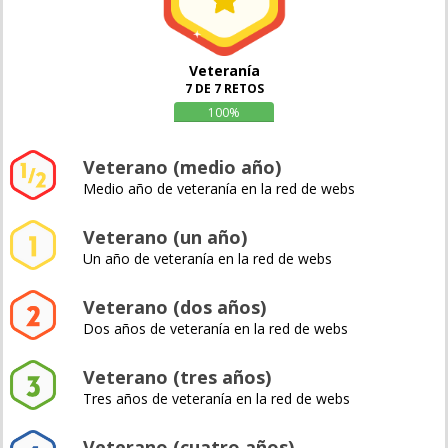
Veteranía
7 DE 7 RETOS
100%
Veterano (medio año)
Medio año de veteranía en la red de webs
Veterano (un año)
Un año de veteranía en la red de webs
Veterano (dos años)
Dos años de veteranía en la red de webs
Veterano (tres años)
Tres años de veteranía en la red de webs
Veterano (cuatro años)