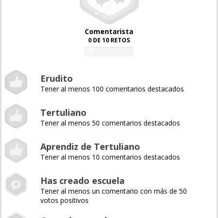
Comentarista
0 DE 10 RETOS
0%
Erudito
Tener al menos 100 comentarios destacados
Tertuliano
Tener al menos 50 comentarios destacados
Aprendiz de Tertuliano
Tener al menos 10 comentarios destacados
Has creado escuela
Tener al menos un comentario con más de 50
votos positivos