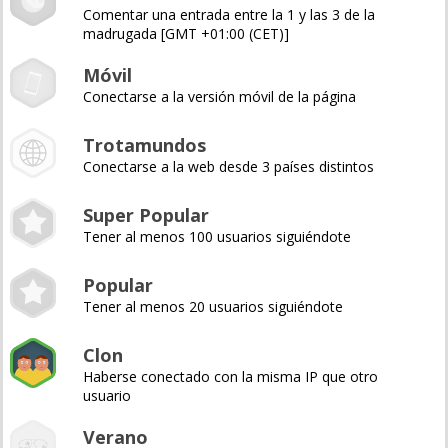
Comentar una entrada entre la 1 y las 3 de la
madrugada [GMT +01:00 (CET)]
Móvil
Conectarse a la versión móvil de la página
Trotamundos
Conectarse a la web desde 3 países distintos
Super Popular
Tener al menos 100 usuarios siguiéndote
Popular
Tener al menos 20 usuarios siguiéndote
Clon
Haberse conectado con la misma IP que otro
usuario
Verano