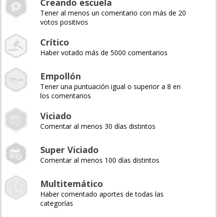
Creando escuela
Tener al menos un comentario con más de 20
votos positivos
Crítico
Haber votado más de 5000 comentarios
Empollón
Tener una puntuación igual o superior a 8 en
los comentarios
Viciado
Comentar al menos 30 días distintos
Super Viciado
Comentar al menos 100 días distintos
Multitemático
Haber comentado aportes de todas las
categorías