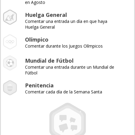
en Agosto
Huelga General
Comentar una entrada un día en que haya
Huelga General
Olímpico
Comentar durante los Juegos Olímpicos
Mundial de Fútbol
Comentar una entrada durante un Mundial de
Fútbol
Penitencia
Comentar cada día de la Semana Santa