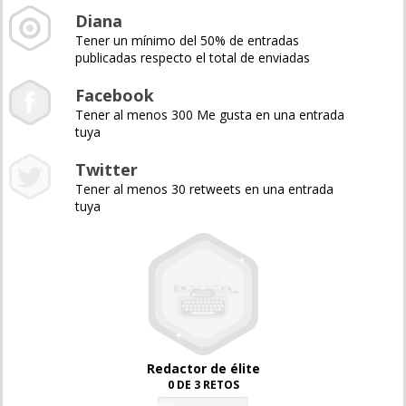
Diana
Tener un mínimo del 50% de entradas
publicadas respecto el total de enviadas
Facebook
Tener al menos 300 Me gusta en una entrada
tuya
Twitter
Tener al menos 30 retweets en una entrada
tuya
Redactor de élite
0 DE 3 RETOS