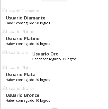
Usuario Diamante
Haber conseguido 50 logros
Usuario Platino
Haber conseguido 40 logros
Usuario Oro
Haber conseguido 30 logros
Usuario Plata
Haber conseguido 20 logros
Usuario Bronce
Haber conseguido 10 logros