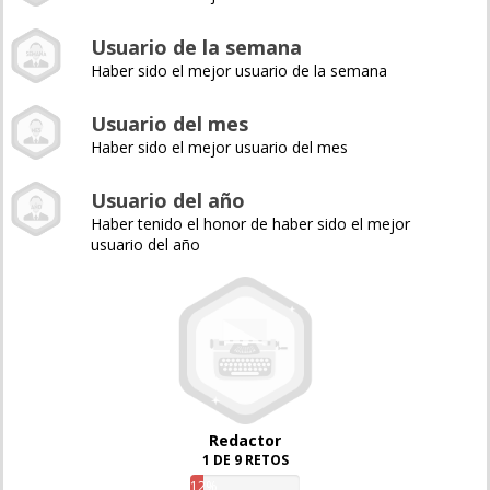
Usuario de la semana
Haber sido el mejor usuario de la semana
Usuario del mes
Haber sido el mejor usuario del mes
Usuario del año
Haber tenido el honor de haber sido el mejor
usuario del año
Redactor
1 DE 9 RETOS
12%