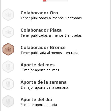
Colaborador Oro
Tener publicadas al menos 5 entradas
Colaborador Plata
Tener publicadas al menos 3 entradas
Colaborador Bronce
Tener publicada al menos 1 entrada
Aporte del mes
El mejor aporte del mes
Aporte de la semana
El mejor aporte de la semana
Aporte del día
El mejor aporte del día