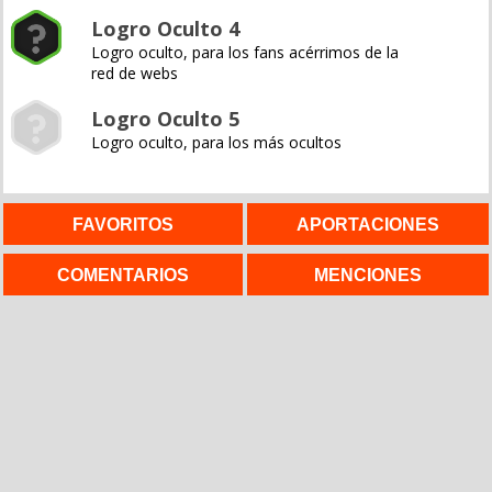
Logro Oculto 4
Logro oculto, para los fans acérrimos de la
red de webs
Logro Oculto 5
Logro oculto, para los más ocultos
FAVORITOS
APORTACIONES
COMENTARIOS
MENCIONES