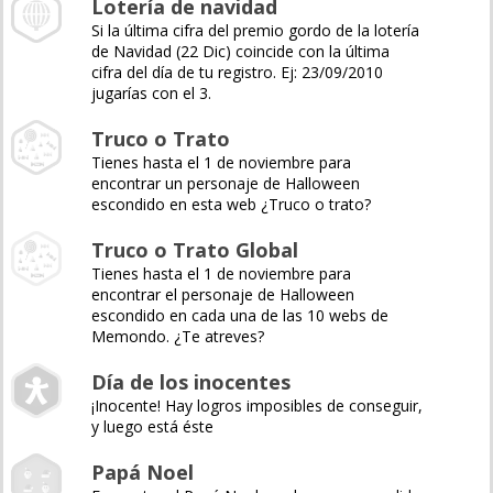
Lotería de navidad
Si la última cifra del premio gordo de la lotería
de Navidad (22 Dic) coincide con la última
cifra del día de tu registro. Ej: 23/09/2010
jugarías con el 3.
Truco o Trato
Tienes hasta el 1 de noviembre para
encontrar un personaje de Halloween
escondido en esta web ¿Truco o trato?
Truco o Trato Global
Tienes hasta el 1 de noviembre para
encontrar el personaje de Halloween
escondido en cada una de las 10 webs de
Memondo. ¿Te atreves?
Día de los inocentes
¡Inocente! Hay logros imposibles de conseguir,
y luego está éste
Papá Noel