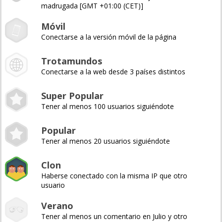
madrugada [GMT +01:00 (CET)]
Móvil
Conectarse a la versión móvil de la página
Trotamundos
Conectarse a la web desde 3 países distintos
Super Popular
Tener al menos 100 usuarios siguiéndote
Popular
Tener al menos 20 usuarios siguiéndote
Clon
Haberse conectado con la misma IP que otro
usuario
Verano
Tener al menos un comentario en Julio y otro