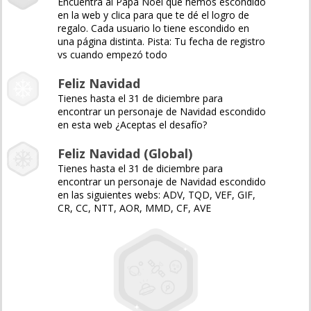
Encuentra al Papá Noel que hemos escondido
en la web y clica para que te dé el logro de
regalo. Cada usuario lo tiene escondido en
una página distinta. Pista: Tu fecha de registro
vs cuando empezó todo
Feliz Navidad
Tienes hasta el 31 de diciembre para
encontrar un personaje de Navidad escondido
en esta web ¿Aceptas el desafío?
Feliz Navidad (Global)
Tienes hasta el 31 de diciembre para
encontrar un personaje de Navidad escondido
en las siguientes webs: ADV, TQD, VEF, GIF,
CR, CC, NTT, AOR, MMD, CF, AVE