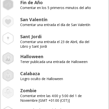
Fin de Año
Comentar en los 5 primeros minutos del año
San Valentín
Comentar una entrada el día de San Valentín
Sant Jordi
Comentar una entrada el 23 de Abril, día del
Libro y Sant Jordi
Halloween
Tener publicada una entrada de Halloween
Calabaza
Logro oculto de Halloween
Zombie
Comentar entre las 4:00 y 5:00 del 1 de
Noviembre [GMT +01:00 (CET)]