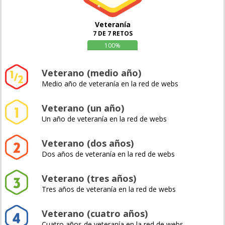
Veteranía
7 DE 7 RETOS
100%
Veterano (medio año)
Medio año de veteranía en la red de webs
Veterano (un año)
Un año de veteranía en la red de webs
Veterano (dos años)
Dos años de veteranía en la red de webs
Veterano (tres años)
Tres años de veteranía en la red de webs
Veterano (cuatro años)
Cuatro años de veteranía en la red de webs