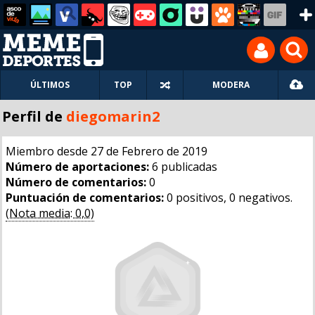
ÚLTIMOS
TOP
MODERA
Perfil de
diegomarin2
Miembro desde 27 de Febrero de 2019
Número de aportaciones:
6 publicadas
Número de comentarios:
0
Puntuación de comentarios:
0 positivos, 0 negativos.
(Nota media: 0,0)