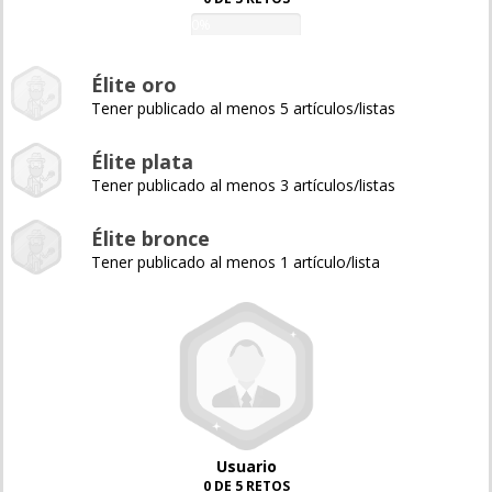
0%
Élite oro
Tener publicado al menos 5 artículos/listas
Élite plata
Tener publicado al menos 3 artículos/listas
Élite bronce
Tener publicado al menos 1 artículo/lista
Usuario
0 DE 5 RETOS