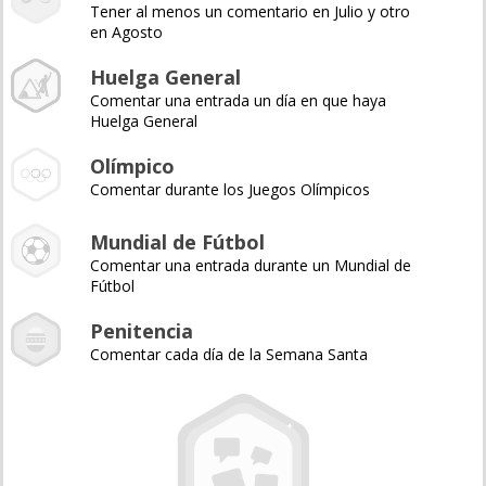
Tener al menos un comentario en Julio y otro
en Agosto
Huelga General
Comentar una entrada un día en que haya
Huelga General
Olímpico
Comentar durante los Juegos Olímpicos
Mundial de Fútbol
Comentar una entrada durante un Mundial de
Fútbol
Penitencia
Comentar cada día de la Semana Santa