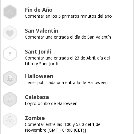
Fin de Año
Comentar en los 5 primeros minutos del año
San Valentín
Comentar una entrada el día de San Valentín
Sant Jordi
Comentar una entrada el 23 de Abril, día del
Libro y Sant Jordi
Halloween
Tener publicada una entrada de Halloween
Calabaza
Logro oculto de Halloween
Zombie
Comentar entre las 4:00 y 5:00 del 1 de
Noviembre [GMT +01:00 (CET)]