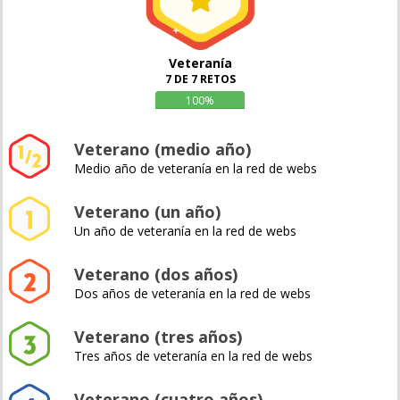
Veteranía
7 DE 7 RETOS
100%
Veterano (medio año)
Medio año de veteranía en la red de webs
Veterano (un año)
Un año de veteranía en la red de webs
Veterano (dos años)
Dos años de veteranía en la red de webs
Veterano (tres años)
Tres años de veteranía en la red de webs
Veterano (cuatro años)