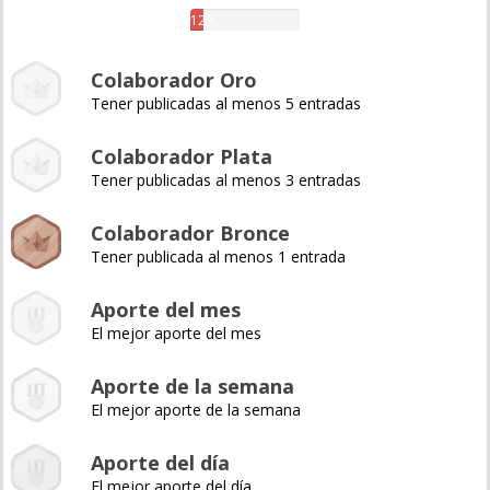
12%
Colaborador Oro
Tener publicadas al menos 5 entradas
Colaborador Plata
Tener publicadas al menos 3 entradas
Colaborador Bronce
Tener publicada al menos 1 entrada
Aporte del mes
El mejor aporte del mes
Aporte de la semana
El mejor aporte de la semana
Aporte del día
El mejor aporte del día