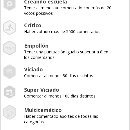
Creando escuela
Tener al menos un comentario con más de 20
votos positivos
Crítico
Haber votado más de 5000 comentarios
Empollón
Tener una puntuación igual o superior a 8 en
los comentarios
Viciado
Comentar al menos 30 días distintos
Super Viciado
Comentar al menos 100 días distintos
Multitemático
Haber comentado aportes de todas las
categorías