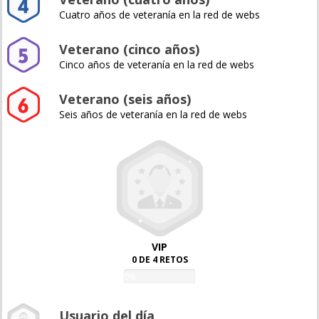
Cuatro años de veteranía en la red de webs
Veterano (cinco años)
Cinco años de veteranía en la red de webs
Veterano (seis años)
Seis años de veteranía en la red de webs
VIP
0 DE 4 RETOS
0%
Usuario del día