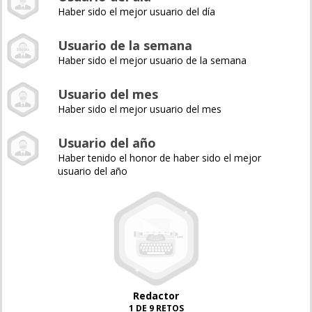
Haber sido el mejor usuario del día
Usuario de la semana
Haber sido el mejor usuario de la semana
Usuario del mes
Haber sido el mejor usuario del mes
Usuario del año
Haber tenido el honor de haber sido el mejor
usuario del año
Redactor
1 DE 9 RETOS