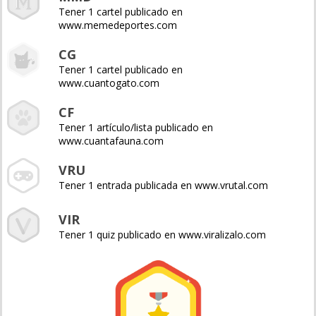
Tener 1 cartel publicado en
www.memedeportes.com
CG
Tener 1 cartel publicado en
www.cuantogato.com
CF
Tener 1 artículo/lista publicado en
www.cuantafauna.com
VRU
Tener 1 entrada publicada en www.vrutal.com
VIR
Tener 1 quiz publicado en www.viralizalo.com