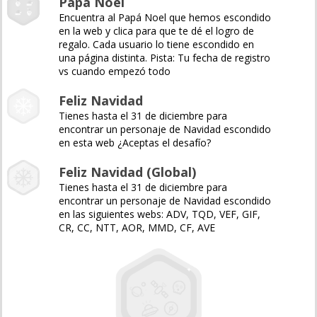
Papá Noel
Encuentra al Papá Noel que hemos escondido
en la web y clica para que te dé el logro de
regalo. Cada usuario lo tiene escondido en
una página distinta. Pista: Tu fecha de registro
vs cuando empezó todo
Feliz Navidad
Tienes hasta el 31 de diciembre para
encontrar un personaje de Navidad escondido
en esta web ¿Aceptas el desafío?
Feliz Navidad (Global)
Tienes hasta el 31 de diciembre para
encontrar un personaje de Navidad escondido
en las siguientes webs: ADV, TQD, VEF, GIF,
CR, CC, NTT, AOR, MMD, CF, AVE