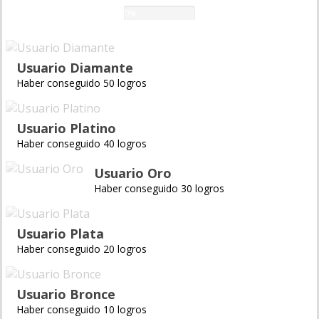
0%
Usuario Diamante
Haber conseguido 50 logros
Usuario Platino
Haber conseguido 40 logros
Usuario Oro
Haber conseguido 30 logros
Usuario Plata
Haber conseguido 20 logros
Usuario Bronce
Haber conseguido 10 logros