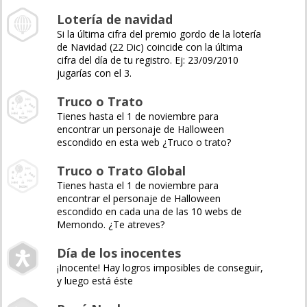
Lotería de navidad
Si la última cifra del premio gordo de la lotería
de Navidad (22 Dic) coincide con la última
cifra del día de tu registro. Ej: 23/09/2010
jugarías con el 3.
Truco o Trato
Tienes hasta el 1 de noviembre para
encontrar un personaje de Halloween
escondido en esta web ¿Truco o trato?
Truco o Trato Global
Tienes hasta el 1 de noviembre para
encontrar el personaje de Halloween
escondido en cada una de las 10 webs de
Memondo. ¿Te atreves?
Día de los inocentes
¡Inocente! Hay logros imposibles de conseguir,
y luego está éste