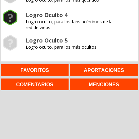
Logro Oculto 4
Logro oculto, para los fans acérrimos de la
red de webs
Logro Oculto 5
Logro oculto, para los más ocultos
FAVORITOS
APORTACIONES
COMENTARIOS
MENCIONES