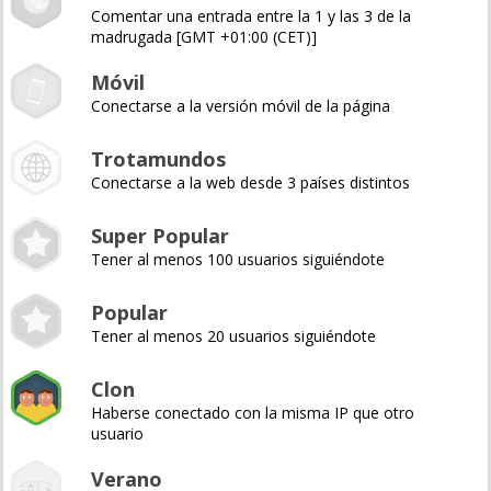
Comentar una entrada entre la 1 y las 3 de la
madrugada [GMT +01:00 (CET)]
Móvil
Conectarse a la versión móvil de la página
Trotamundos
Conectarse a la web desde 3 países distintos
Super Popular
Tener al menos 100 usuarios siguiéndote
Popular
Tener al menos 20 usuarios siguiéndote
Clon
Haberse conectado con la misma IP que otro
usuario
Verano