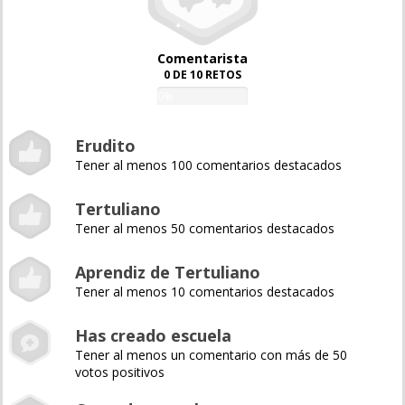
Comentarista
0 DE 10 RETOS
0%
Erudito
Tener al menos 100 comentarios destacados
Tertuliano
Tener al menos 50 comentarios destacados
Aprendiz de Tertuliano
Tener al menos 10 comentarios destacados
Has creado escuela
Tener al menos un comentario con más de 50
votos positivos