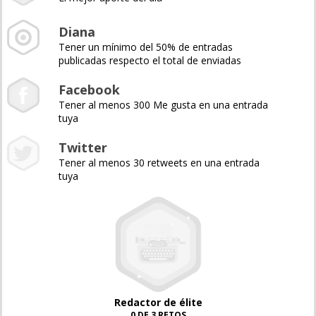
Diana
Tener un mínimo del 50% de entradas
publicadas respecto el total de enviadas
Facebook
Tener al menos 300 Me gusta en una entrada
tuya
Twitter
Tener al menos 30 retweets en una entrada
tuya
Redactor de élite
0 DE 3 RETOS