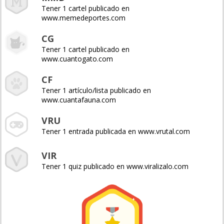
Tener 1 cartel publicado en
www.memedeportes.com
CG
Tener 1 cartel publicado en
www.cuantogato.com
CF
Tener 1 artículo/lista publicado en
www.cuantafauna.com
VRU
Tener 1 entrada publicada en www.vrutal.com
VIR
Tener 1 quiz publicado en www.viralizalo.com