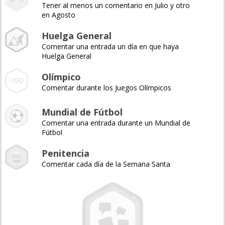
Tener al menos un comentario en Julio y otro
en Agosto
Huelga General
Comentar una entrada un día en que haya
Huelga General
Olímpico
Comentar durante los Juegos Olímpicos
Mundial de Fútbol
Comentar una entrada durante un Mundial de
Fútbol
Penitencia
Comentar cada día de la Semana Santa