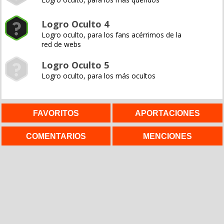
Logro Oculto 4
Logro oculto, para los fans acérrimos de la
red de webs
Logro Oculto 5
Logro oculto, para los más ocultos
FAVORITOS
APORTACIONES
COMENTARIOS
MENCIONES