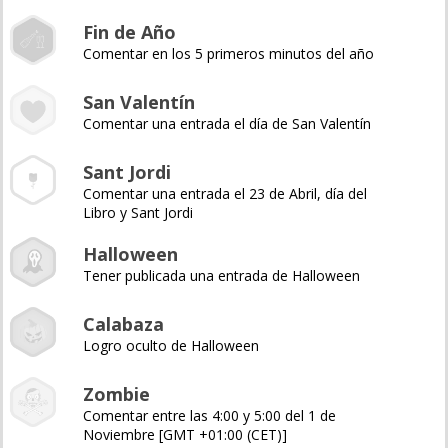
Fin de Año
Comentar en los 5 primeros minutos del año
San Valentín
Comentar una entrada el día de San Valentín
Sant Jordi
Comentar una entrada el 23 de Abril, día del
Libro y Sant Jordi
Halloween
Tener publicada una entrada de Halloween
Calabaza
Logro oculto de Halloween
Zombie
Comentar entre las 4:00 y 5:00 del 1 de
Noviembre [GMT +01:00 (CET)]