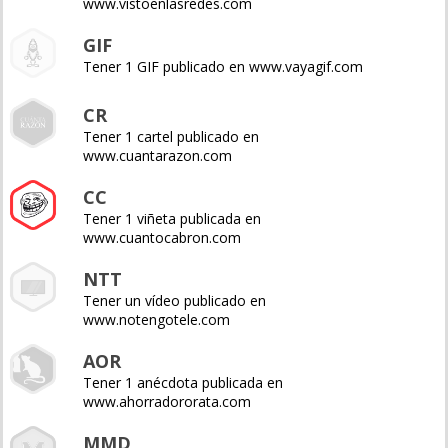
www.vistoenlasredes.com
GIF
Tener 1 GIF publicado en www.vayagif.com
CR
Tener 1 cartel publicado en
www.cuantarazon.com
CC
Tener 1 viñeta publicada en
www.cuantocabron.com
NTT
Tener un vídeo publicado en
www.notengotele.com
AOR
Tener 1 anécdota publicada en
www.ahorradororata.com
MMD