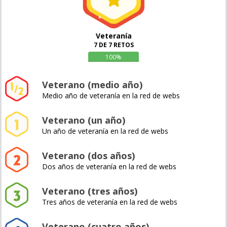
Veteranía
7 DE 7 RETOS
100%
Veterano (medio año)
Medio año de veteranía en la red de webs
Veterano (un año)
Un año de veteranía en la red de webs
Veterano (dos años)
Dos años de veteranía en la red de webs
Veterano (tres años)
Tres años de veteranía en la red de webs
Veterano (cuatro años)