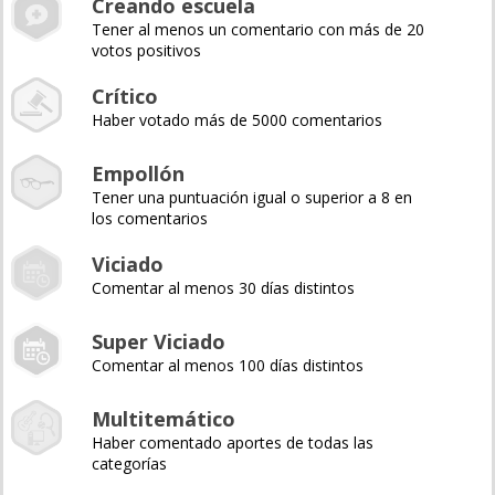
Creando escuela
Tener al menos un comentario con más de 20
votos positivos
Crítico
Haber votado más de 5000 comentarios
Empollón
Tener una puntuación igual o superior a 8 en
los comentarios
Viciado
Comentar al menos 30 días distintos
Super Viciado
Comentar al menos 100 días distintos
Multitemático
Haber comentado aportes de todas las
categorías