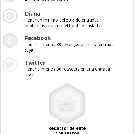
Diana
Tener un mínimo del 50% de entradas
publicadas respecto el total de enviadas
Facebook
Tener al menos 300 Me gusta en una entrada
tuya
Twitter
Tener al menos 30 retweets en una entrada
tuya
Redactor de élite
0 DE 3 RETOS