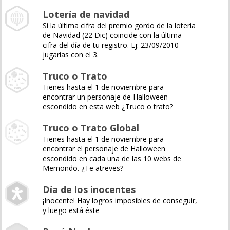
Lotería de navidad
Si la última cifra del premio gordo de la lotería
de Navidad (22 Dic) coincide con la última
cifra del día de tu registro. Ej: 23/09/2010
jugarías con el 3.
Truco o Trato
Tienes hasta el 1 de noviembre para
encontrar un personaje de Halloween
escondido en esta web ¿Truco o trato?
Truco o Trato Global
Tienes hasta el 1 de noviembre para
encontrar el personaje de Halloween
escondido en cada una de las 10 webs de
Memondo. ¿Te atreves?
Día de los inocentes
¡Inocente! Hay logros imposibles de conseguir,
y luego está éste