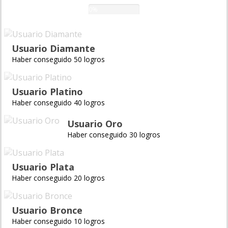
0%
Usuario Diamante
Haber conseguido 50 logros
Usuario Platino
Haber conseguido 40 logros
Usuario Oro
Haber conseguido 30 logros
Usuario Plata
Haber conseguido 20 logros
Usuario Bronce
Haber conseguido 10 logros