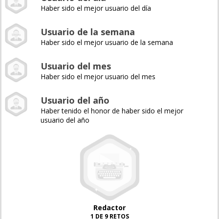
Haber sido el mejor usuario del día
Usuario de la semana
Haber sido el mejor usuario de la semana
Usuario del mes
Haber sido el mejor usuario del mes
Usuario del año
Haber tenido el honor de haber sido el mejor
usuario del año
Redactor
1 DE 9 RETOS