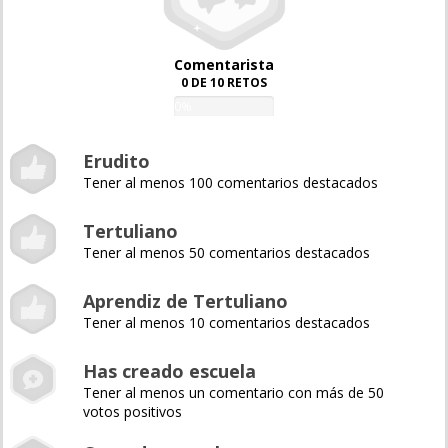
Comentarista
0 DE 10 RETOS
0%
Erudito
Tener al menos 100 comentarios destacados
Tertuliano
Tener al menos 50 comentarios destacados
Aprendiz de Tertuliano
Tener al menos 10 comentarios destacados
Has creado escuela
Tener al menos un comentario con más de 50
votos positivos