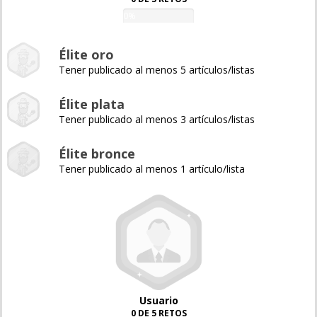
0%
Élite oro
Tener publicado al menos 5 artículos/listas
Élite plata
Tener publicado al menos 3 artículos/listas
Élite bronce
Tener publicado al menos 1 artículo/lista
Usuario
0 DE 5 RETOS