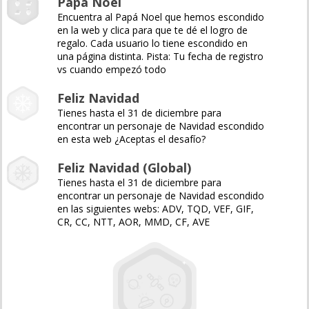
Papá Noel
Encuentra al Papá Noel que hemos escondido
en la web y clica para que te dé el logro de
regalo. Cada usuario lo tiene escondido en
una página distinta. Pista: Tu fecha de registro
vs cuando empezó todo
Feliz Navidad
Tienes hasta el 31 de diciembre para
encontrar un personaje de Navidad escondido
en esta web ¿Aceptas el desafío?
Feliz Navidad (Global)
Tienes hasta el 31 de diciembre para
encontrar un personaje de Navidad escondido
en las siguientes webs: ADV, TQD, VEF, GIF,
CR, CC, NTT, AOR, MMD, CF, AVE