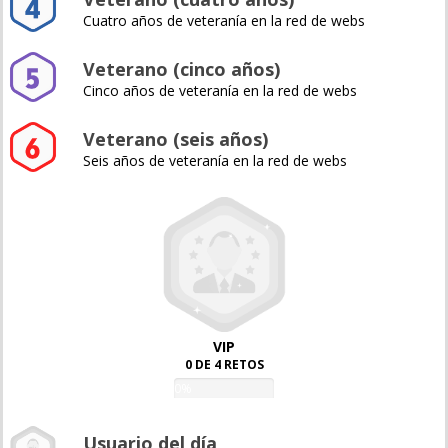
Cuatro años de veteranía en la red de webs
Veterano (cinco años)
Cinco años de veteranía en la red de webs
Veterano (seis años)
Seis años de veteranía en la red de webs
VIP
0 DE 4 RETOS
0%
Usuario del día