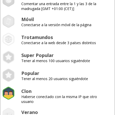
Comentar una entrada entre la 1 y las 3 de la
madrugada [GMT +01:00 (CET)]
Móvil
Conectarse a la versión móvil de la página
Trotamundos
Conectarse a la web desde 3 países distintos
Super Popular
Tener al menos 100 usuarios siguiéndote
Popular
Tener al menos 20 usuarios siguiéndote
Clon
Haberse conectado con la misma IP que otro
usuario
Verano