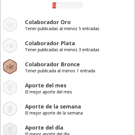
12%
Colaborador Oro
Tener publicadas al menos 5 entradas
Colaborador Plata
Tener publicadas al menos 3 entradas
Colaborador Bronce
Tener publicada al menos 1 entrada
Aporte del mes
El mejor aporte del mes
Aporte de la semana
El mejor aporte de la semana
Aporte del día
El mejor aporte del día