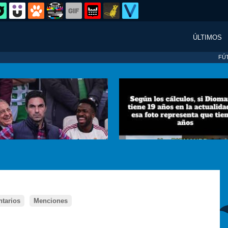
ÚLTIMOS
FÚ
tarios
Menciones