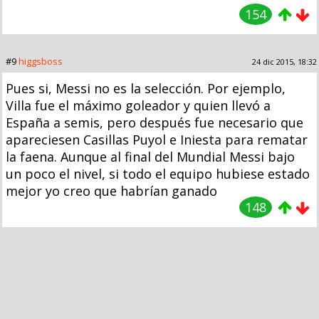
154
#9
higgsboss
24 dic 2015, 18:32
Pues si, Messi no es la selección. Por ejemplo,
Villa fue el máximo goleador y quien llevó a
España a semis, pero después fue necesario que
apareciesen Casillas Puyol e Iniesta para rematar
la faena. Aunque al final del Mundial Messi bajo
un poco el nivel, si todo el equipo hubiese estado
mejor yo creo que habrían ganado
148