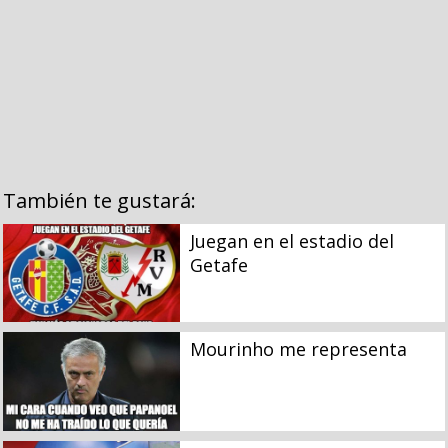
También te gustará:
Juegan en el estadio del
Getafe
Mourinho me representa