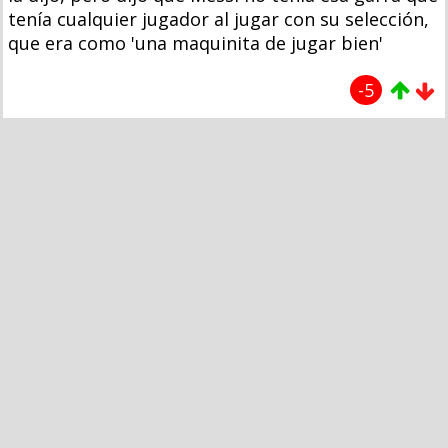
tenía cualquier jugador al jugar con su selección,
que era como 'una maquinita de jugar bien'
-5