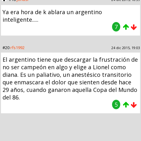
Ya era hora de k ablara un argentino
inteligente.....
7
#20
rfs1992
24 dic 2015, 19:03
El argentino tiene que descargar la frustración de
no ser campeón en algo y elige a Lionel como
diana. Es un paliativo, un anestésico transitorio
que enmascara el dolor que sienten desde hace
29 años, cuando ganaron aquella Copa del Mundo
del 86.
5