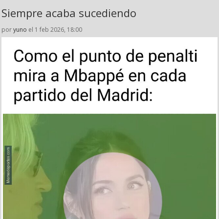
Siempre acaba sucediendo
por
yuno
el 1 feb 2026, 18:00