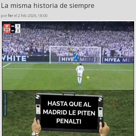
La misma historia de siempre
por
fer
el 2 feb 2026, 18:00