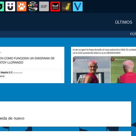
ÚLTIMOS
FÚ
eda de nuevo