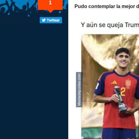
1
Pudo contemplar la mejor 