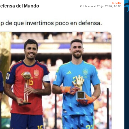
ladeflix
defensa del Mundo
Publicado el 25 jul 2026, 16:00