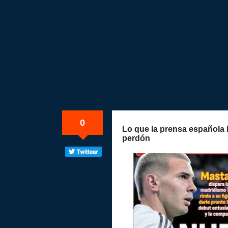
0
Lo que la prensa española 
perdón