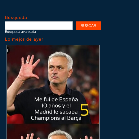
Búsqueda
Búsqueda avanzada
Lo mejor de ayer
ir
me