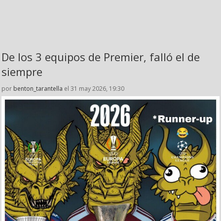
De los 3 equipos de Premier, falló el de
siempre
por
benton_tarantella
el 31 may 2026, 19:30