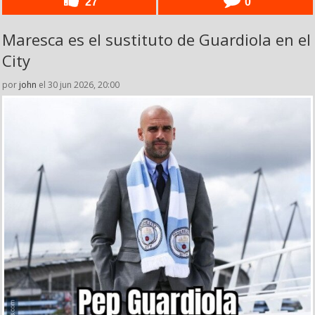
27
0
Maresca es el sustituto de Guardiola en el
City
por
john
el 30 jun 2026, 20:00