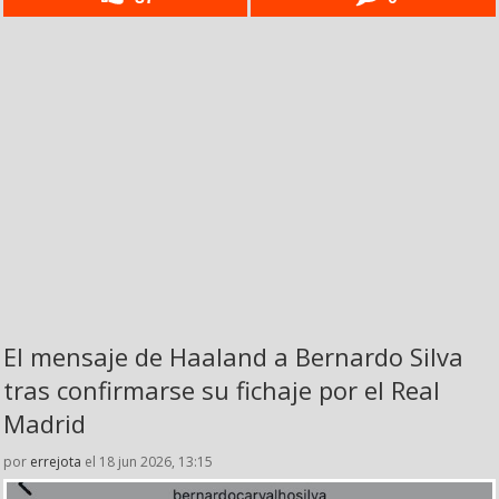
El mensaje de Haaland a Bernardo Silva
tras confirmarse su fichaje por el Real
Madrid
por
errejota
el 18 jun 2026, 13:15