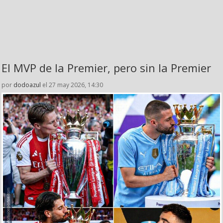
El MVP de la Premier, pero sin la Premier
por
dodoazul
el 27 may 2026, 14:30