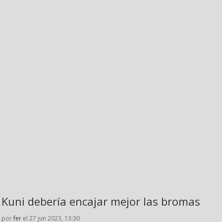
Kuni debería encajar mejor las bromas
por
fer
el 27 jun 2023, 13:30