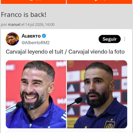
Franco is back!
por
manuel
el 14 jul 2026, 16:00