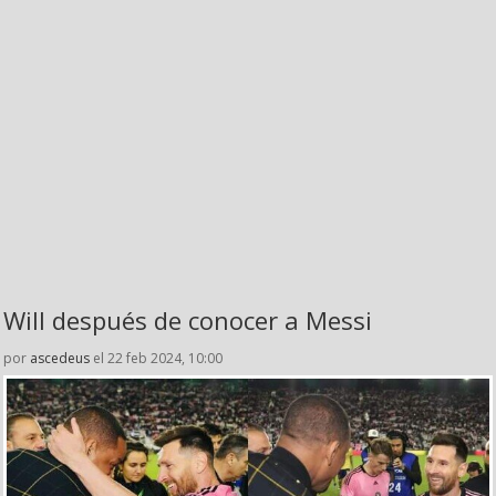
Will después de conocer a Messi
por
ascedeus
el 22 feb 2024, 10:00