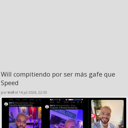
Will compitiendo por ser más gafe que
Speed
por
troll
el 16 jul 2026, 22:30