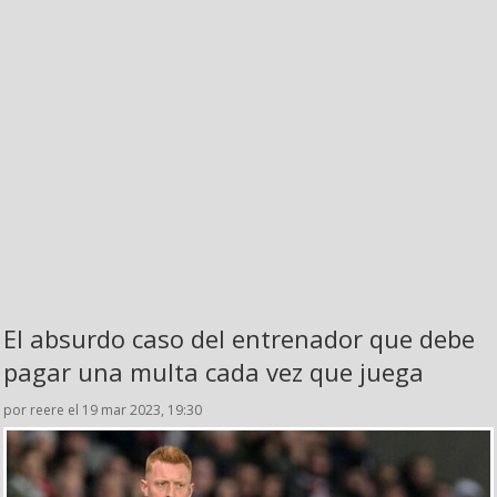
El absurdo caso del entrenador que debe
pagar una multa cada vez que juega
por reere el 19 mar 2023, 19:30