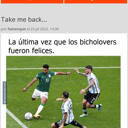
Take me back...
por
flamenquin
el 23 jul 2023, 14:00