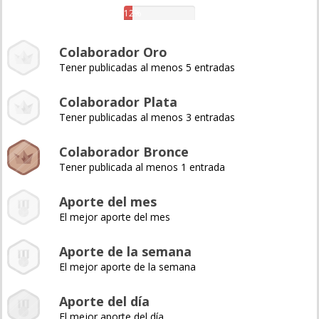
12%
Colaborador Oro
Tener publicadas al menos 5 entradas
Colaborador Plata
Tener publicadas al menos 3 entradas
Colaborador Bronce
Tener publicada al menos 1 entrada
Aporte del mes
El mejor aporte del mes
Aporte de la semana
El mejor aporte de la semana
Aporte del día
El mejor aporte del día