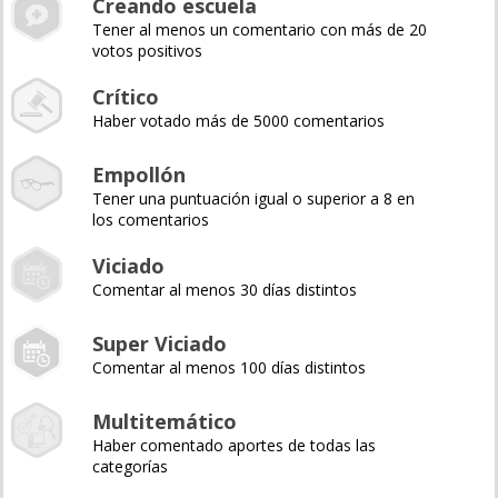
Creando escuela
Tener al menos un comentario con más de 20
votos positivos
Crítico
Haber votado más de 5000 comentarios
Empollón
Tener una puntuación igual o superior a 8 en
los comentarios
Viciado
Comentar al menos 30 días distintos
Super Viciado
Comentar al menos 100 días distintos
Multitemático
Haber comentado aportes de todas las
categorías