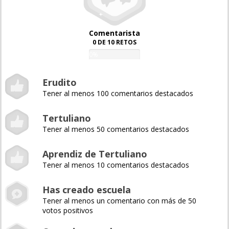
Comentarista
0 DE 10 RETOS
0%
Erudito
Tener al menos 100 comentarios destacados
Tertuliano
Tener al menos 50 comentarios destacados
Aprendiz de Tertuliano
Tener al menos 10 comentarios destacados
Has creado escuela
Tener al menos un comentario con más de 50
votos positivos