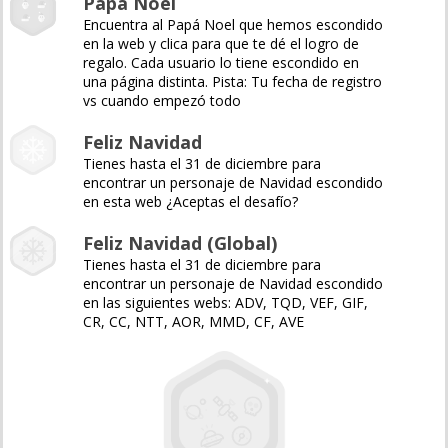
Papá Noel
Encuentra al Papá Noel que hemos escondido
en la web y clica para que te dé el logro de
regalo. Cada usuario lo tiene escondido en
una página distinta. Pista: Tu fecha de registro
vs cuando empezó todo
Feliz Navidad
Tienes hasta el 31 de diciembre para
encontrar un personaje de Navidad escondido
en esta web ¿Aceptas el desafío?
Feliz Navidad (Global)
Tienes hasta el 31 de diciembre para
encontrar un personaje de Navidad escondido
en las siguientes webs: ADV, TQD, VEF, GIF,
CR, CC, NTT, AOR, MMD, CF, AVE