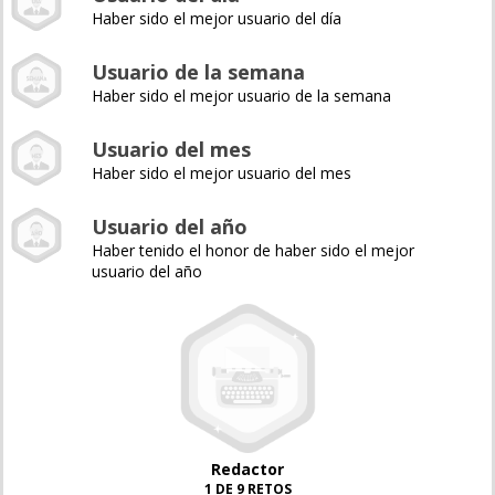
Haber sido el mejor usuario del día
Usuario de la semana
Haber sido el mejor usuario de la semana
Usuario del mes
Haber sido el mejor usuario del mes
Usuario del año
Haber tenido el honor de haber sido el mejor
usuario del año
Redactor
1 DE 9 RETOS