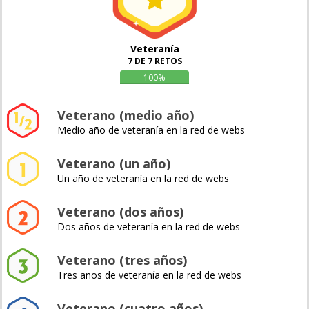
Veteranía
7 DE 7 RETOS
100%
Veterano (medio año)
Medio año de veteranía en la red de webs
Veterano (un año)
Un año de veteranía en la red de webs
Veterano (dos años)
Dos años de veteranía en la red de webs
Veterano (tres años)
Tres años de veteranía en la red de webs
Veterano (cuatro años)