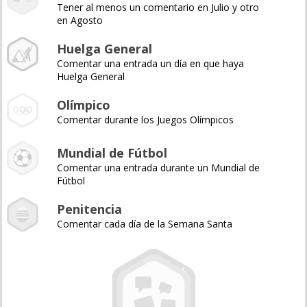
Tener al menos un comentario en Julio y otro
en Agosto
Huelga General
Comentar una entrada un día en que haya
Huelga General
Olímpico
Comentar durante los Juegos Olímpicos
Mundial de Fútbol
Comentar una entrada durante un Mundial de
Fútbol
Penitencia
Comentar cada día de la Semana Santa