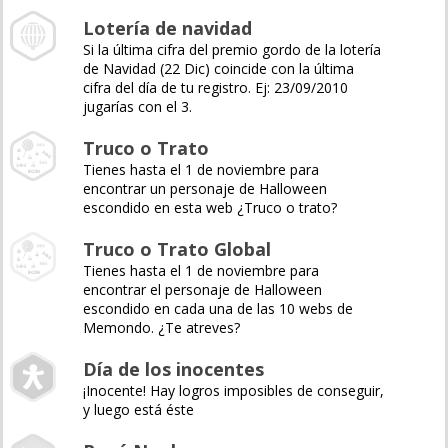
Lotería de navidad
Si la última cifra del premio gordo de la lotería
de Navidad (22 Dic) coincide con la última
cifra del día de tu registro. Ej: 23/09/2010
jugarías con el 3.
Truco o Trato
Tienes hasta el 1 de noviembre para
encontrar un personaje de Halloween
escondido en esta web ¿Truco o trato?
Truco o Trato Global
Tienes hasta el 1 de noviembre para
encontrar el personaje de Halloween
escondido en cada una de las 10 webs de
Memondo. ¿Te atreves?
Día de los inocentes
¡Inocente! Hay logros imposibles de conseguir,
y luego está éste