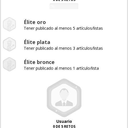
0%
Élite oro
Tener publicado al menos 5 artículos/listas
Élite plata
Tener publicado al menos 3 artículos/listas
Élite bronce
Tener publicado al menos 1 artículo/lista
Usuario
0 DE 5 RETOS