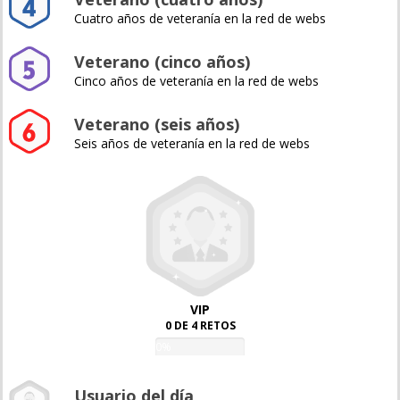
Cuatro años de veteranía en la red de webs
Veterano (cinco años)
Cinco años de veteranía en la red de webs
Veterano (seis años)
Seis años de veteranía en la red de webs
VIP
0 DE 4 RETOS
0%
Usuario del día