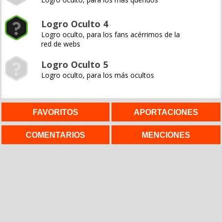
Logro Oculto 4
Logro oculto, para los fans acérrimos de la
red de webs
Logro Oculto 5
Logro oculto, para los más ocultos
FAVORITOS
APORTACIONES
COMENTARIOS
MENCIONES