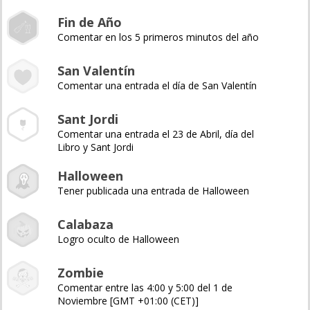
Fin de Año
Comentar en los 5 primeros minutos del año
San Valentín
Comentar una entrada el día de San Valentín
Sant Jordi
Comentar una entrada el 23 de Abril, día del
Libro y Sant Jordi
Halloween
Tener publicada una entrada de Halloween
Calabaza
Logro oculto de Halloween
Zombie
Comentar entre las 4:00 y 5:00 del 1 de
Noviembre [GMT +01:00 (CET)]