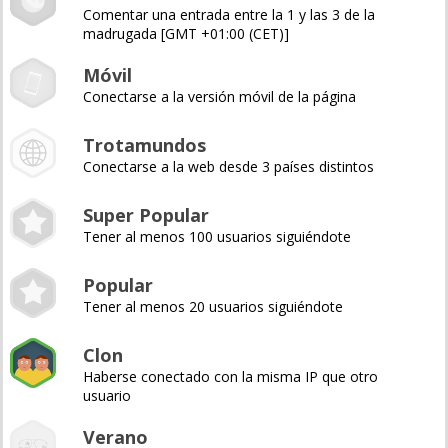
Comentar una entrada entre la 1 y las 3 de la
madrugada [GMT +01:00 (CET)]
Móvil
Conectarse a la versión móvil de la página
Trotamundos
Conectarse a la web desde 3 países distintos
Super Popular
Tener al menos 100 usuarios siguiéndote
Popular
Tener al menos 20 usuarios siguiéndote
Clon
Haberse conectado con la misma IP que otro
usuario
Verano