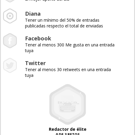
Diana
Tener un mínimo del 50% de entradas
publicadas respecto el total de enviadas
Facebook
Tener al menos 300 Me gusta en una entrada
tuya
Twitter
Tener al menos 30 retweets en una entrada
tuya
Redactor de élite
0 DE 3 RETOS