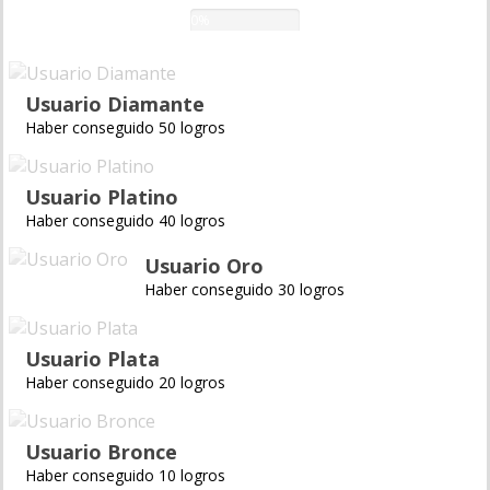
0%
Usuario Diamante
Haber conseguido 50 logros
Usuario Platino
Haber conseguido 40 logros
Usuario Oro
Haber conseguido 30 logros
Usuario Plata
Haber conseguido 20 logros
Usuario Bronce
Haber conseguido 10 logros