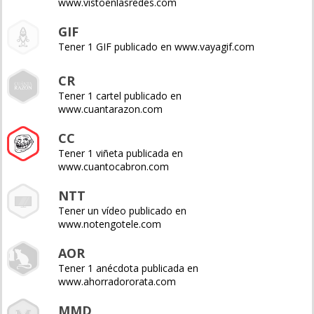
www.vistoenlasredes.com
GIF
Tener 1 GIF publicado en www.vayagif.com
CR
Tener 1 cartel publicado en
www.cuantarazon.com
CC
Tener 1 viñeta publicada en
www.cuantocabron.com
NTT
Tener un vídeo publicado en
www.notengotele.com
AOR
Tener 1 anécdota publicada en
www.ahorradororata.com
MMD