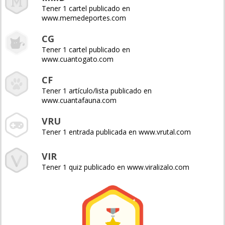
Tener 1 cartel publicado en
www.memedeportes.com
CG
Tener 1 cartel publicado en
www.cuantogato.com
CF
Tener 1 artículo/lista publicado en
www.cuantafauna.com
VRU
Tener 1 entrada publicada en www.vrutal.com
VIR
Tener 1 quiz publicado en www.viralizalo.com